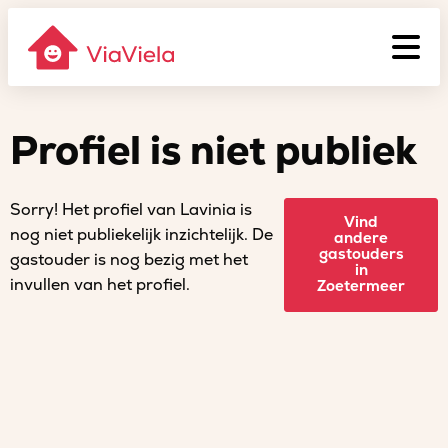
Profiel is niet publiek
Sorry! Het profiel van Lavinia is
Vind
nog niet publiekelijk inzichtelijk. De
andere
gastouders
gastouder is nog bezig met het
in
invullen van het profiel.
Zoetermeer