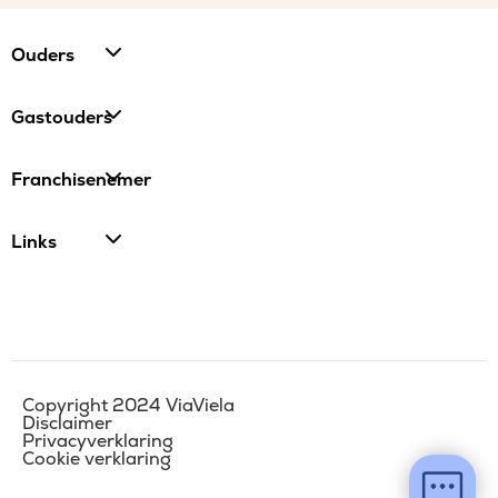
Ouders
Gastouders
Franchisenemer
Links
Copyright 2024 ViaViela
Disclaimer
Privacyverklaring
Cookie verklaring