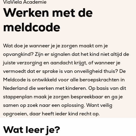
ViaViela Academie
Werken met de
meldcode
Wat doe je wanneer je je zorgen maakt om je
opvangkind? Zijn er signalen dat het kind niet altijd de
juiste verzorging en aandacht krijgt, of wanneer je
vermoedt dat er sprake is van onveiligheid thuis? De
Meldcode is ontwikkeld voor alle beroepskrachten in
Nederland die werken met kinderen. Op basis van dit
stappenplan maak je zorgen bespreekbaar en ga je
samen op zoek naar een oplossing. Want veilig
opgroeien, daar heeft ieder kind recht op.
Wat leer je?