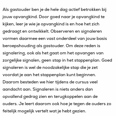
Als gastouder ben je de hele dag actief betrokken bij
jouw opvangkind. Door goed naar je opvangkind te
kijken, leer je wie je opvangkind is en hoe het zich
gedraagt en ontwikkelt. Observeren en signaleren
vormen daarmee een vast onderdeel van jouw basis
beroepshouding als gastouder. Om deze reden is
signalering, ook als het gaat om het opvangen van
zorgelijke signalen, geen stap in het stappenplan. Goed
signaleren is wel de noodzakelijke stap die je zet
voordat je aan het stappenplan kunt beginnen.
Daarom besteden we hier tijdens de cursus veel
aandacht aan. Signaleren is niets anders dan
opvallend gedrag zien en terugkoppelen aan de
ouders. Je leert daarom ook hoe je tegen de ouders zo
feitelijk mogelijk vertelt wat je hebt gezien.