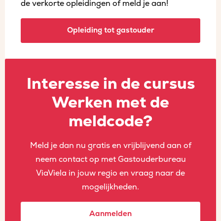
de verkorte opleidingen of meld je aan!
Opleiding tot gastouder
Interesse in de cursus
Werken met de
meldcode?
Meld je dan nu gratis en vrijblijvend aan of
neem contact op met Gastouderbureau
ViaViela in jouw regio en vraag naar de
mogelijkheden.
Aanmelden