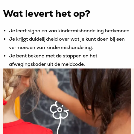
Wat levert het op?
Je leert signalen van kindermishandeling herkennen.
Je krijgt duidelijkheid over wat je kunt doen bij een
vermoeden van kindermishandeling.
Je bent bekend met de stappen en het
afwegingskader uit de meldcode.