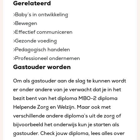
Gerelateerd
Baby’s in ontwikkeling
Bewegen
Effectief communiceren
Gezonde voeding
Pedagogisch handelen
Professioneel ondernemen
Gastouder worden
Om als gastouder aan de slag te kunnen wordt
er onder andere van je verwacht dat je in het
bezit bent van het diploma MBO-2 diploma
Helpende Zorg en Welzijn. Maar ook met
verschillende andere diploma’s uit de zorg of
bijvoorbeeld het onderwijs kun je starten als
gastouder. Check jouw diploma, lees alles over