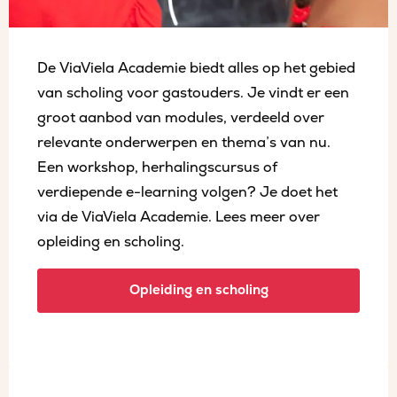
De ViaViela Academie biedt alles op het gebied
van scholing voor gastouders. Je vindt er een
groot aanbod van modules, verdeeld over
relevante onderwerpen en thema’s van nu.
Een workshop, herhalingscursus of
verdiepende e-learning volgen? Je doet het
via de ViaViela Academie. Lees meer over
opleiding en scholing.
Opleiding en scholing