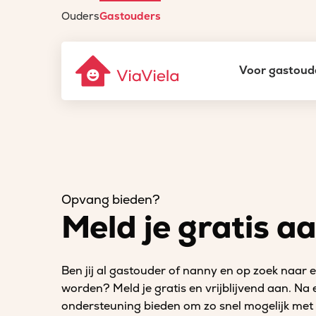
Ouders
Gastouders
Voor gastoud
Opvang bieden?
Meld je gratis a
Ben jij al gastouder of nanny en op zoek naar
worden? Meld je gratis en vrijblijvend aan. Na
ondersteuning bieden om zo snel mogelijk met 