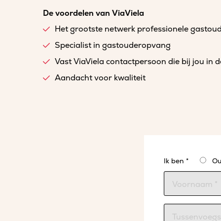
De voordelen van ViaViela
Het grootste netwerk professionele gastou
Specialist in gastouderopvang
Vast ViaViela contactpersoon die bij jou in 
Aandacht voor kwaliteit
Ik ben *
Ou