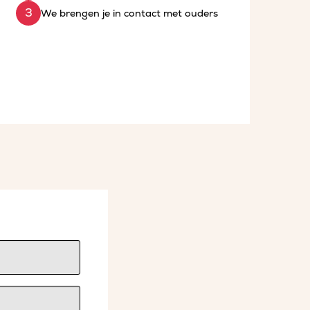
We brengen je in contact met ouders