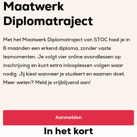
Maatwerk
Diplomatraject
Met het Maatwerk Diplomatraject van STOC haal je in
6 maanden een erkend diploma, zonder vaste
lesmomenten. Je volgt vier online avondlessen op
inschrijving en kunt extra inlooplessen volgen waar
nodig. Jij kiest wanneer je studeert en examen doet.
Meer weten? Meld je vrijblijvend aan!
Aanmelden
In het kort