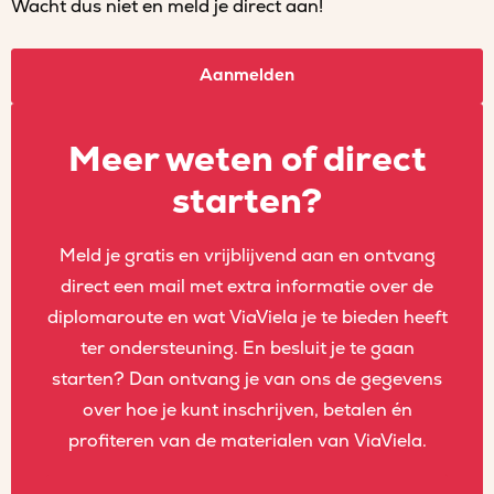
Wacht dus niet en meld je direct aan!
Aanmelden
Meer weten of direct
starten?
Meld je gratis en vrijblijvend aan en ontvang
direct een mail met extra informatie over de
diplomaroute en wat ViaViela je te bieden heeft
ter ondersteuning. En besluit je te gaan
starten? Dan ontvang je van ons de gegevens
over hoe je kunt inschrijven, betalen én
profiteren van de materialen van ViaViela.