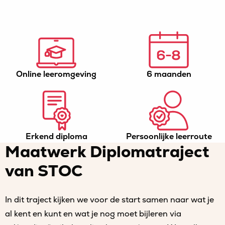
Online leeromgeving
6 maanden
Erkend diploma
Persoonlijke leerroute
Maatwerk Diplomatraject
van STOC
In dit traject kijken we voor de start samen naar wat je
al kent en kunt en wat je nog moet bijleren via