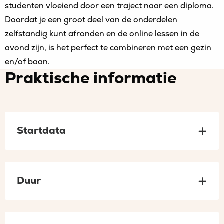
studenten vloeiend door een traject naar een diploma.
Doordat je een groot deel van de onderdelen
zelfstandig kunt afronden en de online lessen in de
avond zijn, is het perfect te combineren met een gezin
en/of baan.
Praktische informatie
Startdata
Duur