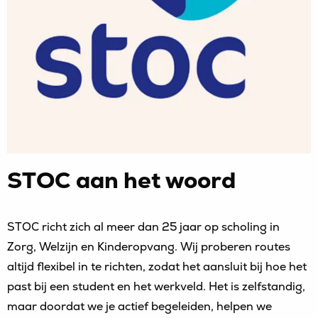
STOC aan het woord
STOC richt zich al meer dan 25 jaar op scholing in
Zorg, Welzijn en Kinderopvang. Wij proberen routes
altijd flexibel in te richten, zodat het aansluit bij hoe het
past bij een student en het werkveld. Het is zelfstandig,
maar doordat we je actief begeleiden, helpen we