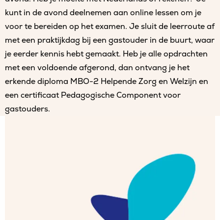
kunt in de avond deelnemen aan online lessen om je
voor te bereiden op het examen. Je sluit de leerroute af
met een praktijkdag bij een gastouder in de buurt, waar
je eerder kennis hebt gemaakt. Heb je alle opdrachten
met een voldoende afgerond, dan ontvang je het
erkende diploma MBO-2 Helpende Zorg en Welzijn en
een certificaat Pedagogische Component voor
gastouders.