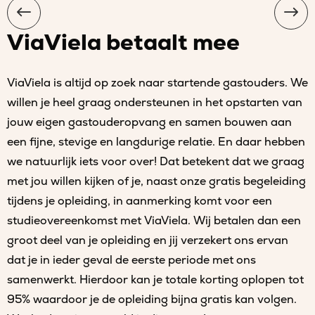
ViaViela betaalt mee
ViaViela is altijd op zoek naar startende gastouders. We
willen je heel graag ondersteunen in het opstarten van
jouw eigen gastouderopvang en samen bouwen aan
een fijne, stevige en langdurige relatie. En daar hebben
we natuurlijk iets voor over! Dat betekent dat we graag
met jou willen kijken of je, naast onze gratis begeleiding
tijdens je opleiding, in aanmerking komt voor een
studieovereenkomst met ViaViela. Wij betalen dan een
groot deel van je opleiding en jij verzekert ons ervan
dat je in ieder geval de eerste periode met ons
samenwerkt. Hierdoor kan je totale korting oplopen tot
95% waardoor je de opleiding bijna gratis kan volgen.