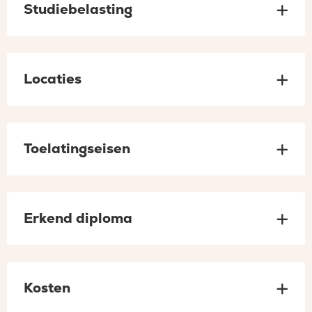
Studiebelasting
Locaties
Toelatingseisen
Erkend diploma
Kosten