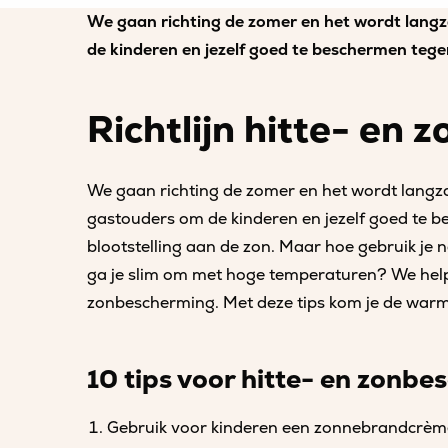
We gaan richting de zomer en het wordt lang
de kinderen en jezelf goed te beschermen tege
Richtlijn hitte- en
We gaan richting de zomer en het wordt langz
gastouders om de kinderen en jezelf goed te 
blootstelling aan de zon. Maar hoe gebruik j
ga je slim om met hoge temperaturen? We helpe
zonbescherming. Met deze tips kom je de warm
10 tips voor hitte- en zonb
Gebruik voor kinderen een zonnebrandcrème