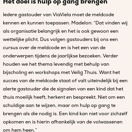
Het doel is hulp op gang brengen
Iedere gastouder van ViaViela moet de meldcode
kennen en kunnen toepassen. Madelon: “Dat vinden wij
als organisatie belangrijk en het is ook gewoon een
wettelijke plicht. Dus volgen gastouders bij ons een
cursus over de meldcode en is het een van de
onderwerpen tijdens de jaarlijkse bezoeken. Verder
houden we het thema levendig met behulp van
bijscholing en workshops met Veilig Thuis. Want het
succes van de meldcode staat of valt uiteindelijk bij een
alerte gastouder die de signalen van een kind dat het
thuis moeilijk heeft, herkent en bespreekt. Niet om een
schuldige aan te wijzen, maar om hulp op gang te
brengen als die nodig is. Een kind kan niet voor zichzelf
opkomen en is hierin afhankelijk van de volwassenen
om hem heen.”