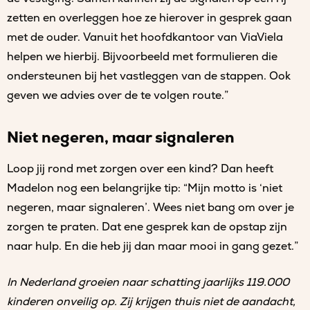
zetten en overleggen hoe ze hierover in gesprek gaan
met de ouder. Vanuit het hoofdkantoor van ViaViela
helpen we hierbij. Bijvoorbeeld met formulieren die
ondersteunen bij het vastleggen van de stappen. Ook
geven we advies over de te volgen route.”
Niet negeren, maar signaleren
Loop jij rond met zorgen over een kind? Dan heeft
Madelon nog een belangrijke tip: “Mijn motto is ‘niet
negeren, maar signaleren’. Wees niet bang om over je
zorgen te praten. Dat ene gesprek kan de opstap zijn
naar hulp. En die heb jij dan maar mooi in gang gezet.”
In Nederland groeien naar schatting jaarlijks 119.000
kinderen onveilig op. Zij krijgen thuis niet de aandacht,