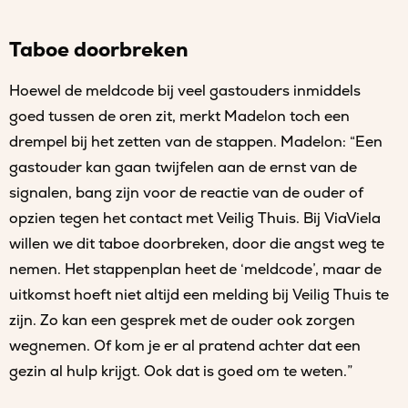
Taboe doorbreken
Hoewel de meldcode bij veel gastouders inmiddels
goed tussen de oren zit, merkt Madelon toch een
drempel bij het zetten van de stappen. Madelon: “Een
gastouder kan gaan twijfelen aan de ernst van de
signalen, bang zijn voor de reactie van de ouder of
opzien tegen het contact met Veilig Thuis. Bij ViaViela
willen we dit taboe doorbreken, door die angst weg te
nemen. Het stappenplan heet de ‘meldcode’, maar de
uitkomst hoeft niet altijd een melding bij Veilig Thuis te
zijn. Zo kan een gesprek met de ouder ook zorgen
wegnemen. Of kom je er al pratend achter dat een
gezin al hulp krijgt. Ook dat is goed om te weten.”