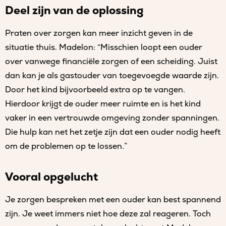
Deel zijn van de oplossing
Praten over zorgen kan meer inzicht geven in de
situatie thuis. Madelon: “Misschien loopt een ouder
over vanwege financiële zorgen of een scheiding. Juist
dan kan je als gastouder van toegevoegde waarde zijn.
Door het kind bijvoorbeeld extra op te vangen.
Hierdoor krijgt de ouder meer ruimte en is het kind
vaker in een vertrouwde omgeving zonder spanningen.
Die hulp kan net het zetje zijn dat een ouder nodig heeft
om de problemen op te lossen.”
Vooral opgelucht
Je zorgen bespreken met een ouder kan best spannend
zijn. Je weet immers niet hoe deze zal reageren. Toch