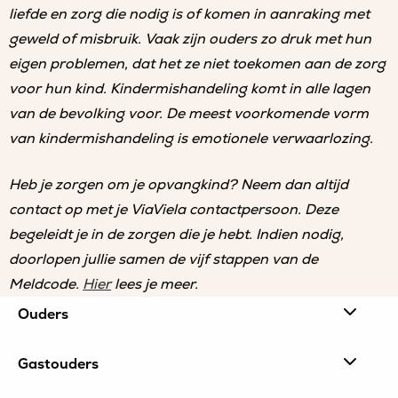
liefde en zorg die nodig is of komen in aanraking met
geweld of misbruik. Vaak zijn ouders zo druk met hun
eigen problemen, dat het ze niet toekomen aan de zorg
voor hun kind. Kindermishandeling komt in alle lagen
van de bevolking voor. De meest voorkomende vorm
van kindermishandeling is emotionele verwaarlozing.
Heb je zorgen om je opvangkind? Neem dan altijd
contact op met je ViaViela contactpersoon. Deze
begeleidt je in de zorgen die je hebt. Indien nodig,
doorlopen jullie samen de vijf stappen van de
Meldcode.
Hier
lees je meer.
Site
Ouders
footer
Gastouders