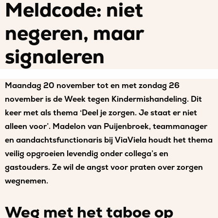
Meldcode: niet
negeren, maar
signaleren
Maandag 20 november tot en met zondag 26
november is de Week tegen Kindermishandeling. Dit
keer met als thema ‘Deel je zorgen. Je staat er niet
alleen voor’. Madelon van Puijenbroek, teammanager
en aandachtsfunctionaris bij ViaViela houdt het thema
veilig opgroeien levendig onder collega’s en
gastouders. Ze wil de angst voor praten over zorgen
wegnemen.
Weg met het taboe op