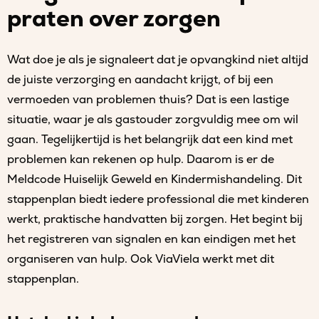
praten over zorgen
Wat doe je als je signaleert dat je opvangkind niet altijd
de juiste verzorging en aandacht krijgt, of bij een
vermoeden van problemen thuis? Dat is een lastige
situatie, waar je als gastouder zorgvuldig mee om wil
gaan. Tegelijkertijd is het belangrijk dat een kind met
problemen kan rekenen op hulp. Daarom is er de
Meldcode Huiselijk Geweld en Kindermishandeling. Dit
stappenplan biedt iedere professional die met kinderen
werkt, praktische handvatten bij zorgen. Het begint bij
het registreren van signalen en kan eindigen met het
organiseren van hulp. Ook ViaViela werkt met dit
stappenplan.