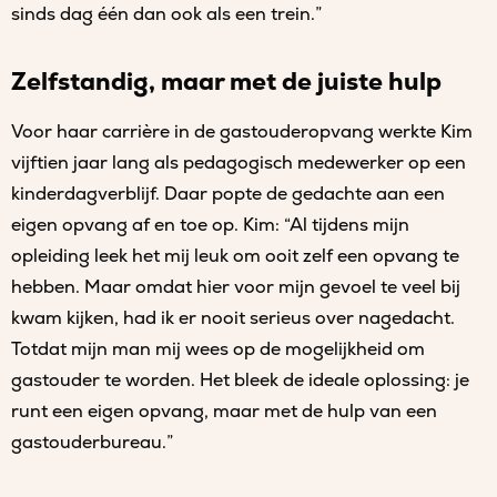
sinds dag één dan ook als een trein.”
Zelfstandig, maar met de juiste hulp
Voor haar carrière in de gastouderopvang werkte Kim
vijftien jaar lang als pedagogisch medewerker op een
kinderdagverblijf. Daar popte de gedachte aan een
eigen opvang af en toe op. Kim: “Al tijdens mijn
opleiding leek het mij leuk om ooit zelf een opvang te
hebben. Maar omdat hier voor mijn gevoel te veel bij
kwam kijken, had ik er nooit serieus over nagedacht.
Totdat mijn man mij wees op de mogelijkheid om
gastouder te worden. Het bleek de ideale oplossing: je
runt een eigen opvang, maar met de hulp van een
gastouderbureau.”