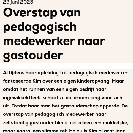
29 juni 2023
Overstap van
pedagogisch
medewerker naar
gastouder
Al tijdens haar opleiding tot pedagogisch medewerker
fantaseerde Kim over een eigen kinderopvang. Maar
omdat het runnen van een eigen bedrijf haar
ingewikkeld leek, schoof ze die droom lang voor zich
uit. Totdat haar man het gastouderschap opperde. De
overstap van pedagogisch medewerker naar
zelfstandig gastouder bleek niet alleen een makkelijke,
maar vooral een slimme zet. En nu is Kim al acht jaar