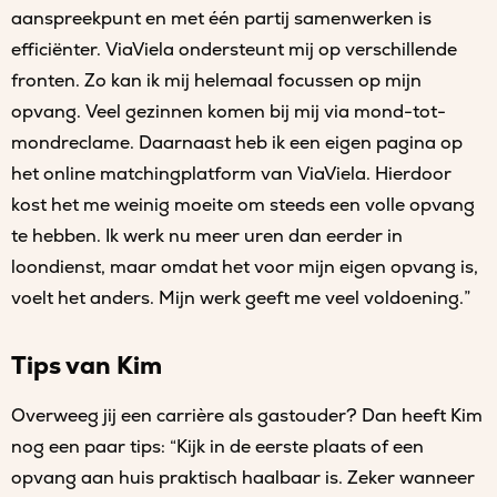
aanspreekpunt en met één partij samenwerken is
efficiënter. ViaViela ondersteunt mij op verschillende
fronten. Zo kan ik mij helemaal focussen op mijn
opvang. Veel gezinnen komen bij mij via mond-tot-
mondreclame. Daarnaast heb ik een eigen pagina op
het online matchingplatform van ViaViela. Hierdoor
kost het me weinig moeite om steeds een volle opvang
te hebben. Ik werk nu meer uren dan eerder in
loondienst, maar omdat het voor mijn eigen opvang is,
voelt het anders. Mijn werk geeft me veel voldoening.”
Tips van Kim
Overweeg jij een carrière als gastouder? Dan heeft Kim
nog een paar tips: “Kijk in de eerste plaats of een
opvang aan huis praktisch haalbaar is. Zeker wanneer