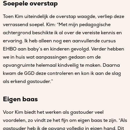
Soepele overstap
Toen Kim uiteindelijk de overstap waagde, verliep deze
verrassend soepel. Kim: “Met mijn pedagogische
achtergrond beschikte ik al over de vereiste kennis en
ervaring. Ik heb alleen nog een aanvullende cursus
EHBO aan baby’s en kinderen gevolgd. Verder hebben
we in huis wat aanpassingen gedaan om de
opvangruimte helemaal kindveilig te maken. Daarna
kwam de GGD deze controleren en kon ik aan de slag
als erkend gastouder.”
Eigen baas
Voor Kim biedt het werken als gastouder veel
voordelen, zo vindt ze het fijn om eigen baas te zijn. “Als
gastouder heb ik de opvang volledig in eigen hand. Dit