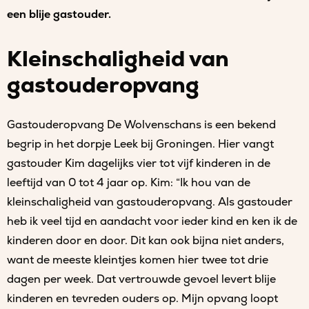
een blije gastouder.
Kleinschaligheid van
gastouderopvang
Gastouderopvang De Wolvenschans is een bekend
begrip in het dorpje Leek bij Groningen. Hier vangt
gastouder Kim dagelijks vier tot vijf kinderen in de
leeftijd van 0 tot 4 jaar op. Kim: “Ik hou van de
kleinschaligheid van gastouderopvang. Als gastouder
heb ik veel tijd en aandacht voor ieder kind en ken ik de
kinderen door en door. Dit kan ook bijna niet anders,
want de meeste kleintjes komen hier twee tot drie
dagen per week. Dat vertrouwde gevoel levert blije
kinderen en tevreden ouders op. Mijn opvang loopt