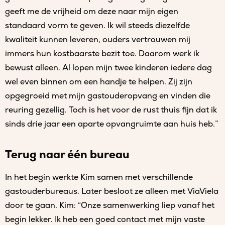
geeft me de vrijheid om deze naar mijn eigen
standaard vorm te geven. Ik wil steeds diezelfde
kwaliteit kunnen leveren, ouders vertrouwen mij
immers hun kostbaarste bezit toe. Daarom werk ik
bewust alleen. Al lopen mijn twee kinderen iedere dag
wel even binnen om een handje te helpen. Zij zijn
opgegroeid met mijn gastouderopvang en vinden die
reuring gezellig. Toch is het voor de rust thuis fijn dat ik
sinds drie jaar een aparte opvangruimte aan huis heb.”
Terug naar één bureau
In het begin werkte Kim samen met verschillende
gastouderbureaus. Later besloot ze alleen met ViaViela
door te gaan. Kim: “Onze samenwerking liep vanaf het
begin lekker. Ik heb een goed contact met mijn vaste