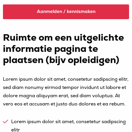
Aanmelden / kennismaken
Ruimte om een uitgelichte
informatie pagina te
plaatsen (bijv opleidigen)
Lorem ipsum dolor sit amet, consetetur sadipscing elitr,
sed diam nonumy eirmod tempor invidunt ut labore et
dolore magna aliquyam erat, sed diam voluptua. At
vero eos et accusam et justo duo dolores et ea rebum.
Lorem ipsum dolor sit amet, consetetur sadipscing
elitr