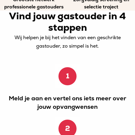
professionele gastouders
selectie traject
Vind jouw gastouder in 4
stappen
Wij helpen je bij het vinden van een geschrikte
gastouder, zo simpel is het.
1
Meld je aan en vertel ons iets meer over
jouw opvangwensen
2