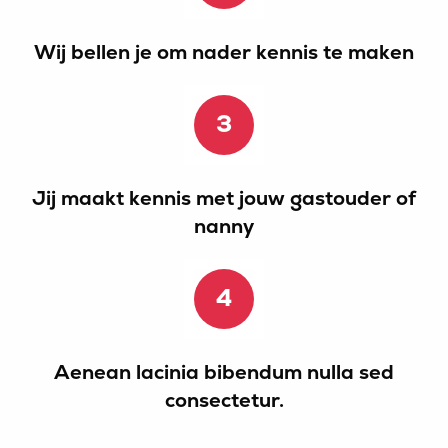
Wij bellen je om nader kennis te maken
3
Jij maakt kennis met jouw gastouder of
nanny
4
Aenean lacinia bibendum nulla sed
consectetur.