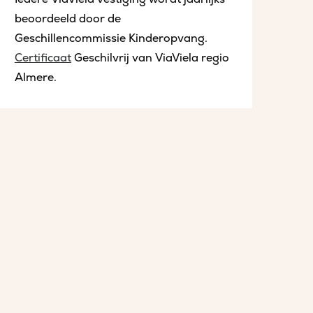
beoordeeld door de
Geschillencommissie Kinderopvang.
Certificaat
Geschilvrij van ViaViela regio
Almere.