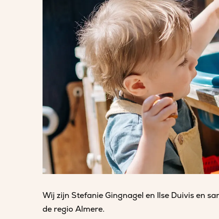
Wij zijn Stefanie Gingnagel en Ilse Duivis en 
de regio Almere.