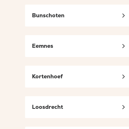
Bunschoten
Eemnes
Kortenhoef
Loosdrecht