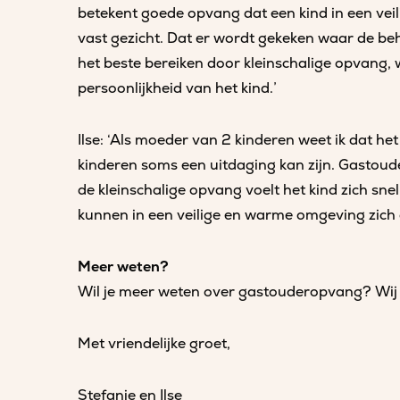
betekent goede opvang dat een kind in een ve
vast gezicht. Dat er wordt gekeken waar de beho
het beste bereiken door kleinschalige opvang, 
persoonlijkheid van het kind.’
Ilse: ‘Als moeder van 2 kinderen weet ik dat 
kinderen soms een uitdaging kan zijn. Gastoud
de kleinschalige opvang voelt het kind zich snel
kunnen in een veilige en warme omgeving zich
Meer weten?
Wil je meer weten over gastouderopvang? Wij 
Met vriendelijke groet,
Stefanie en Ilse