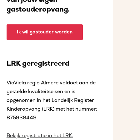
gastouderopvang.
Ik wil gastouder worden
LRK geregistreerd
ViaViela regio Almere voldoet aan de
gestelde kwaliteitseisen en is
opgenomen in het Landelijk Register
Kinderopvang (LRK) met het nummer:
875938449.
Bekijk registratie in het LRK.