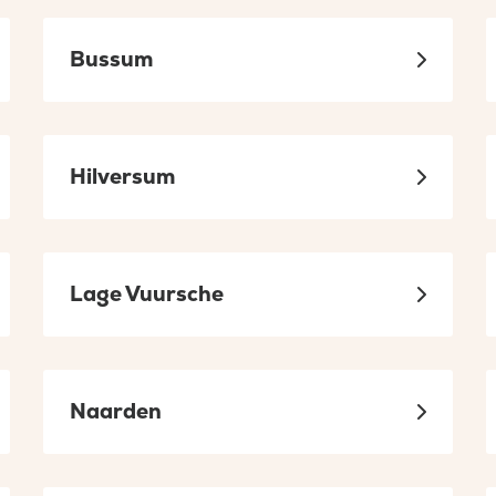
Bussum
Hilversum
Lage Vuursche
Naarden