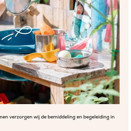
samen verzorgen wij de bemiddeling en begeleiding in