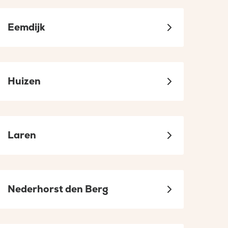
Eemdijk
Huizen
Laren
Nederhorst den Berg