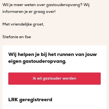
Wil je meer weten over gastouderopvang? Wij
informeren je er graag over!
Met vriendelijke groet,
Stefanie en Ilse
Wij helpen je bij het runnen van jouw
eigen gastouderopvang.
Ik wil gastouder worden
LRK geregistreerd