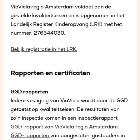
ViaViela regio Amsterdam voldoet aan de
gestelde kwaliteitseisen en is opgenomen in het
Landelijk Register Kinderopvang (LRK) met het
nummer: 276344030.
Bekijk registratie in het LRK.
Rapporten en certificaten
GGD rapporten
Iedere vestiging van ViaViela wordt door de GGD
getoetst op kwaliteitseisen. De resultaten van
zo’n inspectie komen in een inspectierapport.
GGD-rapport van ViaViela regio Amsterdam.
GGD-rapporten
van aangesloten gastouders in