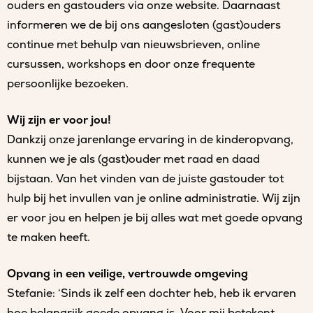
ouders en gastouders via onze website. Daarnaast
informeren we de bij ons aangesloten (gast)ouders
continue met behulp van nieuwsbrieven, online
cursussen, workshops en door onze frequente
persoonlijke bezoeken.
Wij zijn er voor jou!
Dankzij onze jarenlange ervaring in de kinderopvang,
kunnen we je als (gast)ouder met raad en daad
bijstaan. Van het vinden van de juiste gastouder tot
hulp bij het invullen van je online administratie. Wij zijn
er voor jou en helpen je bij alles wat met goede opvang
te maken heeft.
Opvang in een veilige, vertrouwde omgeving
Stefanie: ‘Sinds ik zelf een dochter heb, heb ik ervaren