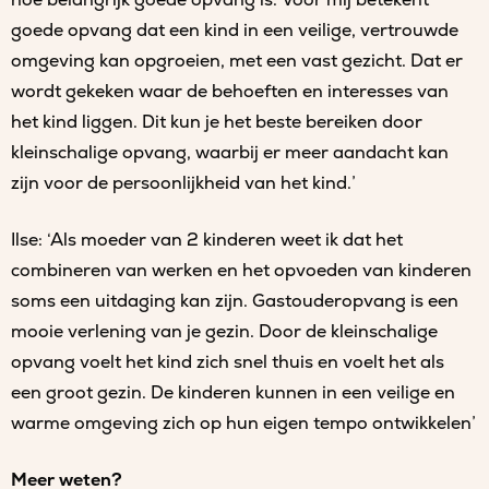
hoe belangrijk goede opvang is. Voor mij betekent
goede opvang dat een kind in een veilige, vertrouwde
omgeving kan opgroeien, met een vast gezicht. Dat er
wordt gekeken waar de behoeften en interesses van
het kind liggen. Dit kun je het beste bereiken door
kleinschalige opvang, waarbij er meer aandacht kan
zijn voor de persoonlijkheid van het kind.’
Ilse: ‘Als moeder van 2 kinderen weet ik dat het
combineren van werken en het opvoeden van kinderen
soms een uitdaging kan zijn. Gastouderopvang is een
mooie verlening van je gezin. Door de kleinschalige
opvang voelt het kind zich snel thuis en voelt het als
een groot gezin. De kinderen kunnen in een veilige en
warme omgeving zich op hun eigen tempo ontwikkelen’
Meer weten?