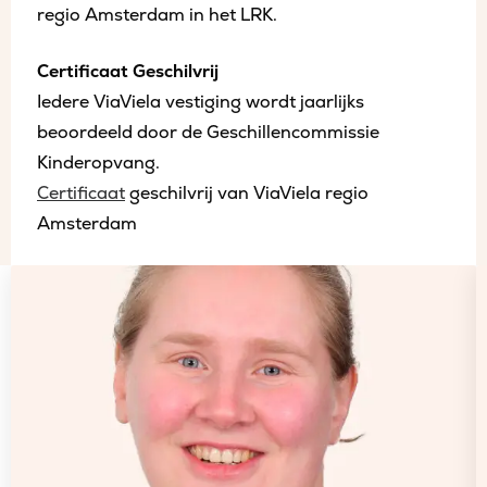
regio Amsterdam in het LRK.
Certificaat Geschilvrij
Iedere ViaViela vestiging wordt jaarlijks
beoordeeld door de Geschillencommissie
Kinderopvang.
Certificaat
geschilvrij van ViaViela regio
Amsterdam