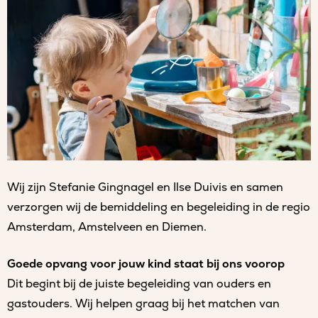
Wij zijn Stefanie Gingnagel en Ilse Duivis en samen
verzorgen wij de bemiddeling en begeleiding in de regio
Amsterdam, Amstelveen en Diemen.
Goede opvang voor jouw kind staat bij ons voorop
Dit begint bij de juiste begeleiding van ouders en
gastouders. Wij helpen graag bij het matchen van