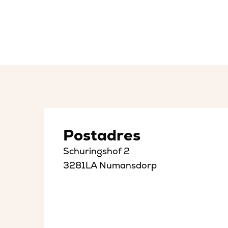
Postadres
Schuringshof 2
3281LA Numansdorp