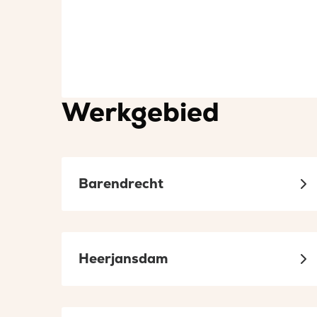
Werkgebied
Barendrecht
Heerjansdam