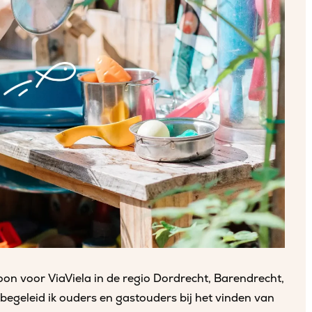
on voor ViaViela in de regio Dordrecht, Barendrecht,
 begeleid ik ouders en gastouders bij het vinden van