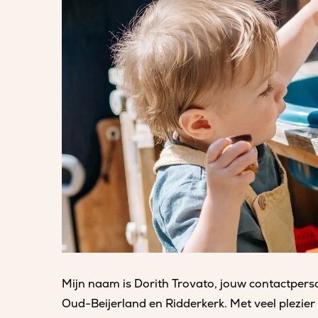
Mijn naam is Dorith Trovato, jouw contactperso
Oud-Beijerland en Ridderkerk. Met veel plezier