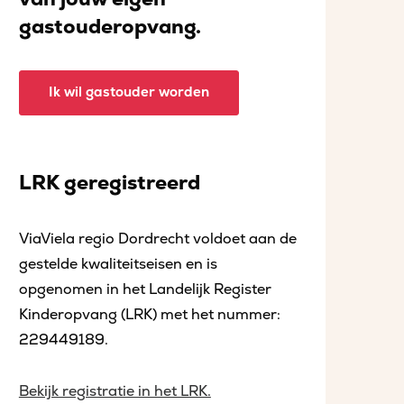
gastouderopvang.
Ik wil gastouder worden
LRK geregistreerd
ViaViela regio Dordrecht voldoet aan de
gestelde kwaliteitseisen en is
opgenomen in het Landelijk Register
Kinderopvang (LRK) met het nummer:
229449189.
Bekijk registratie in het LRK.