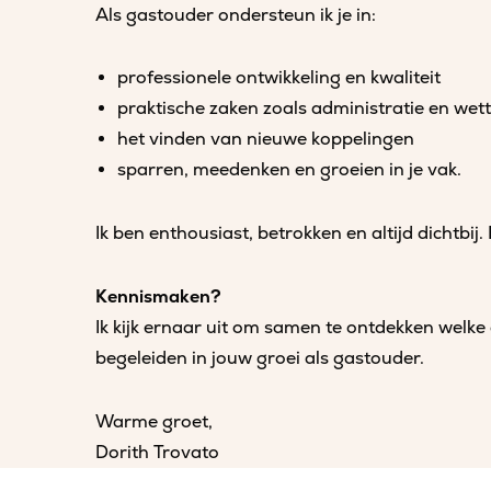
Als gastouder ondersteun ik je in:
professionele ontwikkeling en kwaliteit
praktische zaken zoals administratie en wette
het vinden van nieuwe koppelingen
sparren, meedenken en groeien in je vak.
Ik ben enthousiast, betrokken en altijd dichtbij. B
Kennismaken?
Ik kijk ernaar uit om samen te ontdekken welke
begeleiden in jouw groei als gastouder.
Warme groet,
Dorith Trovato