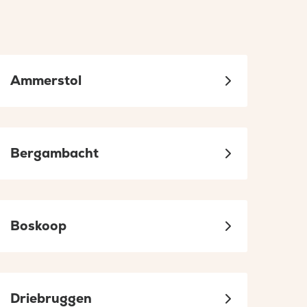
Ammerstol
Bergambacht
Boskoop
Driebruggen