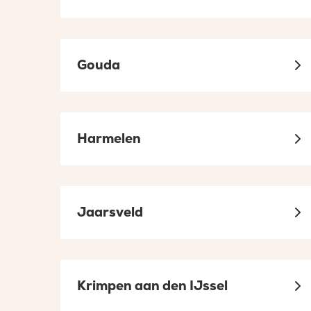
Gouda
Harmelen
Jaarsveld
Krimpen aan den IJssel