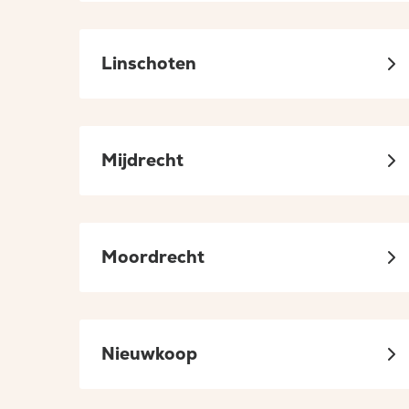
Linschoten
Mijdrecht
Moordrecht
Nieuwkoop