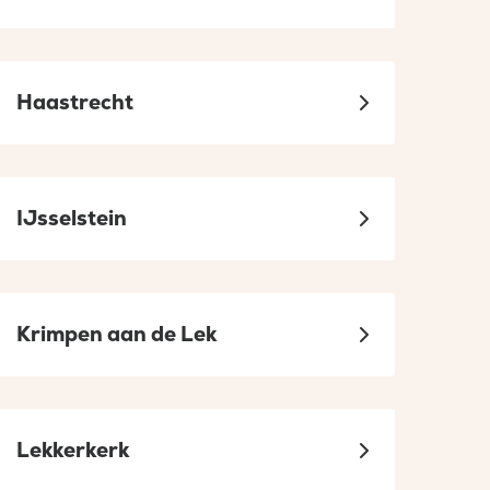
Haastrecht
IJsselstein
Krimpen aan de Lek
Lekkerkerk