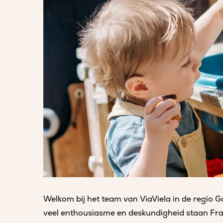
Welkom bij het team van ViaViela in de regio 
veel enthousiasme en deskundigheid staan Fran