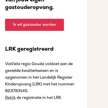
gastouderopvang.
Ik wil gastouder worden
LRK geregistreerd
ViaViela regio Gouda voldoet aan de
gestelde kwaliteitseisen en is
opgenomen in het Landelijk Register
Kinderopvang (LRK) met het nummer:
823783145.
Bekijk
de registratie in het LRK.