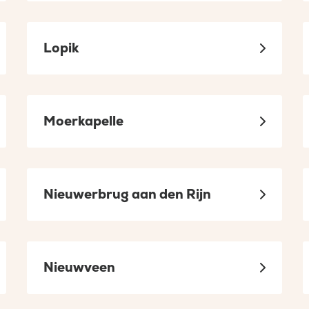
Lopik
Moerkapelle
Nieuwerbrug aan den Rijn
Nieuwveen