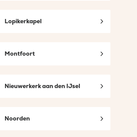
Lopikerkapel
Montfoort
Nieuwerkerk aan den IJsel
Noorden