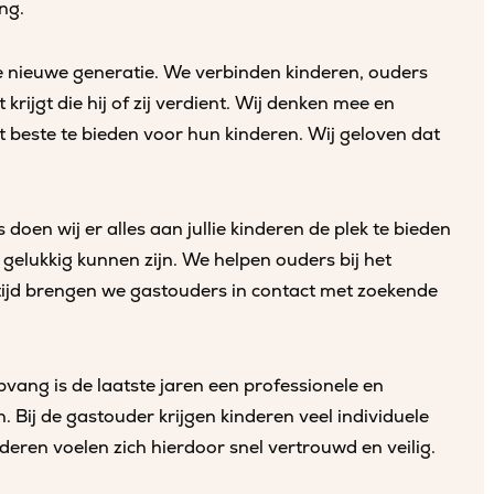
ng.
e nieuwe generatie. We verbinden kinderen, ouders
rijgt die hij of zij verdient. Wij denken mee en
 beste te bieden voor hun kinderen. Wij geloven dat
oen wij er alles aan jullie kinderen de plek te bieden
 gelukkig kunnen zijn. We helpen ouders bij het
rtijd brengen we gastouders in contact met zoekende
vang is de laatste jaren een professionele en
ij de gastouder krijgen kinderen veel individuele
deren voelen zich hierdoor snel vertrouwd en veilig.