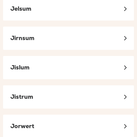
Jelsum
Jirnsum
Jislum
Jistrum
Jorwert