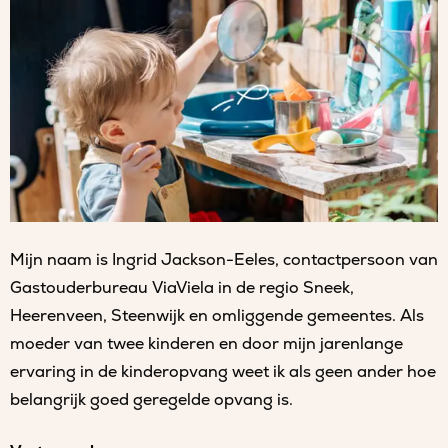
Mijn naam is Ingrid Jackson-Eeles, contactpersoon van
Gastouderbureau ViaViela in de regio Sneek,
Heerenveen, Steenwijk en omliggende gemeentes. Als
moeder van twee kinderen en door mijn jarenlange
ervaring in de kinderopvang weet ik als geen ander hoe
belangrijk goed geregelde opvang is.