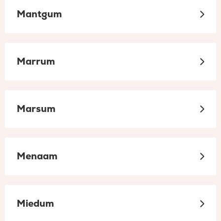
Mantgum
Marrum
Marsum
Menaam
Miedum