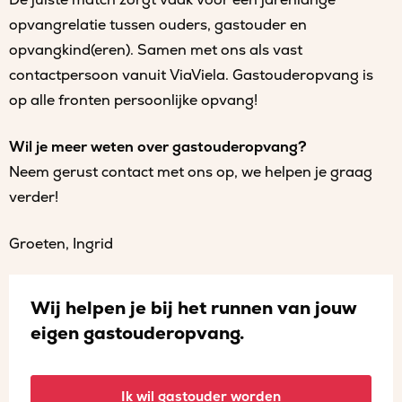
opvangrelatie tussen ouders, gastouder en
opvangkind(eren). Samen met ons als vast
contactpersoon vanuit ViaViela. Gastouderopvang is
op alle fronten persoonlijke opvang!
Wil je meer weten over gastouderopvang?
Neem gerust contact met ons op, we helpen je graag
verder!
Groeten, Ingrid
Wij helpen je bij het runnen van jouw
eigen gastouderopvang.
Ik wil gastouder worden