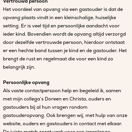
Vertrouwd persoon
Het voordeel van opvang via een gastouder is dat de
opvang plaats vindt in een kleinschalige, huiselijke
setting. Er is veel tijd en persoonlijke aandacht voor
ieder kind. Bovendien wordt de opvang altijd verzorgd
door dezelfde vertrouwde persoon, hierdoor ontstaat
er een hechte band tussen je kind en de gastouder. Het
brengt de rust en regelmaat die voor een kind zo
belangrijk zijn.
Persoonlijke opvang
Als vaste contactpersoon help en begeleid ik, samen
met mijn collega’s Doreen en Christa, ouders en
gastouders bij al hun vragen rondom
gastouderopvang. Ook brengen wij, met hulp van onze
website, ouders en gastouders in contact met elkaar.
De juiste match zorgt vaak voor een jarenlange