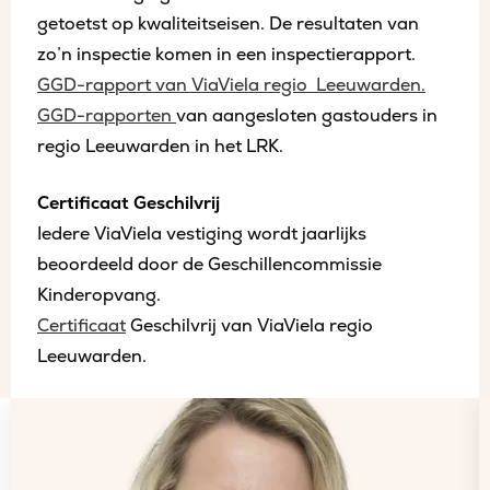
getoetst op kwaliteitseisen. De resultaten van
zo’n inspectie komen in een inspectierapport.
GGD-rapport van ViaViela regio Leeuwarden.
GGD-rapporten
van aangesloten gastouders in
regio Leeuwarden in het LRK.
Certificaat Geschilvrij
Iedere ViaViela vestiging wordt jaarlijks
beoordeeld door de Geschillencommissie
Kinderopvang.
Certificaat
Geschilvrij van ViaViela regio
Leeuwarden.