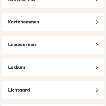
Kortehemmen
Leeuwarden
Lekkum
Lichtaard