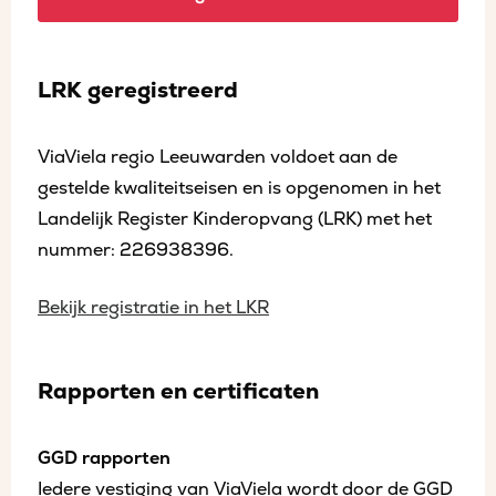
LRK geregistreerd
ViaViela regio Leeuwarden voldoet aan de
gestelde kwaliteitseisen en is opgenomen in het
Landelijk Register Kinderopvang (LRK) met het
nummer: 226938396.
Bekijk registratie in het LKR
Rapporten en certificaten
GGD rapporten
Iedere vestiging van ViaViela wordt door de GGD