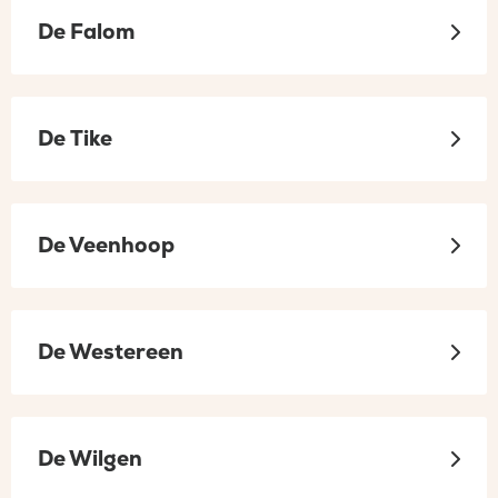
De Falom
De Tike
De Veenhoop
De Westereen
De Wilgen