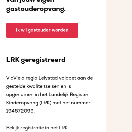
gastouderopvang.
Ik wil gastouder worden
LRK geregistreerd
ViaViela regio Lelystad voldoet aan de
gestelde kwaliteitseisen en is
opgenomen in het Landelijk Register
Kinderopvang (LRK) met het nummer:
194872099.
Bekijk registratie in het LRK.