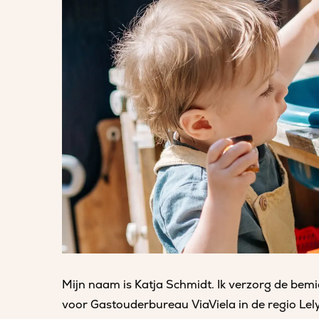
Mijn naam is Katja Schmidt. Ik verzorg de bem
voor Gastouderbureau ViaViela in de regio Lel