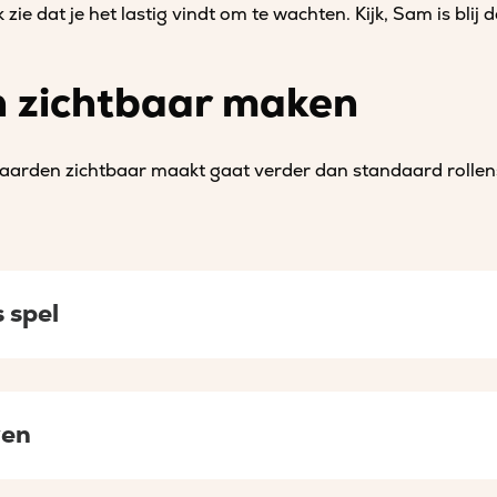
zie dat je het lastig vindt om te wachten. Kijk, Sam is blij d
 zichtbaar maken
aarden zichtbaar maakt gaat verder dan standaard rollens
 spel
en