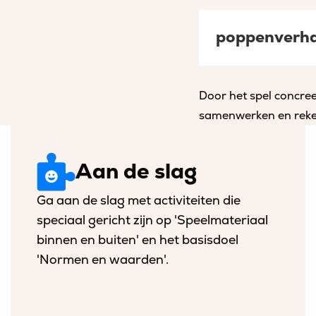
poppenverha
Door het spel concree
samenwerken en reken
Aan de slag
Ga aan de slag met activiteiten die
speciaal gericht zijn op 'Speelmateriaal
binnen en buiten' en het basisdoel
'Normen en waarden'.