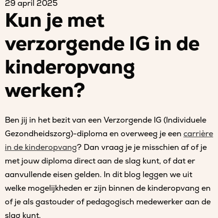
29 april 2025
Kun je met
verzorgende IG in de
kinderopvang
werken?
Ben jij in het bezit van een Verzorgende IG (Individuele
Gezondheidszorg)-diploma en overweeg je een
carrière
in de kinderopvang
? Dan vraag je je misschien af of je
met jouw diploma direct aan de slag kunt, of dat er
aanvullende eisen gelden. In dit blog leggen we uit
welke mogelijkheden er zijn binnen de kinderopvang en
of je als gastouder of pedagogisch medewerker aan de
slag kunt.