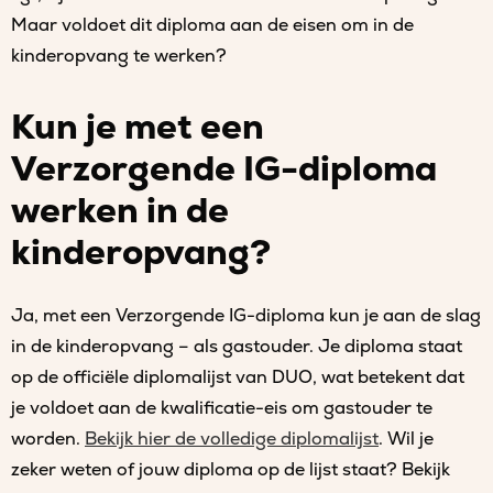
Maar voldoet dit diploma aan de eisen om in de
kinderopvang te werken?
Kun je met een
Verzorgende IG-diploma
werken in de
kinderopvang?
Ja, met een Verzorgende IG-diploma kun je aan de slag
in de kinderopvang – als gastouder. Je diploma staat
op de officiële diplomalijst van DUO, wat betekent dat
je voldoet aan de kwalificatie-eis om gastouder te
worden.
Bekijk hier de volledige diplomalijst
. Wil je
zeker weten of jouw diploma op de lijst staat? Bekijk