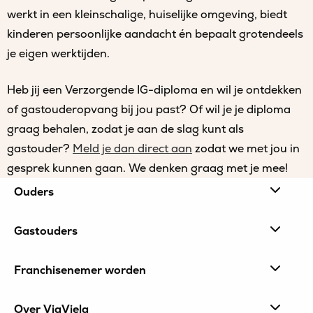
werkt in een kleinschalige, huiselijke omgeving, biedt
kinderen persoonlijke aandacht én bepaalt grotendeels
je eigen werktijden.
Heb jij een Verzorgende IG-diploma en wil je ontdekken
of gastouderopvang bij jou past? Of wil je je diploma
graag behalen, zodat je aan de slag kunt als
gastouder?
Meld je dan direct aan
zodat we met jou in
gesprek kunnen gaan. We denken graag met je mee!
Site
Ouders
footer
Gastouders
Franchisenemer worden
Over ViaViela