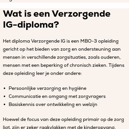
Wat is een Verzorgende
IG-diploma?
Het diploma Verzorgende IG is een MBO-3 opleiding
gericht op het bieden van zorg en ondersteuning aan
mensen in verschillende zorgsituaties, zoals ouderen,
mensen met een beperking of chronisch zieken. Tijdens
deze opleiding leer je onder andere:
Persoonlijke verzorging en hygiëne
Communicatie en omgang met zorgvragers
Basiskennis over ontwikkeling en welzijn
Hoewel de focus van deze opleiding primair op de zorg
ligt, zijn er zeker raakvlakken met de kinderopvang.