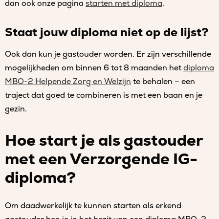
dan ook onze pagina
starten met diploma
.
Staat jouw diploma niet op de lijst?
Ook dan kun je gastouder worden. Er zijn verschillende
mogelijkheden om binnen 6 tot 8 maanden het
diploma
MBO-2 Helpende Zorg en Welzijn
te behalen – een
traject dat goed te combineren is met een baan en je
gezin.
Hoe start je als gastouder
met een Verzorgende IG-
diploma?
Om daadwerkelijk te kunnen starten als erkend