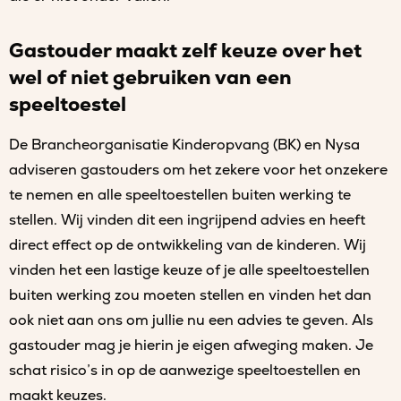
Gastouder maakt zelf keuze over het
wel of niet gebruiken van een
speeltoestel
De Brancheorganisatie Kinderopvang (BK) en Nysa
adviseren gastouders om het zekere voor het onzekere
te nemen en alle speeltoestellen buiten werking te
stellen. Wij vinden dit een ingrijpend advies en heeft
direct effect op de ontwikkeling van de kinderen. Wij
vinden het een lastige keuze of je alle speeltoestellen
buiten werking zou moeten stellen en vinden het dan
ook niet aan ons om jullie nu een advies te geven. Als
gastouder mag je hierin je eigen afweging maken. Je
schat risico’s in op de aanwezige speeltoestellen en
maakt keuzes.