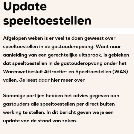
Update
speeltoestellen
Afgelopen weken is er veel te doen geweest over
speeltoestellen in de gastouderopvang. Want naar
aanleiding van een gerechtelijke uitspraak, is gebleken
dat speeltoestellen in de gastouderopvang onder het
Warenwetbesluit Attractie- en Speeltoestellen (WAS)
vallen. Je leest daar hier meer over.
Sommige partijen hebben het advies gegeven aan
gastouders alle speeltoestellen per direct buiten
werking te stellen. In dit bericht geven we je een
update van de stand van zaken.