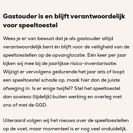
Gastouder is en blijft verantwoordelijk
voor speeltoestel
Wees je er van bewust dat je als gastouder altijd
verantwoordelijk bent én blijft voor de veiligheid van de
speeltoestellen op de opvanglocatie. Eén keer per jaar
kijken wij mee bij de jaarlijkse risico-inventarisatie.
Wijzigt er vervolgens gedurende het jaar iets of loopt
een speeltoestel schade op, maak hier dan de juiste
afweging in. Is er enige twijfel? Stel het speeltoestel
dan sowieso (tijdelijk) buiten werking en overleg met
ons of met de GGD.
Uiteraard volgen wij het nieuws over de speeltoestellen
op de voet, maar momenteel is er nog veel onduidelijk.