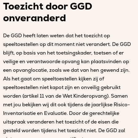
Toezicht door GGD
onveranderd
De GGD heeft laten weten dat het toezicht op
speeltoestellen op dit moment niet verandert. De GGD
blijft, op basis van het toetsingskader, toetsen of er
veilige en verantwoorde opvang kan plaatsvinden op
een opvanglocatie, zoals we dat van hen gewend zijn.
Als het gaat om speeltoestellen kijken zij of
speeltoestellen niet kapot zijn en onveilig gebruikt
worden (artikel 11 van de Wet Kinderopvang). Samen
met jou bekijken wij dit ook tijdens de jaarlijkse Risico-
Inventarisatie en Evaluatie. Door de gerechtelijke
uitspraak veranderen het toezicht of de eisen die
gesteld worden tijdens het toezicht niet. De GGD zal