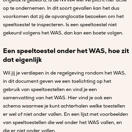
ongeluk is gebeurd, is de NVWA wel verplicht hier actie
op te ondernemen. In dit soort gevallen kan het dus
voorkomen dat zij de opvanglocatie bezoeken om het
speeltoestel te inspecteren. Is een speeltoestel niet
gekeurd volgens het WAS, dan kan een boete volgen.
Een speeltoestel onder het WAS, hoe zit
dat eigenlijk
Wil jij je verdiepen in de regelgeving rondom het WAS,
in dit document geven we een toelichting op het
gebruik van speeltoestellen en vind je een
samenvatting van het WAS. Hier vind je ook een
schema waarmee je kunt achterhalen welke toestellen
er wel of niet onder vallen. En een lijst met voorbeelden
van speeltoestellen die wel onder het WAS vallen, en
die er niet onder vallen.