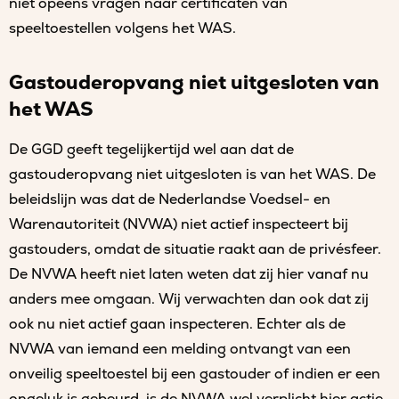
niet opeens vragen naar certificaten van
speeltoestellen volgens het WAS.
Gastouderopvang niet uitgesloten van
het WAS
De GGD geeft tegelijkertijd wel aan dat de
gastouderopvang niet uitgesloten is van het WAS. De
beleidslijn was dat de Nederlandse Voedsel- en
Warenautoriteit (NVWA) niet actief inspecteert bij
gastouders, omdat de situatie raakt aan de privésfeer.
De NVWA heeft niet laten weten dat zij hier vanaf nu
anders mee omgaan. Wij verwachten dan ook dat zij
ook nu niet actief gaan inspecteren. Echter als de
NVWA van iemand een melding ontvangt van een
onveilig speeltoestel bij een gastouder of indien er een