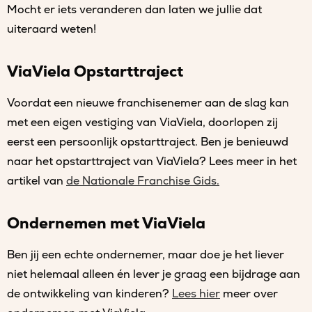
Mocht er iets veranderen dan laten we jullie dat
uiteraard weten!
ViaViela Opstarttraject
Voordat een nieuwe franchisenemer aan de slag kan
met een eigen vestiging van ViaViela, doorlopen zij
eerst een persoonlijk opstarttraject. Ben je benieuwd
naar het opstarttraject van ViaViela? Lees meer in het
artikel van
de Nationale Franchise Gids.
Ondernemen met ViaViela
Ben jij een echte ondernemer, maar doe je het liever
niet helemaal alleen én lever je graag een bijdrage aan
de ontwikkeling van kinderen?
Lees hier
meer over