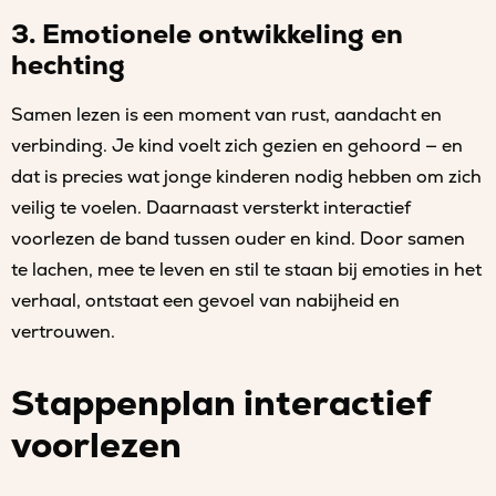
3. Emotionele ontwikkeling en
hechting
Samen lezen is een moment van rust, aandacht en
verbinding. Je kind voelt zich gezien en gehoord — en
dat is precies wat jonge kinderen nodig hebben om zich
veilig te voelen. Daarnaast versterkt interactief
voorlezen de band tussen ouder en kind. Door samen
te lachen, mee te leven en stil te staan bij emoties in het
verhaal, ontstaat een gevoel van nabijheid en
vertrouwen.
Stappenplan interactief
voorlezen