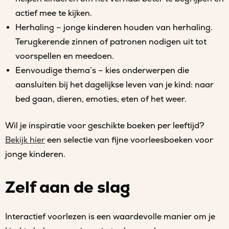
actief mee te kijken.
Herhaling – jonge kinderen houden van herhaling.
Terugkerende zinnen of patronen nodigen uit tot
voorspellen en meedoen.
Eenvoudige thema’s – kies onderwerpen die
aansluiten bij het dagelijkse leven van je kind: naar
bed gaan, dieren, emoties, eten of het weer.
Wil je inspiratie voor geschikte boeken per leeftijd?
Bekijk hier
een selectie van fijne voorleesboeken voor
jonge kinderen.
Zelf aan de slag
Interactief voorlezen is een waardevolle manier om je