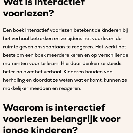
Wat is interactief
voorlezen?
Een boek interactief voorlezen betekent de kinderen bij
het verhaal betrekken en ze tijdens het voorlezen de
ruimte geven om spontaan te reageren. Het werkt het
beste om een boek meerdere keren en op verschillende
momenten voor te lezen. Hierdoor denken ze steeds
beter na over het verhaal. Kinderen houden van
herhaling en doordat ze weten wat er komt, kunnen ze
makkelijker meedoen en reageren.
Waarom is interactief
voorlezen belangrijk voor
jonge kinderen?