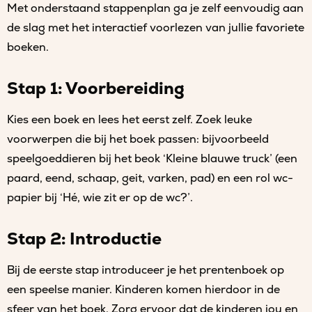
Met onderstaand stappenplan ga je zelf eenvoudig aan
de slag met het interactief voorlezen van jullie favoriete
boeken.
Stap 1: Voorbereiding
Kies een boek en lees het eerst zelf. Zoek leuke
voorwerpen die bij het boek passen: bijvoorbeeld
speelgoeddieren bij het beok ‘Kleine blauwe truck’ (een
paard, eend, schaap, geit, varken, pad) en een rol wc-
papier bij ‘Hé, wie zit er op de wc?’.
Stap 2: Introductie
Bij de eerste stap introduceer je het prentenboek op
een speelse manier. Kinderen komen hierdoor in de
sfeer van het boek. Zorg ervoor dat de kinderen jou en