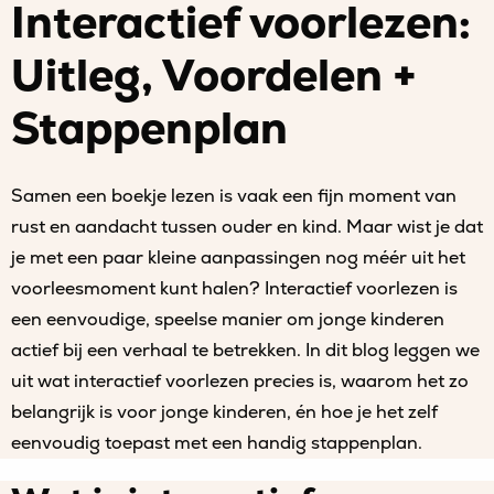
Interactief voorlezen:
Uitleg, Voordelen +
Stappenplan
Samen een boekje lezen is vaak een fijn moment van
rust en aandacht tussen ouder en kind. Maar wist je dat
je met een paar kleine aanpassingen nog méér uit het
voorleesmoment kunt halen? Interactief voorlezen is
een eenvoudige, speelse manier om jonge kinderen
actief bij een verhaal te betrekken. In dit blog leggen we
uit wat interactief voorlezen precies is, waarom het zo
belangrijk is voor jonge kinderen, én hoe je het zelf
eenvoudig toepast met een handig stappenplan.