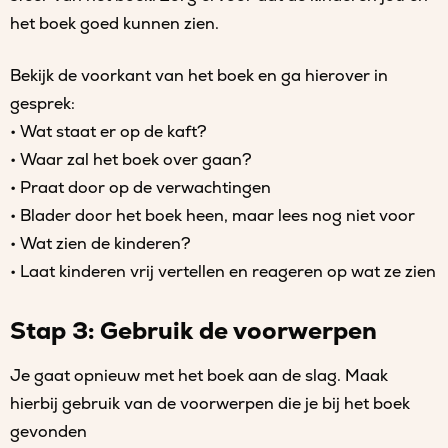
het boek goed kunnen zien.
Bekijk de voorkant van het boek en ga hierover in
gesprek:
• Wat staat er op de kaft?
• Waar zal het boek over gaan?
• Praat door op de verwachtingen
• Blader door het boek heen, maar lees nog niet voor
• Wat zien de kinderen?
• Laat kinderen vrij vertellen en reageren op wat ze zien
Stap 3: Gebruik de voorwerpen
Je gaat opnieuw met het boek aan de slag. Maak
hierbij gebruik van de voorwerpen die je bij het boek
gevonden