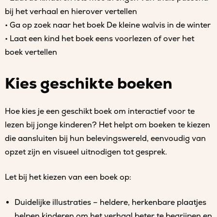
bij het verhaal en hierover vertellen
• Ga op zoek naar het boek De kleine walvis in de winter
• Laat een kind het boek eens voorlezen of over het
boek vertellen
Kies geschikte boeken
Hoe kies je een geschikt boek om interactief voor te
lezen bij jonge kinderen? Het helpt om boeken te kiezen
die aansluiten bij hun belevingswereld, eenvoudig van
opzet zijn en visueel uitnodigen tot gesprek.
Let bij het kiezen van een boek op:
Duidelijke illustraties – heldere, herkenbare plaatjes
helpen kinderen om het verhaal beter te begrijpen en