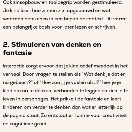
Ook zinsopbouw en taalbegrip worden gestimuleerd.
Je kind leert hoe zinnen zijn opgebouwd en wat
woorden betekenen in een bepaalde context. Dit vormt
een belangrijke basis voor later lezen en schrijven.
2. Stimuleren van denken en
fantasie
Interactie zorgt ervoor dat je kind actief meedoet in het
verhaal. Door vragen te stellen als “Wat denk je dat er
nu gebeurt?” of “Hoe zou jij je voelen als…?” leer je je
kind om na te denken, verbanden te leggen en zich in te
leven in personages. Het prikkelt de fantasie en leert
kinderen om verder te denken dan wat er letterlijk op
de pagina staat. Zo ontstaat er ruimte voor creativiteit
én cognitieve groei.