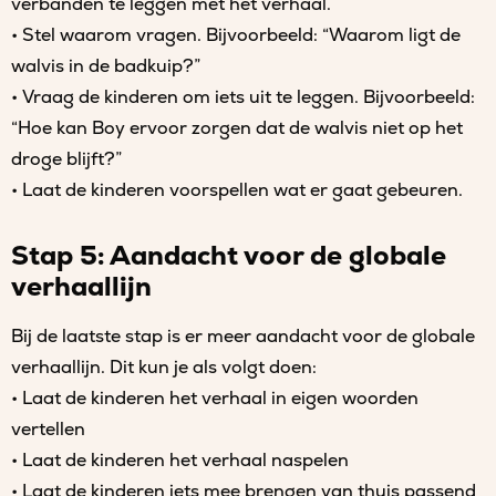
verbanden te leggen met het verhaal.
• Stel waarom vragen. Bijvoorbeeld: “Waarom ligt de
walvis in de badkuip?”
• Vraag de kinderen om iets uit te leggen. Bijvoorbeeld:
“Hoe kan Boy ervoor zorgen dat de walvis niet op het
droge blijft?”
• Laat de kinderen voorspellen wat er gaat gebeuren.
Stap 5: Aandacht voor de globale
verhaallijn
Bij de laatste stap is er meer aandacht voor de globale
verhaallijn. Dit kun je als volgt doen:
• Laat de kinderen het verhaal in eigen woorden
vertellen
• Laat de kinderen het verhaal naspelen
• Laat de kinderen iets mee brengen van thuis passend