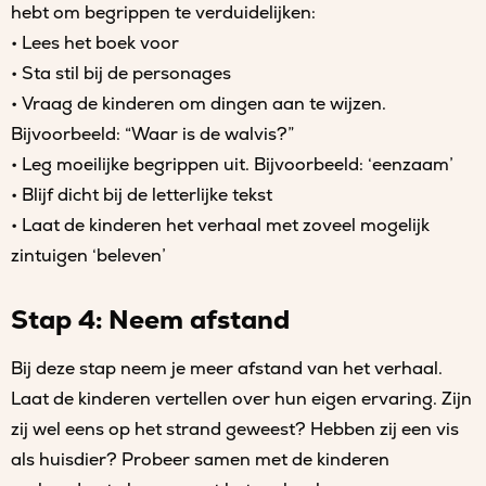
hebt om begrippen te verduidelijken:
• Lees het boek voor
• Sta stil bij de personages
• Vraag de kinderen om dingen aan te wijzen.
Bijvoorbeeld: “Waar is de walvis?”
• Leg moeilijke begrippen uit. Bijvoorbeeld: ‘eenzaam’
• Blijf dicht bij de letterlijke tekst
• Laat de kinderen het verhaal met zoveel mogelijk
zintuigen ‘beleven’
Stap 4: Neem afstand
Bij deze stap neem je meer afstand van het verhaal.
Laat de kinderen vertellen over hun eigen ervaring. Zijn
zij wel eens op het strand geweest? Hebben zij een vis
als huisdier? Probeer samen met de kinderen