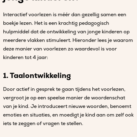
Interactief voorlezen is méér dan gezellig samen een
boekje lezen. Het is een krachtig pedagogisch
hulpmiddel dat de ontwikkeling van jonge kinderen op
meerdere vlakken stimuleert. Hieronder lees je waarom
deze manier van voorlezen zo waardevol is voor
kinderen tot 4 jaar:
1. Taalontwikkeling
Door actief in gesprek te gaan tijdens het voorlezen,
vergroot je op een speelse manier de woordenschat
van je kind. Je introduceert nieuwe woorden, benoemt
emoties en situaties, en moedigt je kind aan om zelf ook
iets te zeggen of vragen te stellen.