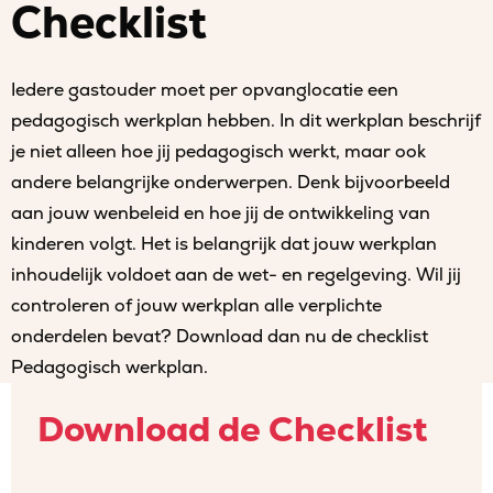
Checklist
Iedere gastouder moet per opvanglocatie een
pedagogisch werkplan hebben. In dit werkplan beschrijf
je niet alleen hoe jij pedagogisch werkt, maar ook
andere belangrijke onderwerpen. Denk bijvoorbeeld
aan jouw wenbeleid en hoe jij de ontwikkeling van
kinderen volgt. Het is belangrijk dat jouw werkplan
inhoudelijk voldoet aan de wet- en regelgeving. Wil jij
controleren of jouw werkplan alle verplichte
onderdelen bevat? Download dan nu de checklist
Pedagogisch werkplan.
Download de Checklist