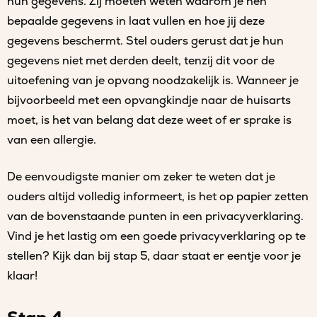
hun gegevens. Zij moeten weten waarom je hen
bepaalde gegevens in laat vullen en hoe jij deze
gegevens beschermt. Stel ouders gerust dat je hun
gegevens niet met derden deelt, tenzij dit voor de
uitoefening van je opvang noodzakelijk is. Wanneer je
bijvoorbeeld met een opvangkindje naar de huisarts
moet, is het van belang dat deze weet of er sprake is
van een allergie.
De eenvoudigste manier om zeker te weten dat je
ouders altijd volledig informeert, is het op papier zetten
van de bovenstaande punten in een privacyverklaring.
Vind je het lastig om een goede privacyverklaring op te
stellen? Kijk dan bij stap 5, daar staat er eentje voor je
klaar!