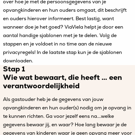
over hoe je met de persoonsgegevens van je
opvangkinderen en hun ouders omgaat, dit beschrijft
en ouders hierover informeert. Best lastig, want
wanneer doe je het goed? ViaViela helpt je door een
aantal handige sjablonen met je te delen. Volg de
stappen en je voldoet in no time aan de nieuwe
privacyregels! In de laatste stap kun je de sjablonen
downloaden.
Stap 1
Wie wat bewaart, die heeft … een
verantwoordelijkheid
Als gastouder heb je de gegevens van jouw
opvangkinderen en hun ouder(s) nodig om je opvang in
te kunnen richten. Ga voor jezelf eens na….welke
gegevens bewaar jij, en waar? Hoe lang bewaar je de
gegevens van kinderen waar je geen opvang meer voor