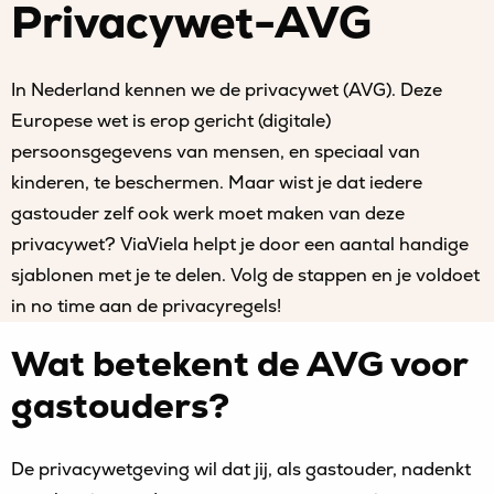
Privacywet-AVG
In Nederland kennen we de privacywet (AVG). Deze
Europese wet is erop gericht (digitale)
persoonsgegevens van mensen, en speciaal van
kinderen, te beschermen. Maar wist je dat iedere
gastouder zelf ook werk moet maken van deze
privacywet? ViaViela helpt je door een aantal handige
sjablonen met je te delen. Volg de stappen en je voldoet
in no time aan de privacyregels!
Wat betekent de AVG voor
gastouders?
De privacywetgeving wil dat jij, als gastouder, nadenkt