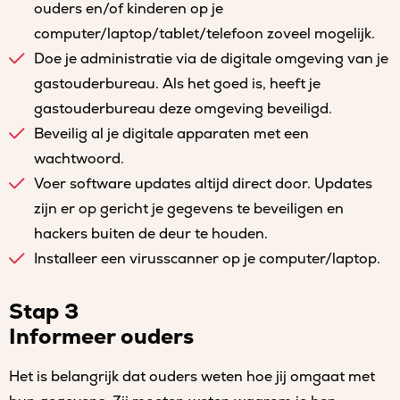
ouders en/of kinderen op je
computer/laptop/tablet/telefoon zoveel mogelijk.
Doe je administratie via de digitale omgeving van je
gastouderbureau. Als het goed is, heeft je
gastouderbureau deze omgeving beveiligd.
Beveilig al je digitale apparaten met een
wachtwoord.
Voer software updates altijd direct door. Updates
zijn er op gericht je gegevens te beveiligen en
hackers buiten de deur te houden.
Installeer een virusscanner op je computer/laptop.
Stap 3
Informeer ouders
Het is belangrijk dat ouders weten hoe jij omgaat met