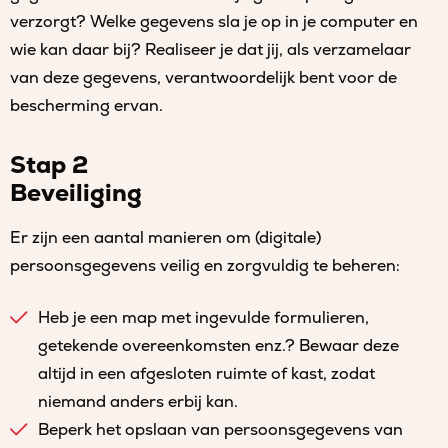
verzorgt? Welke gegevens sla je op in je computer en
wie kan daar bij? Realiseer je dat jij, als verzamelaar
van deze gegevens, verantwoordelijk bent voor de
bescherming ervan.
Stap 2
Beveiliging
Er zijn een aantal manieren om (digitale)
persoonsgegevens veilig en zorgvuldig te beheren:
Heb je een map met ingevulde formulieren,
getekende overeenkomsten enz.? Bewaar deze
altijd in een afgesloten ruimte of kast, zodat
niemand anders erbij kan.
Beperk het opslaan van persoonsgegevens van