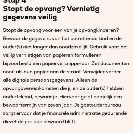
Stap 4
Stopt de opvang? Vernietig
gegevens veilig
Stopt de opvang voor een van je opvangkinderen?
Bewaar de gegevens van het betreffende kind en de
ouder(s) niet langer dan noodzakelijk. Gebruik voor het
veilig vernietigen van papieren formulieren
bijvoorbeeld een papierversnipperaar. Zet documenten
nooit als oud papier aan de straat. Verwijder verder
alle digitale persoonsgegevens. Alleen de
opvangovereenkomsten die jij en de ouder(s) hebben
ondertekend, bewaar je. Hiervoor geldt namelijk een
bewaartermijn van zeven jaar. Je gastouderbureau
zorgt ervoor dat je financiële administratie gedurende
diezelfde periode bewaard blijft.