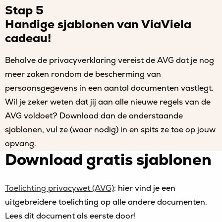
Stap 5
Handige sjablonen van ViaViela
cadeau!
Behalve de privacyverklaring vereist de AVG dat je nog
meer zaken rondom de bescherming van
persoonsgegevens in een aantal documenten vastlegt.
Wil je zeker weten dat jij aan alle nieuwe regels van de
AVG voldoet? Download dan de onderstaande
sjablonen, vul ze (waar nodig) in en spits ze toe op jouw
opvang.
Download gratis sjablonen
Toelichting privacywet (AVG)
: hier vind je een
uitgebreidere toelichting op alle andere documenten.
Lees dit document als eerste door!