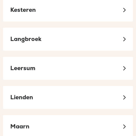
Kesteren
Langbroek
Leersum
Lienden
Maarn