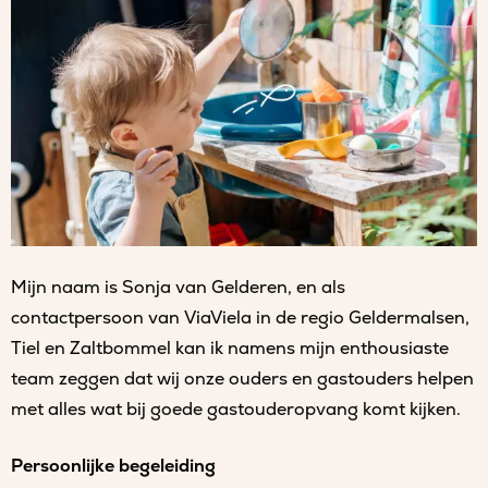
Mijn naam is Sonja van Gelderen, en als
contactpersoon van ViaViela in de regio Geldermalsen,
Tiel en Zaltbommel kan ik namens mijn enthousiaste
team zeggen dat wij onze ouders en gastouders helpen
met alles wat bij goede gastouderopvang komt kijken.
Persoonlijke begeleiding