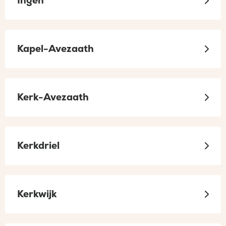
Ingen
Kapel-Avezaath
Kerk-Avezaath
Kerkdriel
Kerkwijk