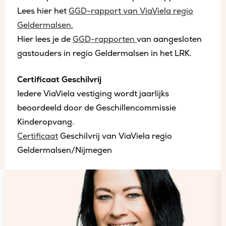
Lees hier het
GGD-rapport van ViaViela regio
Geldermalsen.
Hier lees je de
GGD-rapporten
van aangesloten
gastouders in regio Geldermalsen in het LRK.
Certificaat Geschilvrij
Iedere ViaViela vestiging wordt jaarlijks
beoordeeld door de Geschillencommissie
Kinderopvang.
Certificaat
Geschilvrij van ViaViela regio
Geldermalsen/Nijmegen