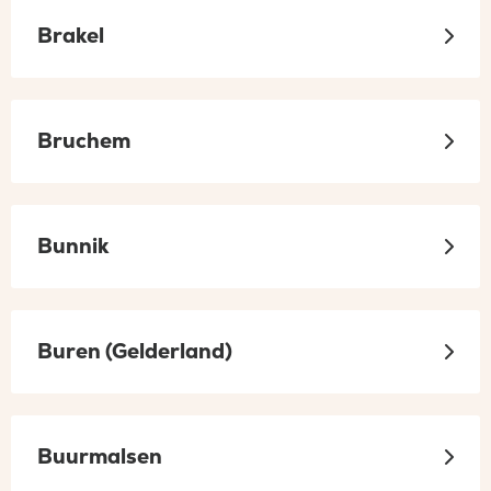
Brakel
Bruchem
Bunnik
Buren (Gelderland)
Buurmalsen