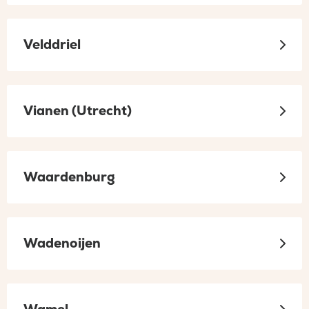
Velddriel
Vianen (Utrecht)
Waardenburg
Wadenoijen