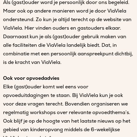
Als (gast)ouder word je persoonlijk door ons begeleid.
Maar ook op andere manieren word je door ViaViela
ondersteund. Zo kun je altijd terecht op de website van
ViaViela. Hier vinden ouders en gastouders elkaar.
Daarnaast kun je als (gast)ouder gebruik maken van
alle faciliteiten die ViaViela landelijk biedt. Dat, in
combinatie met een persoonlijk aanspreekpunt dichtbij,
is de kracht van ViaViela.
Ook voor opvoedadvies
Elke (gast)ouder komt wel eens voor
opvoeduitdagingen te staan. Bij ViaViela kun je ook
voor deze vragen terecht. Bovendien organiseren we
regelmatig workshops over relevante opvoedthema’s.
Ook blijf je op de hoogte van het laatste nieuws op het
gebied van kinderopvang middels de 6-wekelijkse