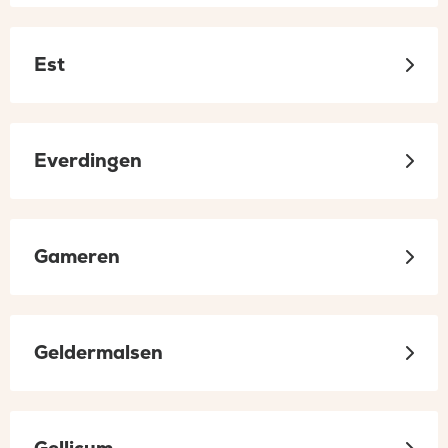
Est
Everdingen
Gameren
Geldermalsen