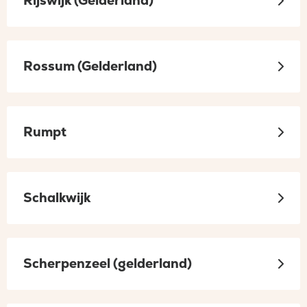
Rijswijk (Gelderland)
Rossum (Gelderland)
Rumpt
Schalkwijk
Scherpenzeel (gelderland)