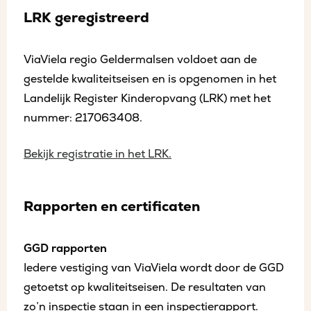
LRK geregistreerd
ViaViela regio Geldermalsen voldoet aan de
gestelde kwaliteitseisen en is opgenomen in het
Landelijk Register Kinderopvang (LRK) met het
nummer: 217063408.
Bekijk registratie in het LRK.
Rapporten en certificaten
GGD rapporten
Iedere vestiging van ViaViela wordt door de GGD
getoetst op kwaliteitseisen. De resultaten van
zo’n inspectie staan in een inspectierapport.