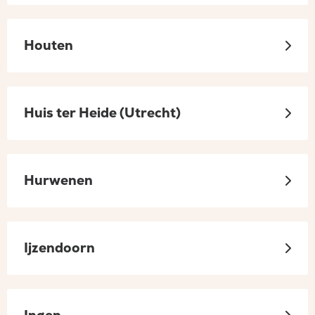
Houten
Huis ter Heide (Utrecht)
Hurwenen
Ijzendoorn