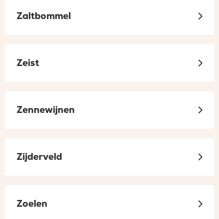
Zaltbommel
Zeist
Zennewijnen
Zijderveld
Zoelen