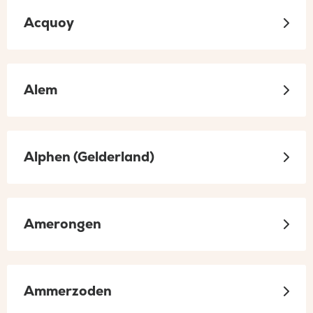
Acquoy
Alem
Alphen (Gelderland)
Amerongen
Ammerzoden