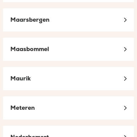
Maarsbergen
Maasbommel
Maurik
Meteren