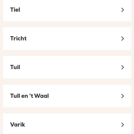
Tiel
Tricht
Tuil
Tull en 't Waal
Varik