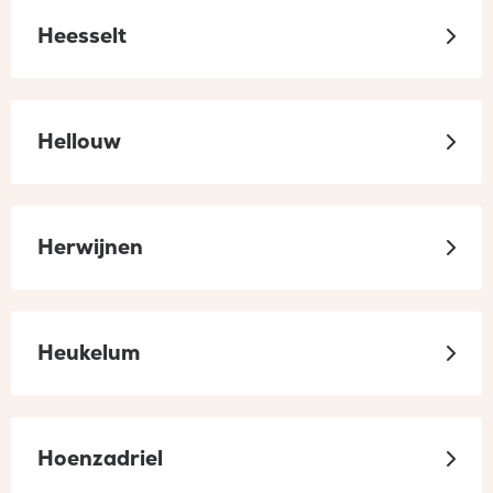
Heesselt
Hellouw
Herwijnen
Heukelum
Hoenzadriel