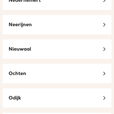
Nederhemert
Neerijnen
Nieuwaal
Ochten
Odijk