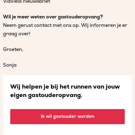
ViaViela nieuwsbrief.
Wil je meer weten over gastouderopvang?
Neem gerust contact met ons op. Wij informeren je er
graag over!
Groeten,
Sonja
Wij helpen je bij het runnen van jouw
eigen gastouderopvang.
Ik wil gastouder worden