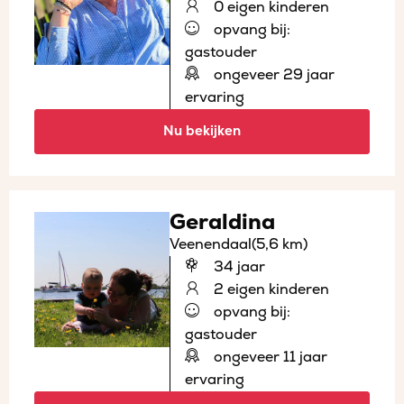
0 eigen kinderen
opvang bij:
gastouder
ongeveer 29 jaar
ervaring
Nu bekijken
Geraldina
Veenendaal
(5,6 km)
34 jaar
2 eigen kinderen
opvang bij:
gastouder
ongeveer 11 jaar
ervaring