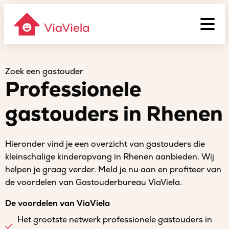
Zoek een gastouder
Professionele
gastouders in Rhenen
Hieronder vind je een overzicht van gastouders die
kleinschalige kinderopvang in Rhenen aanbieden. Wij
helpen je graag verder. Meld je nu aan en profiteer van
de voordelen van Gastouderbureau ViaViela.
De voordelen van ViaViela
Het grootste netwerk professionele gastouders in