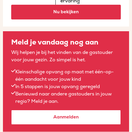
ervaring
Nu bekijken
Meld je vandaag nog aan
Wij helpen je bij het vinden van de gastouder
voor jouw gezin. Zo simpel is het.
Kleinschalige opvang op maat met één-op-
één aandacht voor jouw kind
In 5 stappen is jouw opvang geregeld
Benieuwd naar andere gastouders in jouw
regio? Meld je aan.
Aanmelden