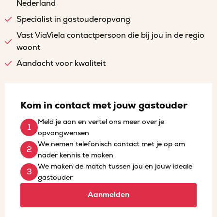
Nederland
Specialist in gastouderopvang
Vast ViaViela contactpersoon die bij jou in de regio
woont
Aandacht voor kwaliteit
Kom in contact met jouw gastouder
Meld je aan en vertel ons meer over je
opvangwensen
We nemen telefonisch contact met je op om
nader kennis te maken
We maken de match tussen jou en jouw ideale
gastouder
Aanmelden