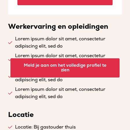
Werkervaring en opleidingen
Lorem ipsum dolor sit amet, consectetur
adipiscing elit, sed do
Lorem ipsum dolor sit amet, consectetur
adipiscing elit, sed do
Meld je aan om het volledige profiel te
zien
Lorem ipsum dolor sit amet, consectetur
adipiscing elit, sed do
Lorem ipsum dolor sit amet, consectetur
adipiscing elit, sed do
Locatie
Locatie: Bij gastouder thuis