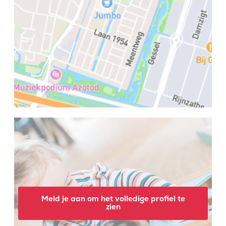
Meld je aan om het volledige profiel te
zien