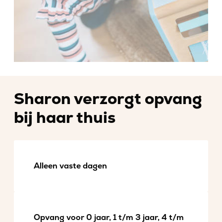
Sharon verzorgt opvang
bij haar thuis
Alleen vaste dagen
Opvang voor 0 jaar, 1 t/m 3 jaar, 4 t/m