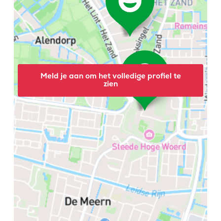
Meld je aan om het volledige profiel te
zien