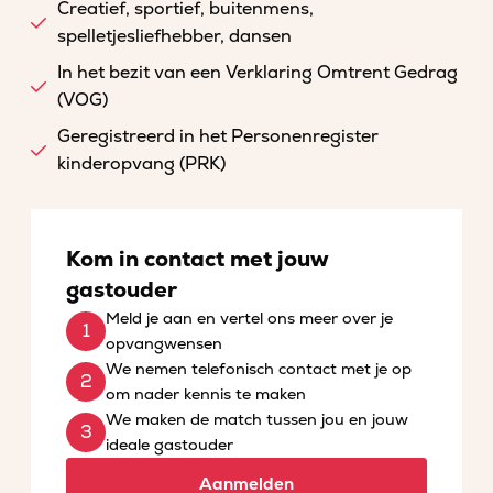
Creatief, sportief, buitenmens,
spelletjesliefhebber, dansen
In het bezit van een Verklaring Omtrent Gedrag
(VOG)
Geregistreerd in het Personenregister
kinderopvang (PRK)
Kom in contact met jouw
gastouder
Meld je aan en vertel ons meer over je
opvangwensen
We nemen telefonisch contact met je op
om nader kennis te maken
We maken de match tussen jou en jouw
ideale gastouder
Aanmelden