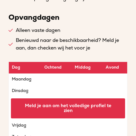
Opvangdagen
Alleen vaste dagen
Benieuwd naar de beschikbaarheid? Meld je
aan, dan checken wij het voor je
Dag
Ochtend
Middag
Avond
Maandag
Dinsdag
Woensdag
Meld je aan om het volledige profiel te
zien
Donderdag
Vrijdag