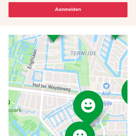
Aanmelden