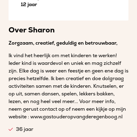
12 jaar
Over Sharon
Zorgzaam, creatief, geduldig en betrouwbaar,
Ik vind het heerlijk om met kinderen te werken!
Ieder kind is waardevol en uniek en mag zichzelf
zijn. Elke dag is weer een feestje en geen ene dag is
precies hetzelfde. Ik ben creatief en doe dolgraag
activiteiten samen met de kinderen. Knutselen, er
op uit, samen dansen, spelen, lekkers bakken,
lezen, en nog heel veel meer... Voor meer info,
neem gerust contact op of neem een kijkje op mijn
website : www.gastouderopvangderegenboog.nl
36 jaar