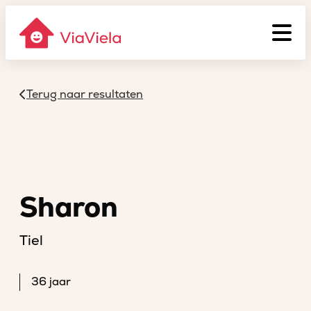
Terug naar resultaten
Sharon
Tiel
36 jaar