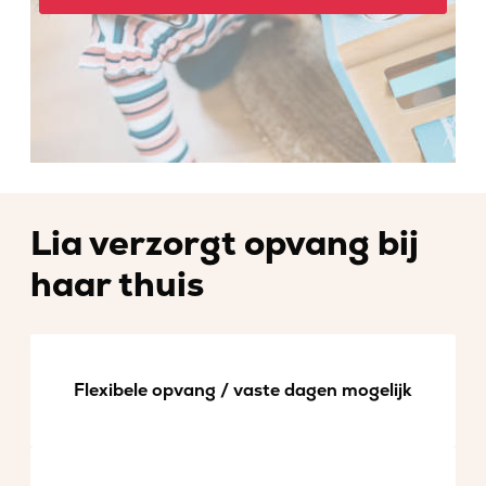
Lia verzorgt opvang bij
haar thuis
Flexibele opvang / vaste dagen mogelijk