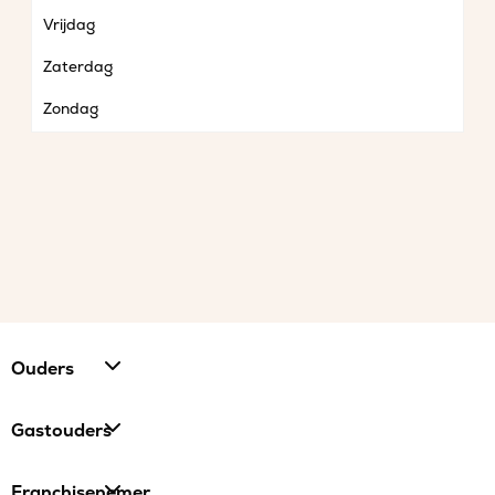
Vrijdag
Zaterdag
Zondag
Ouders
Gastouders
Franchisenemer