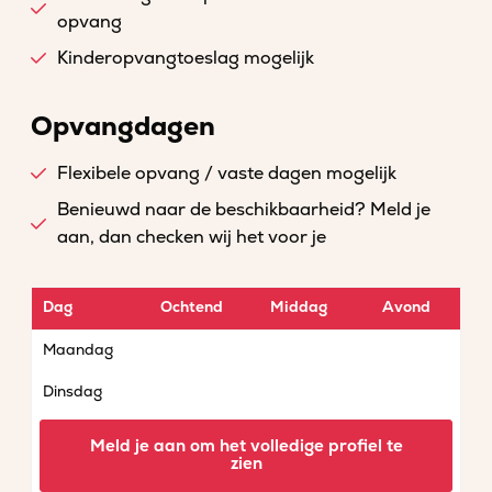
opvang
Kinderopvangtoeslag mogelijk
Opvangdagen
Flexibele opvang / vaste dagen mogelijk
Benieuwd naar de beschikbaarheid? Meld je
aan, dan checken wij het voor je
Dag
Ochtend
Middag
Avond
Maandag
Dinsdag
Woensdag
Meld je aan om het volledige profiel te
zien
Donderdag