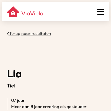
Terug naar resultaten
Lia
Tiel
67 jaar
Meer dan 6 jaar ervaring als gastouder