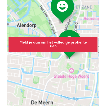
Meld je aan om het volledige profiel te
zien