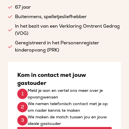
67 jaar
Buitenmens, spelletjesliefhebber
In het bezit van een Verklaring Omtrent Gedrag
(VOG)
Geregistreerd in het Personenregister
kinderopvang (PRK)
Kom in contact met jouw
gastouder
Meld je aan en vertel ons meer over je
opvangwensen
We nemen telefonisch contact met je op
om nader kennis te maken
We maken de match tussen jou en jouw
ideale gastouder