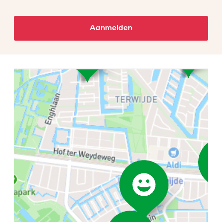
Aanmelden