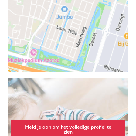
Meld je aan om het volledige profiel te
zien