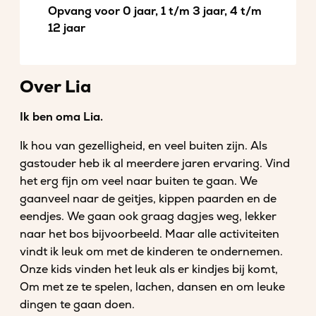
Opvang voor 0 jaar, 1 t/m 3 jaar, 4 t/m
12 jaar
Over Lia
Ik ben oma Lia.
Ik hou van gezelligheid, en veel buiten zijn. Als
gastouder heb ik al meerdere jaren ervaring. Vind
het erg fijn om veel naar buiten te gaan. We
gaanveel naar de geitjes, kippen paarden en de
eendjes. We gaan ook graag dagjes weg, lekker
naar het bos bijvoorbeeld. Maar alle activiteiten
vindt ik leuk om met de kinderen te ondernemen.
Onze kids vinden het leuk als er kindjes bij komt,
Om met ze te spelen, lachen, dansen en om leuke
dingen te gaan doen.