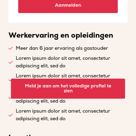
Aanmelden
Werkervaring en opleidingen
Meer dan 6 jaar ervaring als gastouder
Lorem ipsum dolor sit amet, consectetur
adipiscing elit, sed do
Lorem ipsum dolor sit amet, consectetur
adipiscing elit, sed do
Meld je aan om het volledige profiel te
zien
Lorem ipsum dolor sit amet, consectetur
adipiscing elit, sed do
Lorem ipsum dolor sit amet, consectetur
adipiscing elit, sed do