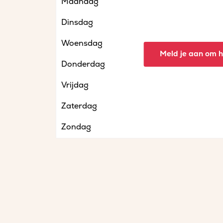
Maandag
Dinsdag
Woensdag
Meld je aan om he
Donderdag
Vrijdag
Zaterdag
Zondag