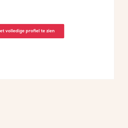
t volledige profiel te zien