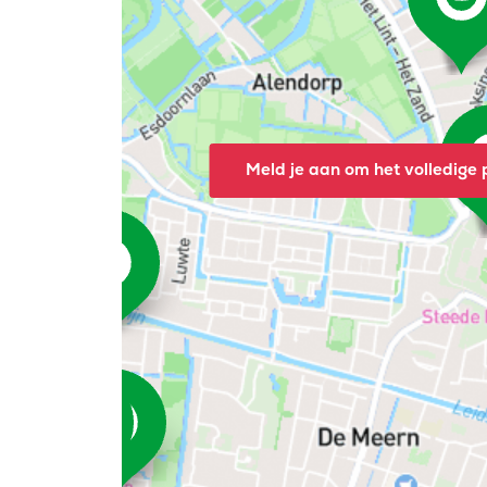
Meld je aan om het volledige p