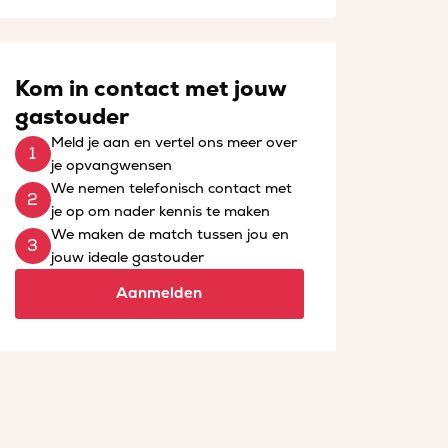
Kom in contact met jouw
gastouder
Meld je aan en vertel ons meer over
je opvangwensen
We nemen telefonisch contact met
je op om nader kennis te maken
We maken de match tussen jou en
jouw ideale gastouder
Aanmelden