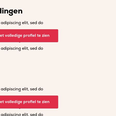
dingen
dipiscing elit, sed do
dipiscing elit, sed do
t volledige profiel te zien
dipiscing elit, sed do
dipiscing elit, sed do
dipiscing elit, sed do
dipiscing elit, sed do
t volledige profiel te zien
dipiscing elit, sed do
dipiscing elit, sed do