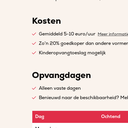
Kosten
Gemiddeld 5-10 euro/uur
Meer informati
Zo'n 20% goedkoper dan andere vorme
Kinderopvangtoeslag mogelijk
Opvangdagen
Alleen vaste dagen
Benieuwd naar de beschikbaarheid? Meld 
Dag
Ochtend