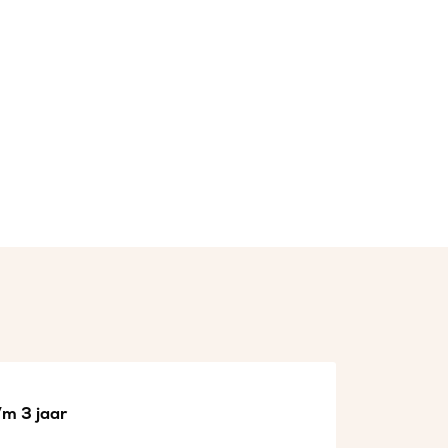
/m 3 jaar