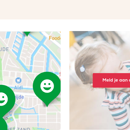
Meld je aan o