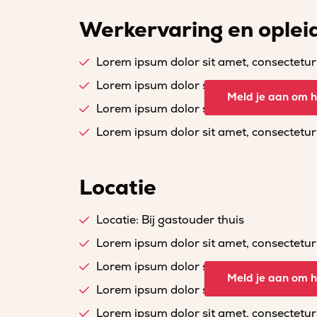
Werkervaring en oplei
Lorem ipsum dolor sit amet, consectetur a
Lorem ipsum dolor sit amet, consectetur a
Meld je aan om he
Lorem ipsum dolor sit amet, consectetur a
Lorem ipsum dolor sit amet, consectetur a
Locatie
Locatie: Bij gastouder thuis
Lorem ipsum dolor sit amet, consectetur a
Lorem ipsum dolor sit amet, consectetur a
Meld je aan om he
Lorem ipsum dolor sit amet, consectetur a
Lorem ipsum dolor sit amet, consectetur a