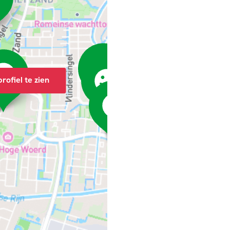
rofiel te zien