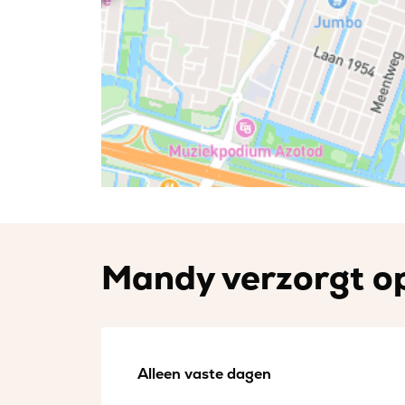
Mandy verzorgt op
Alleen vaste dagen