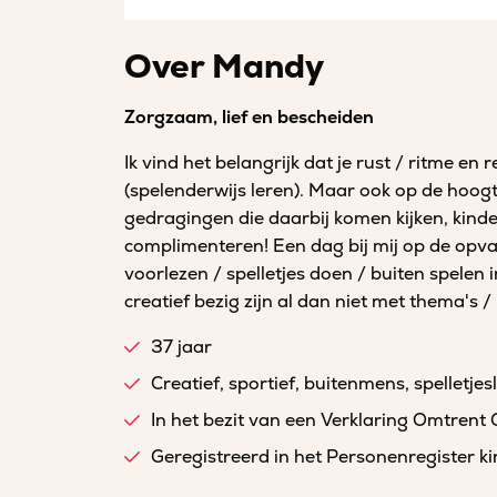
Over Mandy
Zorgzaam, lief en bescheiden
Ik vind het belangrijk dat je rust / ritme en
(spelenderwijs leren). Maar ook op de hoogt
gedragingen die daarbij komen kijken, kin
complimenteren! Een dag bij mij op de opva
voorlezen / spelletjes doen / buiten spelen i
creatief bezig zijn al dan niet met thema's 
37 jaar
Creatief, sportief, buitenmens, spelletjes
In het bezit van een Verklaring Omtrent
Geregistreerd in het Personenregister 