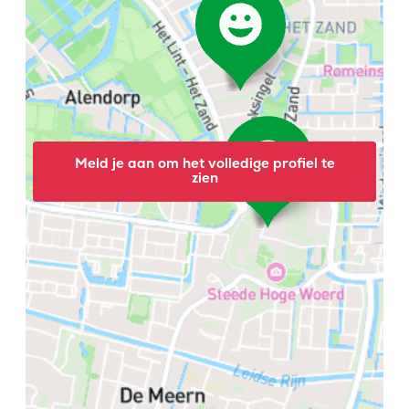
Meld je aan om het volledige profiel te
zien