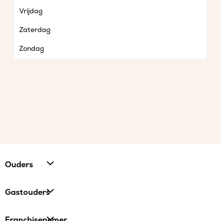
Vrijdag
Zaterdag
Zondag
Ouders
Gastouders
Franchisenemer