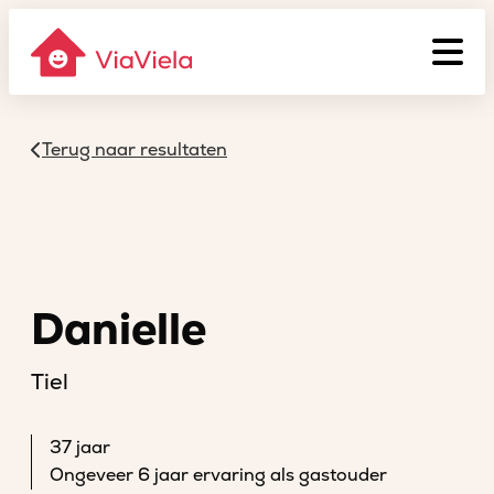
Terug naar resultaten
Danielle
Tiel
37 jaar
Ongeveer 6 jaar ervaring als gastouder