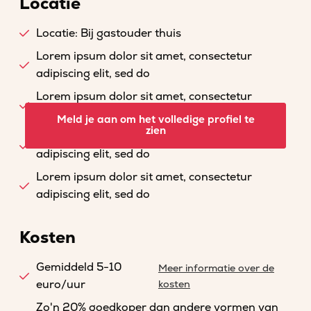
Locatie
Locatie: Bij gastouder thuis
Lorem ipsum dolor sit amet, consectetur
adipiscing elit, sed do
Lorem ipsum dolor sit amet, consectetur
adipiscing elit, sed do
Meld je aan om het volledige profiel te
zien
Lorem ipsum dolor sit amet, consectetur
adipiscing elit, sed do
Lorem ipsum dolor sit amet, consectetur
adipiscing elit, sed do
Kosten
Gemiddeld 5-10
Meer informatie over de
euro/uur
kosten
Zo'n 20% goedkoper dan andere vormen van