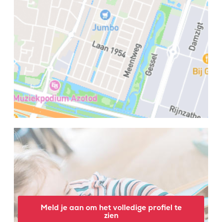
Meld je aan om het volledige profiel te
zien