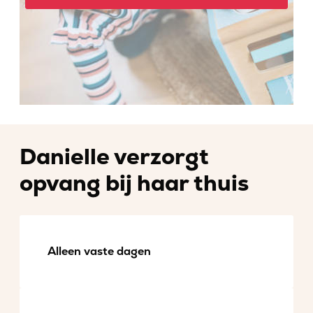
Danielle verzorgt
opvang bij haar thuis
Alleen vaste dagen