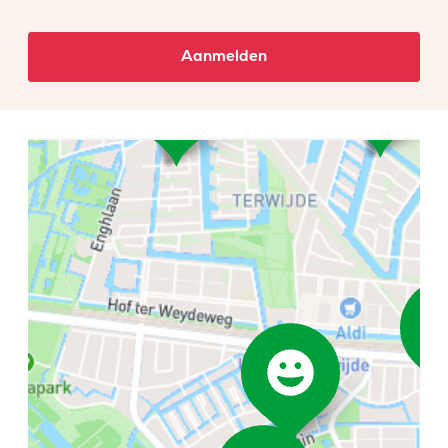
Aanmelden