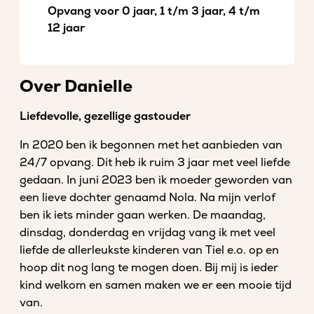
Opvang voor 0 jaar, 1 t/m 3 jaar, 4 t/m
12 jaar
Over Danielle
Liefdevolle, gezellige gastouder
In 2020 ben ik begonnen met het aanbieden van
24/7 opvang. Dit heb ik ruim 3 jaar met veel liefde
gedaan. In juni 2023 ben ik moeder geworden van
een lieve dochter genaamd Nola. Na mijn verlof
ben ik iets minder gaan werken. De maandag,
dinsdag, donderdag en vrijdag vang ik met veel
liefde de allerleukste kinderen van Tiel e.o. op en
hoop dit nog lang te mogen doen. Bij mij is ieder
kind welkom en samen maken we er een mooie tijd
van.