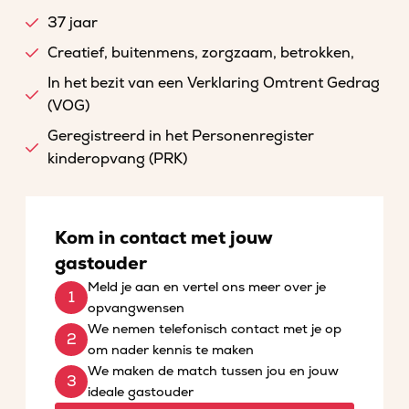
37 jaar
Creatief, buitenmens, zorgzaam, betrokken,
In het bezit van een Verklaring Omtrent Gedrag
(VOG)
Geregistreerd in het Personenregister
kinderopvang (PRK)
Kom in contact met jouw
gastouder
Meld je aan en vertel ons meer over je
opvangwensen
We nemen telefonisch contact met je op
om nader kennis te maken
We maken de match tussen jou en jouw
ideale gastouder