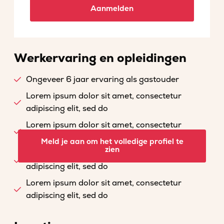
Aanmelden
Werkervaring en opleidingen
Ongeveer 6 jaar ervaring als gastouder
Lorem ipsum dolor sit amet, consectetur
adipiscing elit, sed do
Lorem ipsum dolor sit amet, consectetur
adipiscing elit, sed do
Meld je aan om het volledige profiel te
zien
Lorem ipsum dolor sit amet, consectetur
adipiscing elit, sed do
Lorem ipsum dolor sit amet, consectetur
adipiscing elit, sed do