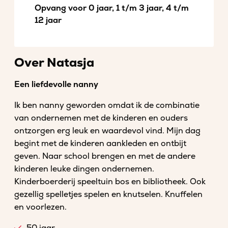
Opvang voor 0 jaar, 1 t/m 3 jaar, 4 t/m
12 jaar
Over Natasja
Een liefdevolle nanny
Ik ben nanny geworden omdat ik de combinatie
van ondernemen met de kinderen en ouders
ontzorgen erg leuk en waardevol vind. Mijn dag
begint met de kinderen aankleden en ontbijt
geven. Naar school brengen en met de andere
kinderen leuke dingen ondernemen.
Kinderboerderij speeltuin bos en bibliotheek. Ook
gezellig spelletjes spelen en knutselen. Knuffelen
en voorlezen.