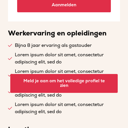
Aanmelden
Werkervaring en opleidingen
Bijna 8 jaar ervaring als gastouder
Lorem ipsum dolor sit amet, consectetur
adipiscing elit, sed do
Lorem ipsum dolor sit amet, consectetur
adipiscing elit, sed do
Meld je aan om het volledige profiel te
zien
Lorem ipsum dolor sit amet, consectetur
adipiscing elit, sed do
Lorem ipsum dolor sit amet, consectetur
adipiscing elit, sed do