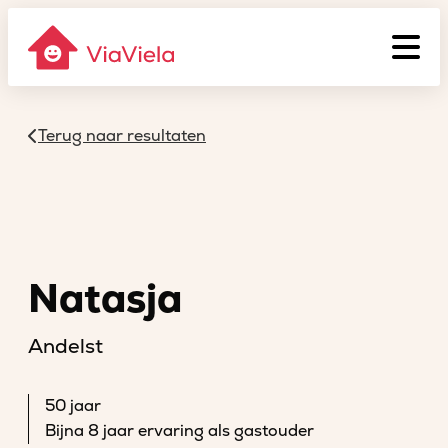
Terug naar resultaten
Natasja
Andelst
50 jaar
Bijna 8 jaar ervaring als gastouder