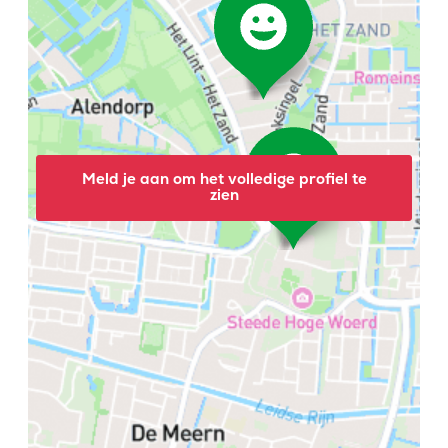
Meld je aan om het volledige profiel te
zien