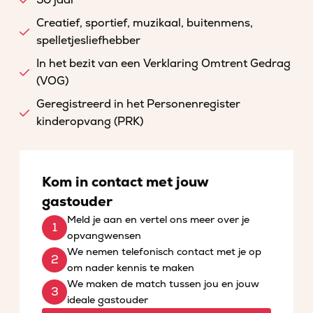
50 jaar
Creatief, sportief, muzikaal, buitenmens,
spelletjesliefhebber
In het bezit van een Verklaring Omtrent Gedrag
(VOG)
Geregistreerd in het Personenregister
kinderopvang (PRK)
Kom in contact met jouw
gastouder
Meld je aan en vertel ons meer over je
opvangwensen
We nemen telefonisch contact met je op
om nader kennis te maken
We maken de match tussen jou en jouw
ideale gastouder