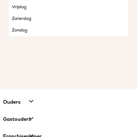
Vrijdag
Zaterdag
Zondag
Ouders
Gastouders
Franchisenemer