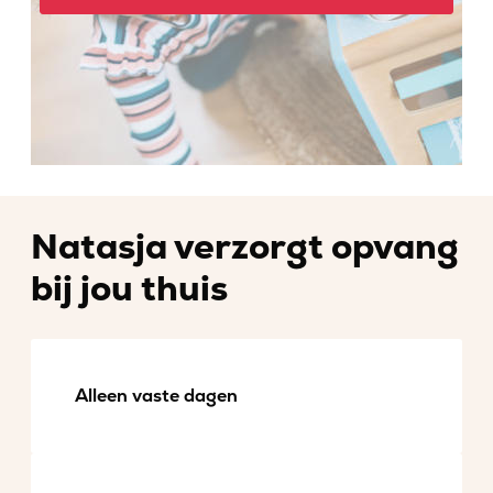
Natasja verzorgt opvang
bij jou thuis
Alleen vaste dagen