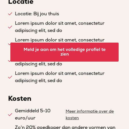
Locatie
Locatie: Bij jou thuis
Lorem ipsum dolor sit amet, consectetur
adipiscing elit, sed do
Lorem ipsum dolor sit amet, consectetur
adipiscing elit, sed do
Meld je aan om het volledige profiel te
zien
Lorem ipsum dolor sit amet, consectetur
adipiscing elit, sed do
Lorem ipsum dolor sit amet, consectetur
adipiscing elit, sed do
Kosten
Gemiddeld 5-10
Meer informatie over de
euro/uur
kosten
Zo'n 20% goedkoper dan andere vormen van