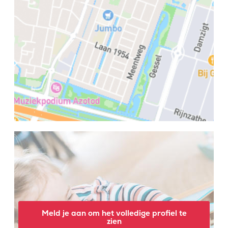
Meld je aan om het volledige profiel te
zien