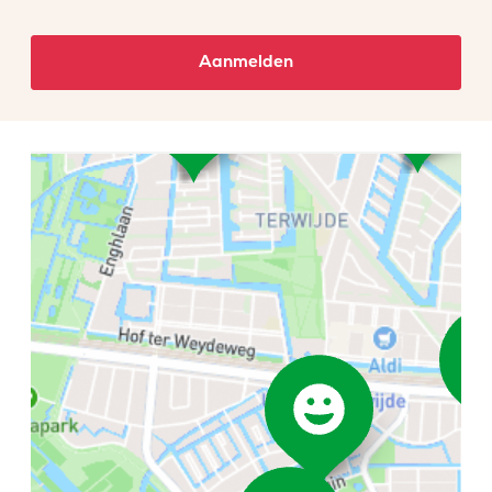
Aanmelden