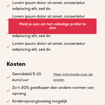
Lorem ipsum dolor sit amet, consectetur
adipiscing elit, sed do
Lorem ipsum dolor sit amet, consectetur
adipiscing elit, sed do
Meld je aan om het volledige profiel te
zien
Lorem ipsum dolor sit amet, consectetur
adipiscing elit, sed do
Lorem ipsum dolor sit amet, consectetur
adipiscing elit, sed do
Kosten
Gemiddeld 5-10
Meer informatie over de
euro/uur
kosten
Zo'n 20% goedkoper dan andere vormen van
opvang
Kinderopvangtoeslag mogelijk