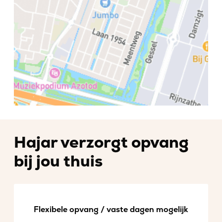
Hajar verzorgt opvang
bij jou thuis
Flexibele opvang / vaste dagen mogelijk