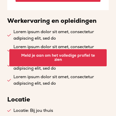
Werkervaring en opleidingen
Lorem ipsum dolor sit amet, consectetur
adipiscing elit, sed do
Lorem ipsum dolor sit amet, consectetur
adipiscing elit, sed do
Meld je aan om het volledige profiel te
zien
Lorem ipsum dolor sit amet, consectetur
adipiscing elit, sed do
Lorem ipsum dolor sit amet, consectetur
adipiscing elit, sed do
Locatie
Locatie: Bij jou thuis