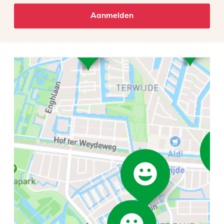
Aanmelden