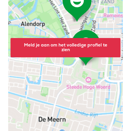
Meld je aan om het volledige profiel te
zien