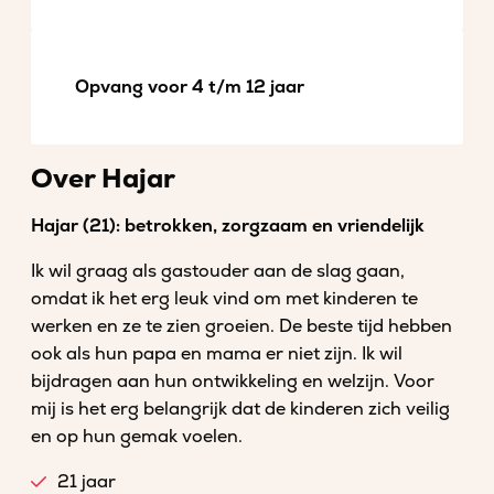
Opvang voor 4 t/m 12 jaar
Over Hajar
Hajar (21): betrokken, zorgzaam en vriendelijk
Ik wil graag als gastouder aan de slag gaan,
omdat ik het erg leuk vind om met kinderen te
werken en ze te zien groeien. De beste tijd hebben
ook als hun papa en mama er niet zijn. Ik wil
bijdragen aan hun ontwikkeling en welzijn. Voor
mij is het erg belangrijk dat de kinderen zich veilig
en op hun gemak voelen.
21 jaar