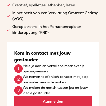
Creatief, spelletjesliefhebber, lezen
In het bezit van een Verklaring Omtrent Gedrag
(VOG)
Geregistreerd in het Personenregister
kinderopvang (PRK)
Kom in contact met jouw
gastouder
Meld je aan en vertel ons meer over je
opvangwensen
We nemen telefonisch contact met je op
om nader kennis te maken
We maken de match tussen jou en jouw
ideale gastouder
Aanmelden