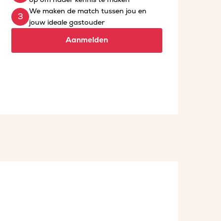
We maken de match tussen jou en
jouw ideale gastouder
Aanmelden