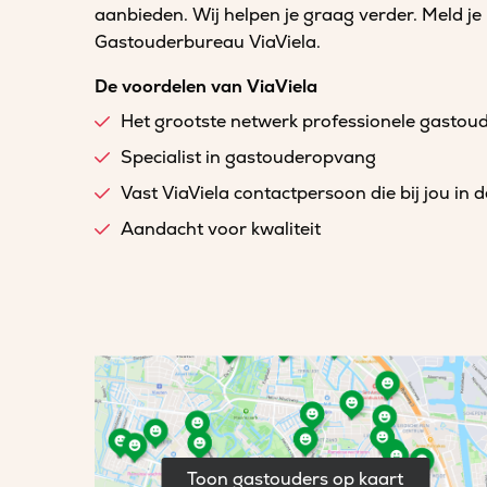
aanbieden. Wij helpen je graag verder. Meld je
Gastouderbureau ViaViela.
De voordelen van ViaViela
Het grootste netwerk professionele gastou
Specialist in gastouderopvang
Vast ViaViela contactpersoon die bij jou in 
Aandacht voor kwaliteit
Toon gastouders op kaart