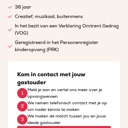
36 jaar
Creatief, muzikaal, buitenmens
In het bezit van een Verklaring Omtrent Gedrag
(VOG)
Geregistreerd in het Personenregister
kinderopvang (PRK)
Kom in contact met jouw
gastouder
Meld je aan en vertel ons meer over je
opvangwensen
We nemen telefonisch contact met je op
om nader kennis te maken
We maken de match tussen jou en jouw
ideale gastouder