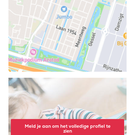
Meld je aan om het volledige profiel te
zien