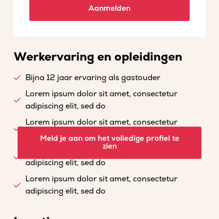
Aanmelden
Werkervaring en opleidingen
Bijna 12 jaar ervaring als gastouder
Lorem ipsum dolor sit amet, consectetur
adipiscing elit, sed do
Lorem ipsum dolor sit amet, consectetur
adipiscing elit, sed do
Meld je aan om het volledige profiel te
zien
Lorem ipsum dolor sit amet, consectetur
adipiscing elit, sed do
Lorem ipsum dolor sit amet, consectetur
adipiscing elit, sed do