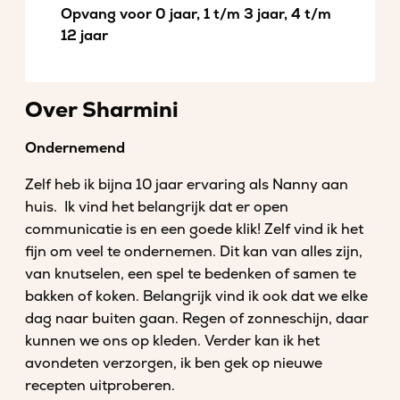
Opvang voor 0 jaar, 1 t/m 3 jaar, 4 t/m
12 jaar
Over Sharmini
Ondernemend
Zelf heb ik bijna 10 jaar ervaring als Nanny aan
huis. Ik vind het belangrijk dat er open
communicatie is en een goede klik! Zelf vind ik het
fijn om veel te ondernemen. Dit kan van alles zijn,
van knutselen, een spel te bedenken of samen te
bakken of koken. Belangrijk vind ik ook dat we elke
dag naar buiten gaan. Regen of zonneschijn, daar
kunnen we ons op kleden. Verder kan ik het
avondeten verzorgen, ik ben gek op nieuwe
recepten uitproberen.