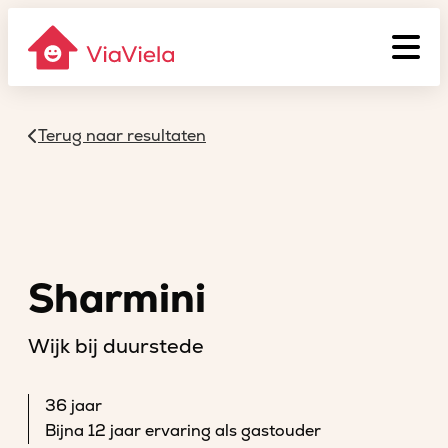
Terug naar resultaten
Sharmini
Wijk bij duurstede
36 jaar
Bijna 12 jaar ervaring als gastouder