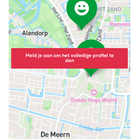
Meld je aan om het volledige profiel te
zien