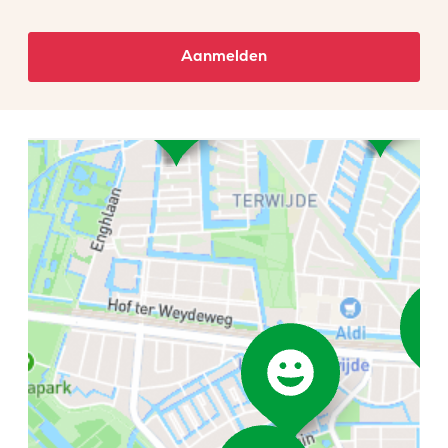
Aanmelden