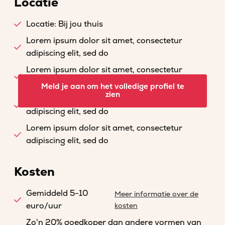
Locatie
Locatie: Bij jou thuis
Lorem ipsum dolor sit amet, consectetur
adipiscing elit, sed do
Lorem ipsum dolor sit amet, consectetur
adipiscing elit, sed do
Meld je aan om het volledige profiel te
zien
Lorem ipsum dolor sit amet, consectetur
adipiscing elit, sed do
Lorem ipsum dolor sit amet, consectetur
adipiscing elit, sed do
Kosten
Gemiddeld 5-10
Meer informatie over de
euro/uur
kosten
Zo'n 20% goedkoper dan andere vormen van