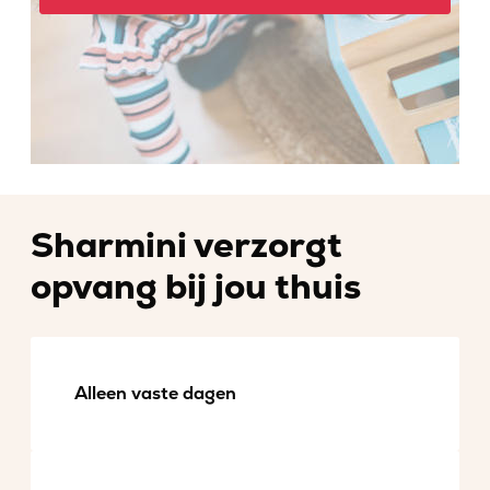
Sharmini verzorgt
opvang bij jou thuis
Alleen vaste dagen