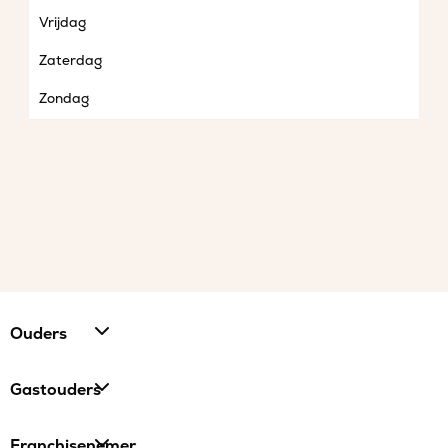
Vrijdag
Zaterdag
Zondag
Ouders
Gastouders
Franchisenemer