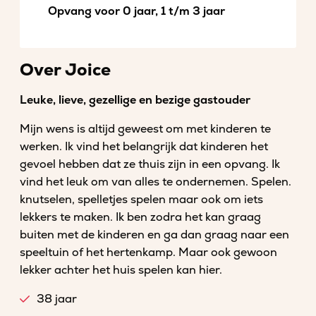
Opvang voor 0 jaar, 1 t/m 3 jaar
Over Joice
Leuke, lieve, gezellige en bezige gastouder
Mijn wens is altijd geweest om met kinderen te
werken. Ik vind het belangrijk dat kinderen het
gevoel hebben dat ze thuis zijn in een opvang. Ik
vind het leuk om van alles te ondernemen. Spelen.
knutselen, spelletjes spelen maar ook om iets
lekkers te maken. Ik ben zodra het kan graag
buiten met de kinderen en ga dan graag naar een
speeltuin of het hertenkamp. Maar ook gewoon
lekker achter het huis spelen kan hier.
38 jaar