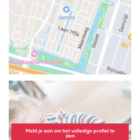
Meld je aan om het volledige profiel te
zien