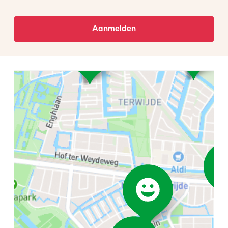
Aanmelden