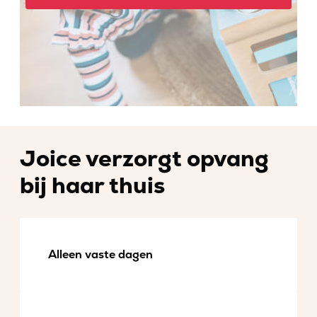
Joice verzorgt opvang
bij haar thuis
Alleen vaste dagen