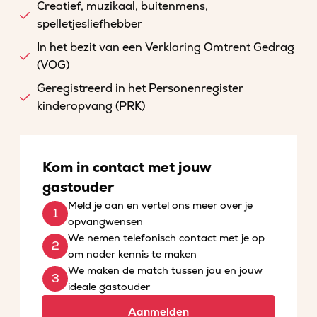
Creatief, muzikaal, buitenmens,
spelletjesliefhebber
In het bezit van een Verklaring Omtrent Gedrag
(VOG)
Geregistreerd in het Personenregister
kinderopvang (PRK)
Kom in contact met jouw
gastouder
Meld je aan en vertel ons meer over je
opvangwensen
We nemen telefonisch contact met je op
om nader kennis te maken
We maken de match tussen jou en jouw
ideale gastouder
Aanmelden