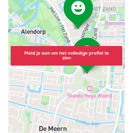
Meld je aan om het volledige profiel te
zien