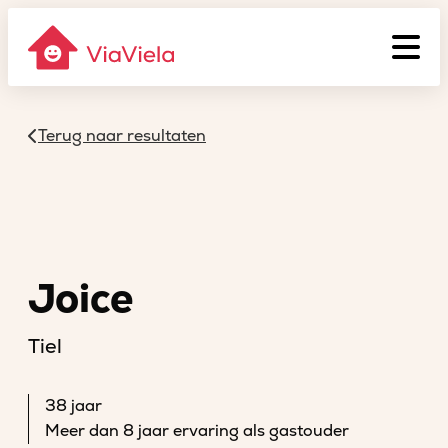
Terug naar resultaten
Joice
Tiel
38 jaar
Meer dan 8 jaar ervaring als gastouder