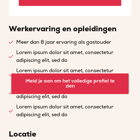
Werkervaring en opleidingen
Meer dan 8 jaar ervaring als gastouder
Lorem ipsum dolor sit amet, consectetur
adipiscing elit, sed do
Lorem ipsum dolor sit amet, consectetur
adipiscing elit, sed do
Meld je aan om het volledige profiel te
zien
Lorem ipsum dolor sit amet, consectetur
adipiscing elit, sed do
Lorem ipsum dolor sit amet, consectetur
adipiscing elit, sed do
Locatie