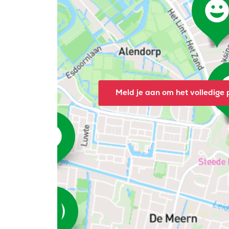
Meld je aan om het volledige p