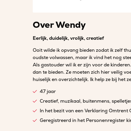
Over Wendy
Eerlijk, duidelijk, vrolijk, creatief
Ooit wilde ik opvang bieden zodat ik zelf thu
oudste volwassen, maar ik vind het nog stee
Als gastouder wil ik er zijn voor de kinderen.
dan te bieden. Ze moeten zich hier veilig vo
huiselijk en overzichtelijk. Ik help ze bij h
47 jaar
Creatief, muzikaal, buitenmens, spelletje
In het bezit van een Verklaring Omtrent
Geregistreerd in het Personenregister 