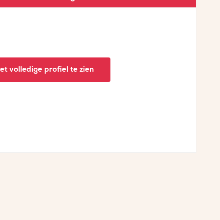
t volledige profiel te zien