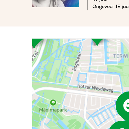
Ongeveer 12 jaa