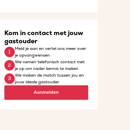
Kom in contact met jouw
gastouder
Meld je aan en vertel ons meer over
je opvangwensen
We nemen telefonisch contact met
je op om nader kennis te maken
We maken de match tussen jou en
jouw ideale gastouder
Aanmelden