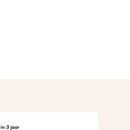
/m 3 jaar