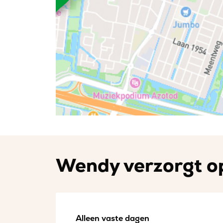
Wendy verzorgt op
Alleen vaste dagen