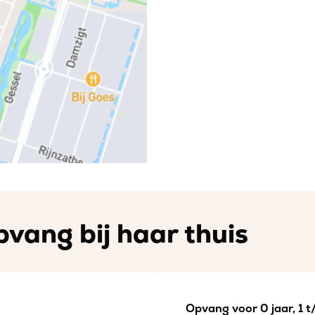
vang bij haar thuis
Opvang voor 0 jaar, 1 t