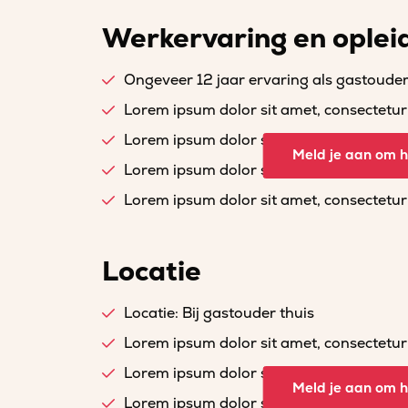
Werkervaring en oplei
Ongeveer 12 jaar ervaring als gastoude
Lorem ipsum dolor sit amet, consectetur a
Lorem ipsum dolor sit amet, consectetur a
Meld je aan om he
Lorem ipsum dolor sit amet, consectetur a
Lorem ipsum dolor sit amet, consectetur a
Locatie
Locatie: Bij gastouder thuis
Lorem ipsum dolor sit amet, consectetur a
Lorem ipsum dolor sit amet, consectetur a
Meld je aan om he
Lorem ipsum dolor sit amet, consectetur a