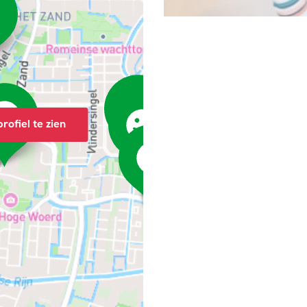
rofiel te zien