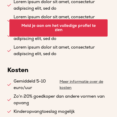
Lorem ipsum dolor sit amet, consectetur
adipiscing elit, sed do
Lorem ipsum dolor sit amet, consectetur
adipiscing elit, sed do
Meld je aan om het volledige profiel te
zien
Lorem ipsum dolor sit amet, consectetur
adipiscing elit, sed do
Lorem ipsum dolor sit amet, consectetur
adipiscing elit, sed do
Kosten
Gemiddeld 5-10
Meer informatie over de
euro/uur
kosten
Zo'n 20% goedkoper dan andere vormen van
opvang
Kinderopvangtoeslag mogelijk