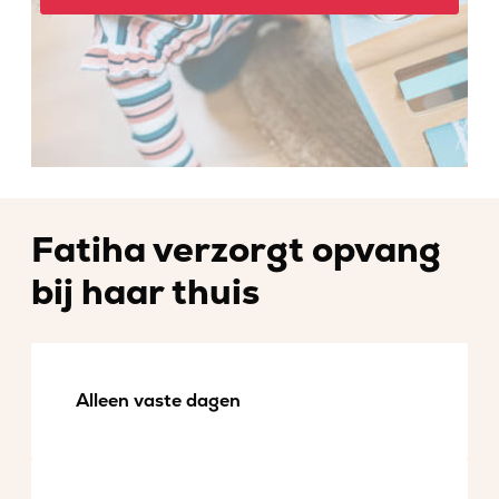
Fatiha verzorgt opvang
bij haar thuis
Alleen vaste dagen