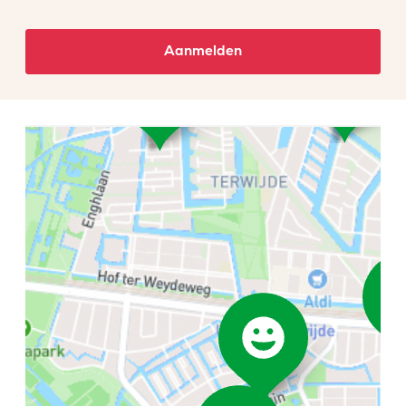
Aanmelden