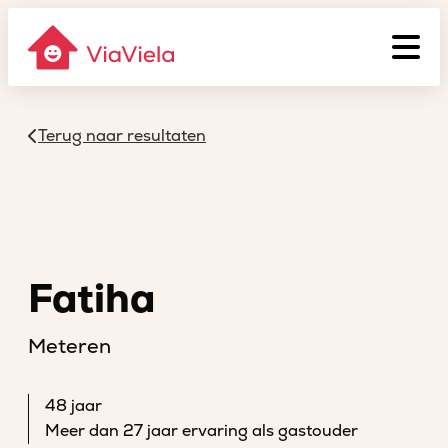
Terug naar resultaten
Fatiha
Meteren
48 jaar
Meer dan 27 jaar ervaring als gastouder