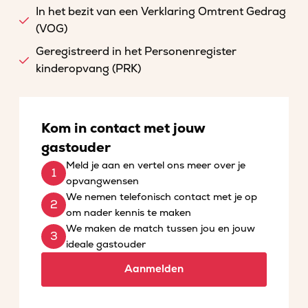
In het bezit van een Verklaring Omtrent Gedrag
(VOG)
Geregistreerd in het Personenregister
kinderopvang (PRK)
Kom in contact met jouw
gastouder
Meld je aan en vertel ons meer over je
opvangwensen
We nemen telefonisch contact met je op
om nader kennis te maken
We maken de match tussen jou en jouw
ideale gastouder
Aanmelden