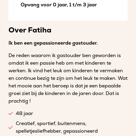
Opvang voor 0 jaar, 1 t/m 3 jaar
Over Fatiha
Ik ben een gepassioneerde gastouder.
De reden waarom ik gastouder ben geworden is
omdat ik een passie heb om met kinderen te
werken. Ik vind het leuk om kinderen te vermaken
en continue bezig te zijn om het leuk te maken. Wat
het mooie aan het beroep is dat je een bepaalde
groei ziet bij de kinderen in de jaren door. Dat is
prachtig !
48 jaar
Creatief, sportief, buitenmens,
spelletjesliefhebber, gepassioneerd