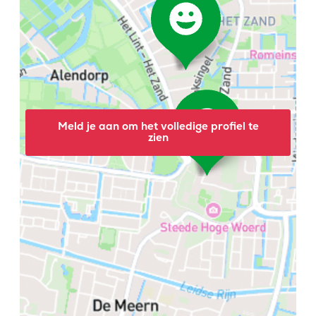
Meld je aan om het volledige profiel te
zien