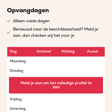
Opvangdagen
Alleen vaste dagen
Benieuwd naar de beschikbaarheid? Meld je
aan, dan checken wij het voor je
Dag
Ochtend
Middag
Avond
Maandag
Dinsdag
Woensdag
Meld je aan om het volledige profiel te
zien
Donderdag
Vrijdag
Zaterdag