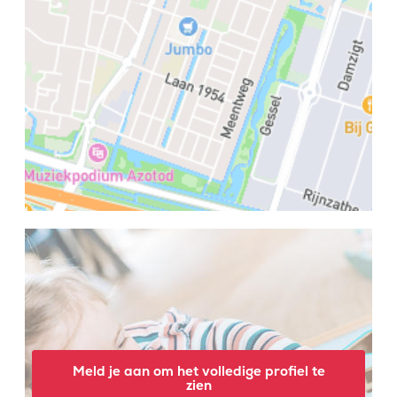
Meld je aan om het volledige profiel te
zien