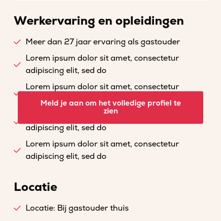
Werkervaring en opleidingen
Meer dan 27 jaar ervaring als gastouder
Lorem ipsum dolor sit amet, consectetur
adipiscing elit, sed do
Lorem ipsum dolor sit amet, consectetur
adipiscing elit, sed do
Meld je aan om het volledige profiel te
zien
Lorem ipsum dolor sit amet, consectetur
adipiscing elit, sed do
Lorem ipsum dolor sit amet, consectetur
adipiscing elit, sed do
Locatie
Locatie: Bij gastouder thuis