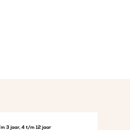
m 3 jaar, 4 t/m 12 jaar