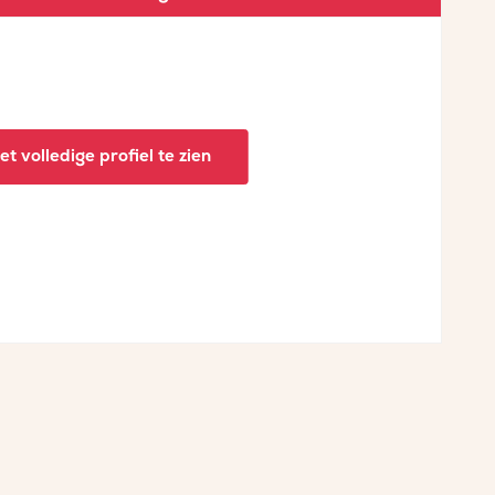
t volledige profiel te zien