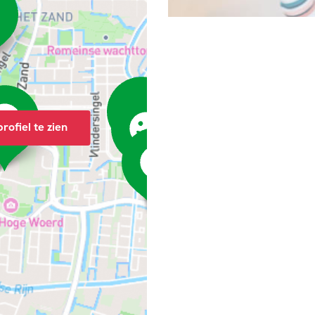
rofiel te zien