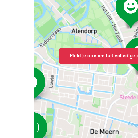
Meld je aan om het volledige p