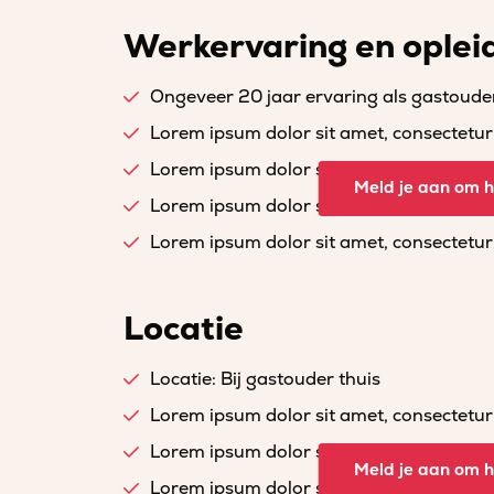
Werkervaring en oplei
Ongeveer 20 jaar ervaring als gastoude
Lorem ipsum dolor sit amet, consectetur a
Lorem ipsum dolor sit amet, consectetur a
Meld je aan om he
Lorem ipsum dolor sit amet, consectetur a
Lorem ipsum dolor sit amet, consectetur a
Locatie
Locatie: Bij gastouder thuis
Lorem ipsum dolor sit amet, consectetur a
Lorem ipsum dolor sit amet, consectetur a
Meld je aan om he
Lorem ipsum dolor sit amet, consectetur a