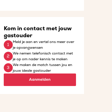
Kom in contact met jouw
gastouder
Meld je aan en vertel ons meer over
je opvangwensen
We nemen telefonisch contact met
je op om nader kennis te maken
We maken de match tussen jou en
jouw ideale gastouder
Aanmelden