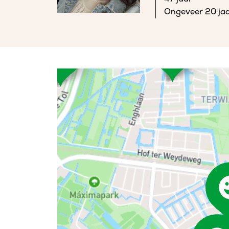
Ongeveer 20 jaa