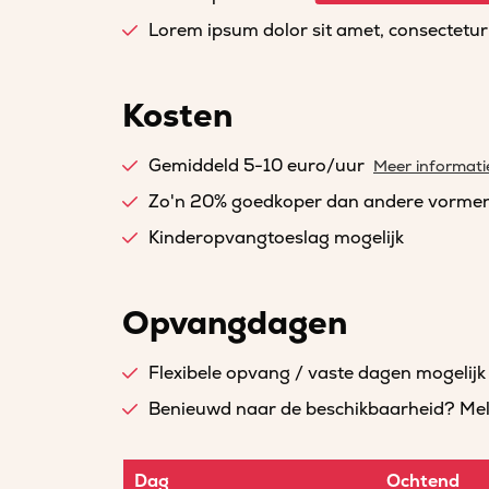
Lorem ipsum dolor sit amet, consectetur a
Kosten
Gemiddeld 5-10 euro/uur
Meer informati
Zo'n 20% goedkoper dan andere vorme
Kinderopvangtoeslag mogelijk
Opvangdagen
Flexibele opvang / vaste dagen mogelijk
Benieuwd naar de beschikbaarheid? Meld 
Dag
Ochtend