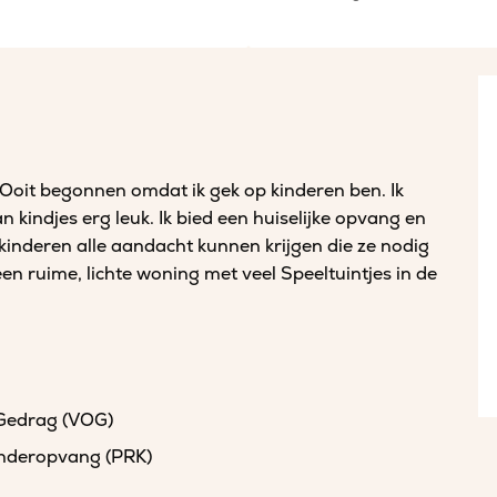
. Ooit begonnen omdat ik gek op kinderen ben. Ik
 kindjes erg leuk. Ik bied een huiselijke opvang en
 kinderen alle aandacht kunnen krijgen die ze nodig
 ruime, lichte woning met veel Speeltuintjes in de
 Gedrag (VOG)
kinderopvang (PRK)