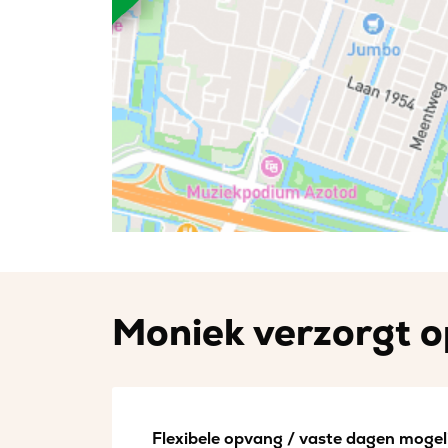
Moniek verzorgt o
Flexibele opvang / vaste dagen mogeli