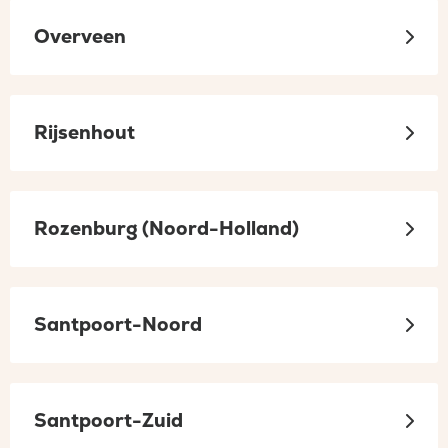
Overveen
Rijsenhout
Rozenburg (Noord-Holland)
Santpoort-Noord
Santpoort-Zuid