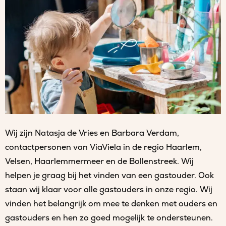
Wij zijn Natasja de Vries en Barbara Verdam,
contactpersonen van ViaViela in de regio Haarlem,
Velsen, Haarlemmermeer en de Bollenstreek. Wij
helpen je graag bij het vinden van een gastouder. Ook
staan wij klaar voor alle gastouders in onze regio. Wij
vinden het belangrijk om mee te denken met ouders en
gastouders en hen zo goed mogelijk te ondersteunen.