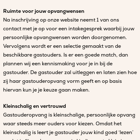
Ruimte voor jouw opvangwensen
Na inschrijving op onze website neemt 1 van ons
contact met je op voor een intakegesprek waarbij jouw
persoonlijke opvangwensen worden doorgenomen.
Vervolgens wordt er een selectie gemaakt van de
beschikbare gastouders. Is er een goede match, dan
plannen wij een kennismaking voor je in bij de
gastouder. De gastouder zal uitleggen en laten zien hoe
zij haar gastouderopvang vorm geeft en op basis
hiervan kun je je keuze gaan maken.
Kleinschalig en vertrouwd
Gastouderopvang is kleinschalige, persoonlijke opvang
waar steeds meer ouders voor kiezen. Omdat het
kleinschalig is leert je gastouder jouw kind goed ‘lezen’