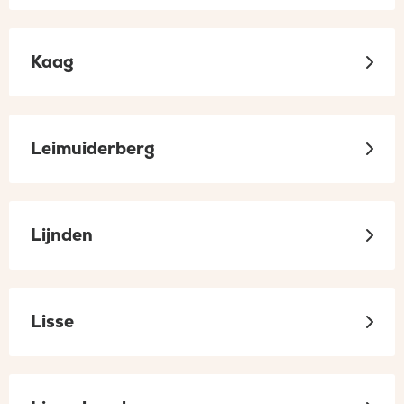
Kaag
Leimuiderberg
Lijnden
Lisse