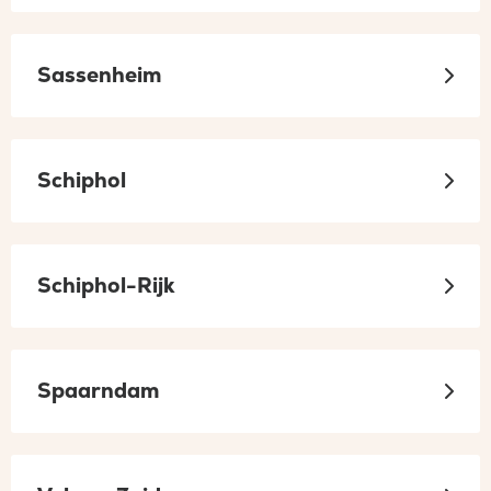
Sassenheim
Schiphol
Schiphol-Rijk
Spaarndam