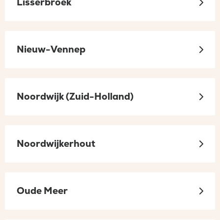
Lisserbroek
Nieuw-Vennep
Noordwijk (Zuid-Holland)
Noordwijkerhout
Oude Meer