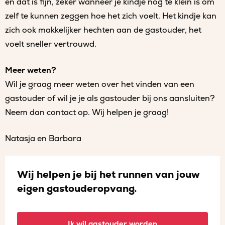
en dat is fijn, zeker wanneer je kindje nog te klein is om
zelf te kunnen zeggen hoe het zich voelt. Het kindje kan
zich ook makkelijker hechten aan de gastouder, het
voelt sneller vertrouwd.
Meer weten?
Wil je graag meer weten over het vinden van een
gastouder of wil je je als gastouder bij ons aansluiten?
Neem dan contact op. Wij helpen je graag!
Natasja en Barbara
Wij helpen je bij het runnen van jouw
eigen gastouderopvang.
Ik wil gastouder worden