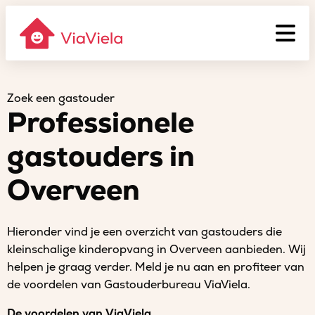
Zoek een gastouder
Professionele
gastouders in
Overveen
Hieronder vind je een overzicht van gastouders die
kleinschalige kinderopvang in Overveen aanbieden. Wij
helpen je graag verder. Meld je nu aan en profiteer van
de voordelen van Gastouderbureau ViaViela.
De voordelen van ViaViela