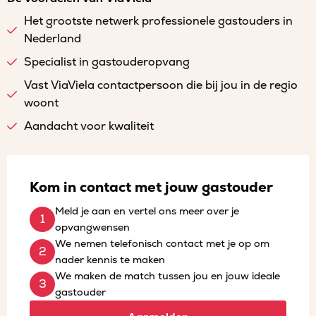
Het grootste netwerk professionele gastouders in
Nederland
Specialist in gastouderopvang
Vast ViaViela contactpersoon die bij jou in de regio
woont
Aandacht voor kwaliteit
Kom in contact met jouw gastouder
Meld je aan en vertel ons meer over je
opvangwensen
We nemen telefonisch contact met je op om
nader kennis te maken
We maken de match tussen jou en jouw ideale
gastouder