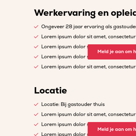
Werkervaring en oplei
Ongeveer 28 jaar ervaring als gastoude
Lorem ipsum dolor sit amet, consectetur a
Lorem ipsum dolor sit amet, consectetur a
Meld je aan om he
Lorem ipsum dolor sit amet, consectetur a
Lorem ipsum dolor sit amet, consectetur a
Locatie
Locatie: Bij gastouder thuis
Lorem ipsum dolor sit amet, consectetur a
Lorem ipsum dolor sit amet, consectetur a
Meld je aan om he
Lorem ipsum dolor sit amet, consectetur a