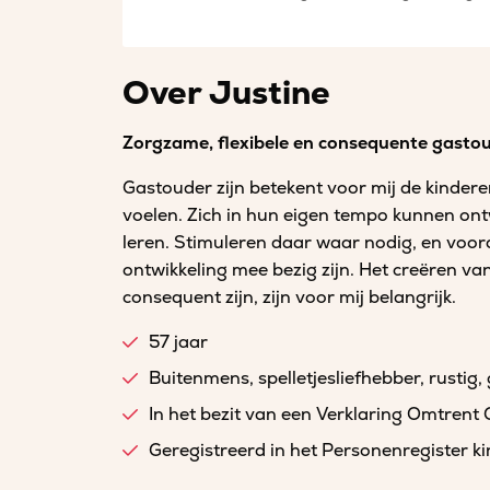
Over Justine
Zorgzame, flexibele en consequente gasto
Gastouder zijn betekent voor mij de kindere
voelen. Zich in hun eigen tempo kunnen ontw
leren. Stimuleren daar waar nodig, en voor
ontwikkeling mee bezig zijn. Het creëren van
consequent zijn, zijn voor mij belangrijk.
57 jaar
Buitenmens, spelletjesliefhebber, rustig
In het bezit van een Verklaring Omtrent
Geregistreerd in het Personenregister 