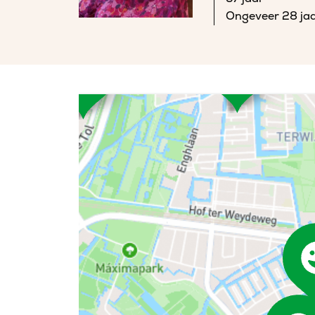
Ongeveer 28 jaa