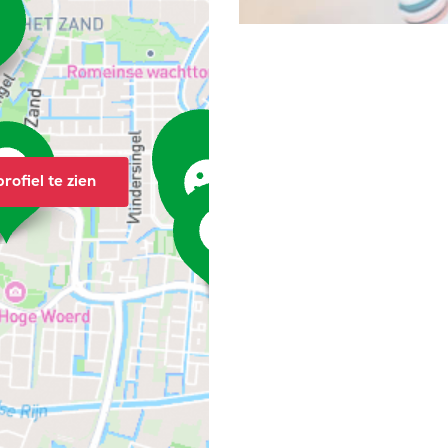
rofiel te zien