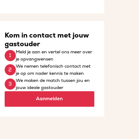
Kom in contact met jouw
gastouder
Meld je aan en vertel ons meer over
je opvangwensen
We nemen telefonisch contact met
je op om nader kennis te maken
We maken de match tussen jou en
jouw ideale gastouder
Aanmelden