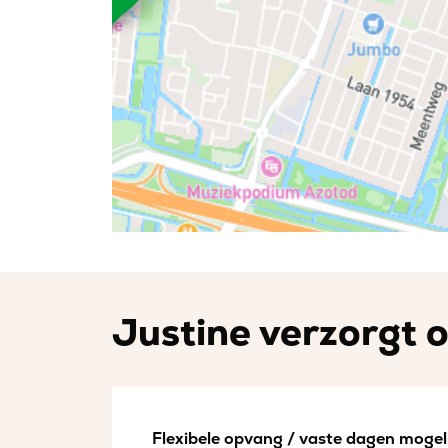
Justine verzorgt o
Flexibele opvang / vaste dagen mogeli