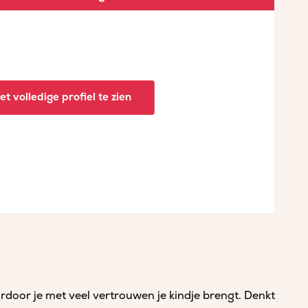
t volledige profiel te zien
rdoor je met veel vertrouwen je kindje brengt. Denkt