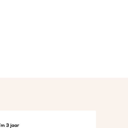
/m 3 jaar