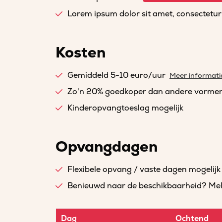
Lorem ipsum dolor sit amet, consectetur a
Kosten
Gemiddeld 5-10 euro/uur
Meer informati
Zo'n 20% goedkoper dan andere vorme
Kinderopvangtoeslag mogelijk
Opvangdagen
Flexibele opvang / vaste dagen mogelijk
Benieuwd naar de beschikbaarheid? Meld 
Dag
Ochtend