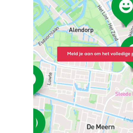
Meld je aan om het volledige p