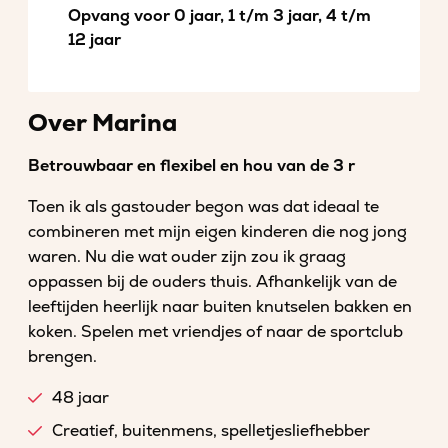
Opvang voor 0 jaar, 1 t/m 3 jaar, 4 t/m
12 jaar
Over Marina
Betrouwbaar en flexibel en hou van de 3 r
Toen ik als gastouder begon was dat ideaal te
combineren met mijn eigen kinderen die nog jong
waren. Nu die wat ouder zijn zou ik graag
oppassen bij de ouders thuis. Afhankelijk van de
leeftijden heerlijk naar buiten knutselen bakken en
koken. Spelen met vriendjes of naar de sportclub
brengen.
48 jaar
Creatief, buitenmens, spelletjesliefhebber