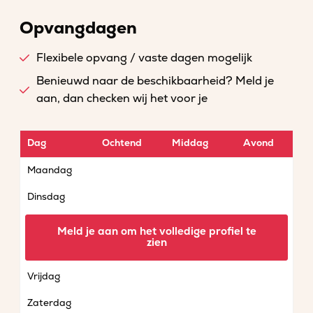
Opvangdagen
Flexibele opvang / vaste dagen mogelijk
Benieuwd naar de beschikbaarheid? Meld je
aan, dan checken wij het voor je
Dag
Ochtend
Middag
Avond
Maandag
Dinsdag
Woensdag
Meld je aan om het volledige profiel te
zien
Donderdag
Vrijdag
Zaterdag