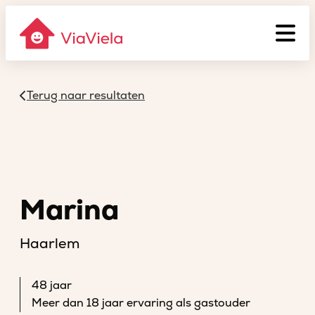
Terug naar resultaten
Marina
Haarlem
48 jaar
Meer dan 18 jaar ervaring als gastouder