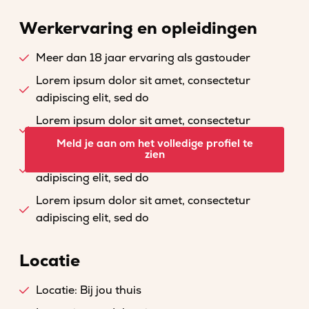
Werkervaring en opleidingen
Meer dan 18 jaar ervaring als gastouder
Lorem ipsum dolor sit amet, consectetur
adipiscing elit, sed do
Lorem ipsum dolor sit amet, consectetur
adipiscing elit, sed do
Meld je aan om het volledige profiel te
zien
Lorem ipsum dolor sit amet, consectetur
adipiscing elit, sed do
Lorem ipsum dolor sit amet, consectetur
adipiscing elit, sed do
Locatie
Locatie: Bij jou thuis