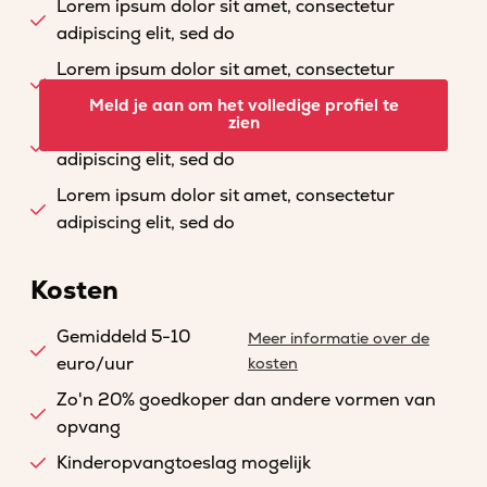
Lorem ipsum dolor sit amet, consectetur
adipiscing elit, sed do
Lorem ipsum dolor sit amet, consectetur
adipiscing elit, sed do
Meld je aan om het volledige profiel te
zien
Lorem ipsum dolor sit amet, consectetur
adipiscing elit, sed do
Lorem ipsum dolor sit amet, consectetur
adipiscing elit, sed do
Kosten
Gemiddeld 5-10
Meer informatie over de
euro/uur
kosten
Zo'n 20% goedkoper dan andere vormen van
opvang
Kinderopvangtoeslag mogelijk