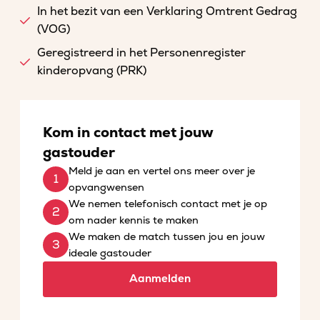
In het bezit van een Verklaring Omtrent Gedrag
(VOG)
Geregistreerd in het Personenregister
kinderopvang (PRK)
Kom in contact met jouw
gastouder
Meld je aan en vertel ons meer over je
opvangwensen
We nemen telefonisch contact met je op
om nader kennis te maken
We maken de match tussen jou en jouw
ideale gastouder
Aanmelden