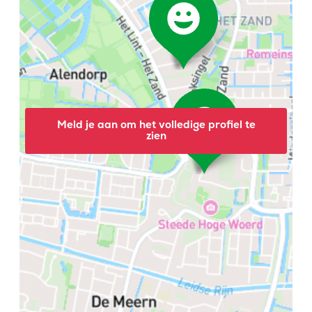
Meld je aan om het volledige profiel te
zien