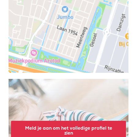
Meld je aan om het volledige profiel te
zien