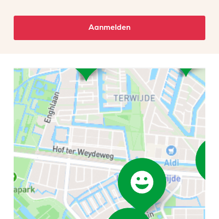
Aanmelden