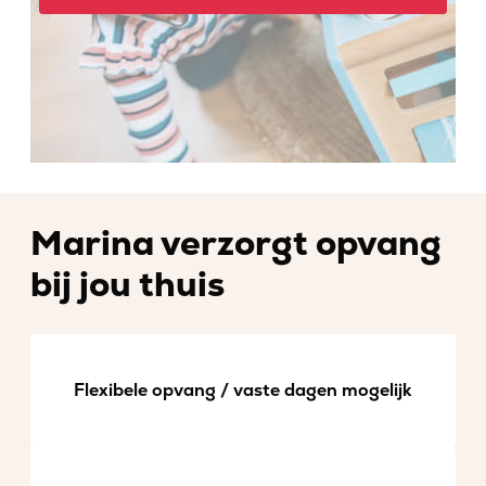
Marina verzorgt opvang
bij jou thuis
Flexibele opvang / vaste dagen mogelijk