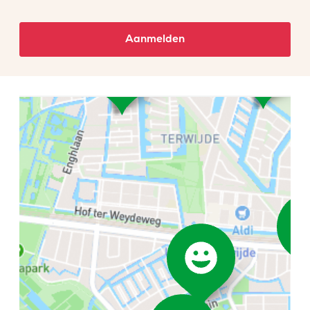
Aanmelden