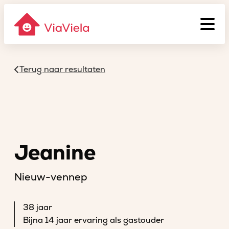
Terug naar resultaten
Jeanine
Nieuw-vennep
38 jaar
Bijna 14 jaar ervaring als gastouder