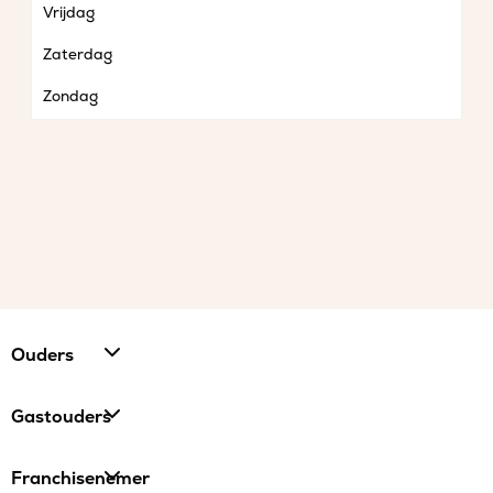
Vrijdag
Zaterdag
Zondag
Ouders
Gastouders
Franchisenemer