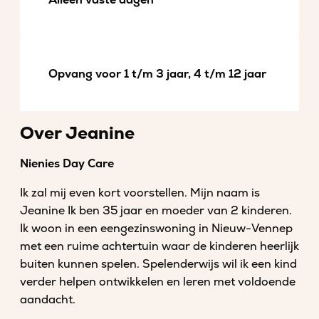
Alleen vaste dagen
Opvang voor 1 t/m 3 jaar, 4 t/m 12 jaar
Over Jeanine
Nienies Day Care
Ik zal mij even kort voorstellen. Mijn naam is
Jeanine Ik ben 35 jaar en moeder van 2 kinderen.
Ik woon in een eengezinswoning in Nieuw-Vennep
met een ruime achtertuin waar de kinderen heerlijk
buiten kunnen spelen. Spelenderwijs wil ik een kind
verder helpen ontwikkelen en leren met voldoende
aandacht.