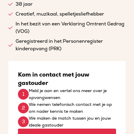
38 jaar
Creatief, muzikaal, spelletjesliefhebber
In het bezit van een Verklaring Omtrent Gedrag
(VOG)
Geregistreerd in het Personenregister
kinderopvang (PRK)
Kom in contact met jouw
gastouder
Meld je aan en vertel ons meer over je
opvangwensen
We nemen telefonisch contact met je op
om nader kennis te maken
We maken de match tussen jou en jouw
ideale gastouder