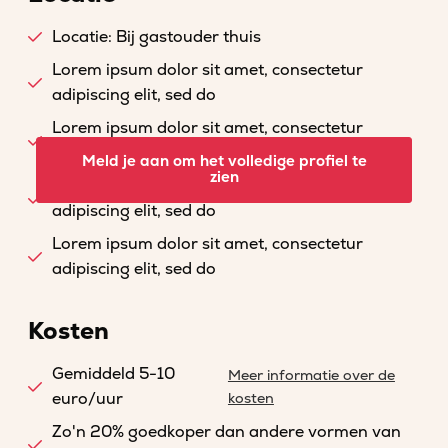
Locatie: Bij gastouder thuis
Lorem ipsum dolor sit amet, consectetur
adipiscing elit, sed do
Lorem ipsum dolor sit amet, consectetur
adipiscing elit, sed do
Meld je aan om het volledige profiel te
zien
Lorem ipsum dolor sit amet, consectetur
adipiscing elit, sed do
Lorem ipsum dolor sit amet, consectetur
adipiscing elit, sed do
Kosten
Gemiddeld 5-10
Meer informatie over de
euro/uur
kosten
Zo'n 20% goedkoper dan andere vormen van