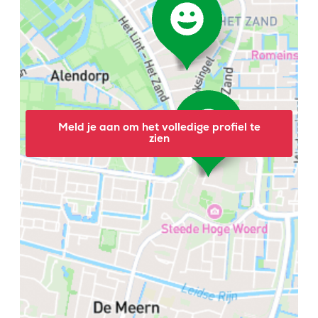
Meld je aan om het volledige profiel te
zien