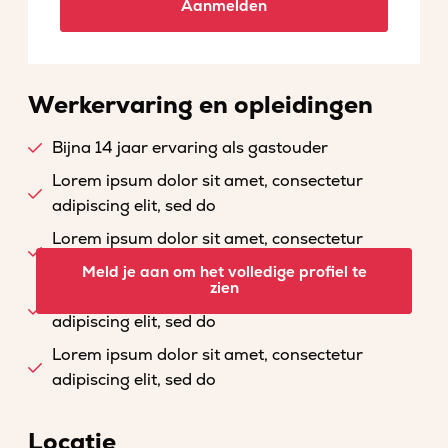
Aanmelden
Werkervaring en opleidingen
Bijna 14 jaar ervaring als gastouder
Lorem ipsum dolor sit amet, consectetur
adipiscing elit, sed do
Lorem ipsum dolor sit amet, consectetur
adipiscing elit, sed do
Meld je aan om het volledige profiel te
zien
Lorem ipsum dolor sit amet, consectetur
adipiscing elit, sed do
Lorem ipsum dolor sit amet, consectetur
adipiscing elit, sed do
Locatie