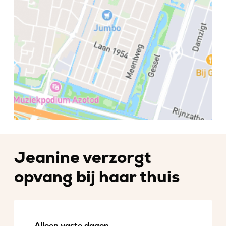
Jeanine verzorgt
opvang bij haar thuis