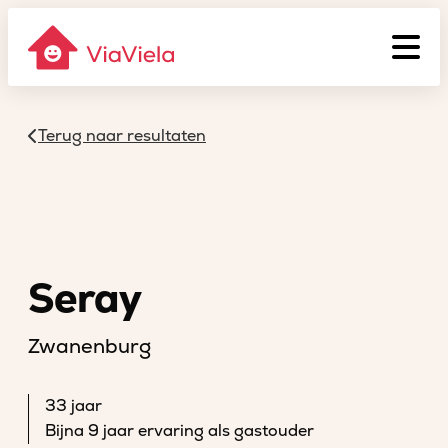
Terug naar resultaten
Seray
Zwanenburg
33 jaar
Bijna 9 jaar ervaring als gastouder