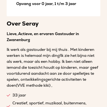
Opvang voor 0 jaar, 1 t/m 3 jaar
Over Seray
Lieve, Actieve, en ervaren Gastouder in
Zwanenburg
Ik werk als gastouder bij mij thuis . Met kinderen
werken is helemaal mijn ding!Ik zie het bijna niet
als werk, maar als een hobby. Ik ben niet alleen
iemand die toezicht houdt op kinderen, maar geef
voortdurend aandacht aan ze door spelletjes te
spelen, ontwikkelingsgerichte activiteiten te
doen(VVE methode kiki) ,
33 jaar
Creatief, sportief, muzikaal, buitenmens,