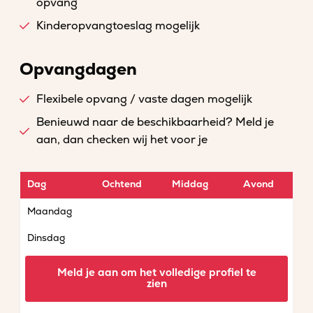
opvang
Kinderopvangtoeslag mogelijk
Opvangdagen
Flexibele opvang / vaste dagen mogelijk
Benieuwd naar de beschikbaarheid? Meld je
aan, dan checken wij het voor je
Dag
Ochtend
Middag
Avond
Maandag
Dinsdag
Woensdag
Meld je aan om het volledige profiel te
zien
Donderdag