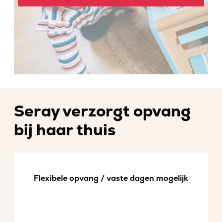
Seray verzorgt opvang
bij haar thuis
Flexibele opvang / vaste dagen mogelijk