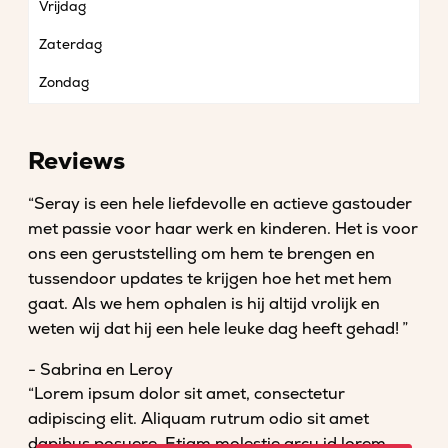
Vrijdag
Zaterdag
Zondag
Reviews
“Seray is een hele liefdevolle en actieve gastouder
met passie voor haar werk en kinderen. Het is voor
ons een geruststelling om hem te brengen en
tussendoor updates te krijgen hoe het met hem
gaat. Als we hem ophalen is hij altijd vrolijk en
weten wij dat hij een hele leuke dag heeft gehad! ”
- Sabrina en Leroy
“Lorem ipsum dolor sit amet, consectetur
adipiscing elit. Aliquam rutrum odio sit amet
dapibus posuere. Etiam molestie arcu id lorem