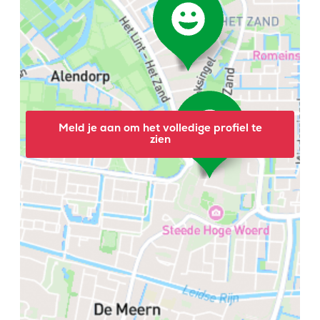
Meld je aan om het volledige profiel te
zien