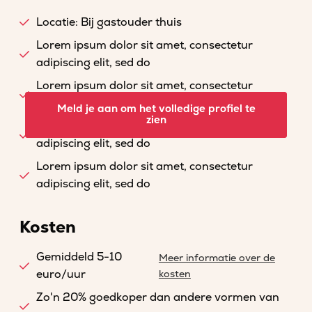
Locatie: Bij gastouder thuis
Lorem ipsum dolor sit amet, consectetur
adipiscing elit, sed do
Lorem ipsum dolor sit amet, consectetur
adipiscing elit, sed do
Meld je aan om het volledige profiel te
zien
Lorem ipsum dolor sit amet, consectetur
adipiscing elit, sed do
Lorem ipsum dolor sit amet, consectetur
adipiscing elit, sed do
Kosten
Gemiddeld 5-10
Meer informatie over de
euro/uur
kosten
Zo'n 20% goedkoper dan andere vormen van