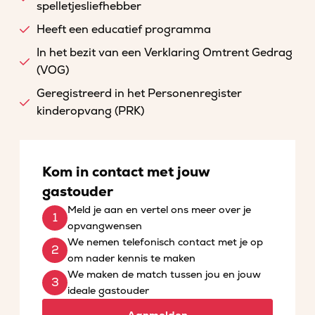
spelletjesliefhebber
Heeft een educatief programma
In het bezit van een Verklaring Omtrent Gedrag
(VOG)
Geregistreerd in het Personenregister
kinderopvang (PRK)
Kom in contact met jouw
gastouder
Meld je aan en vertel ons meer over je
opvangwensen
We nemen telefonisch contact met je op
om nader kennis te maken
We maken de match tussen jou en jouw
ideale gastouder