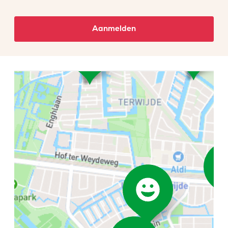
Aanmelden