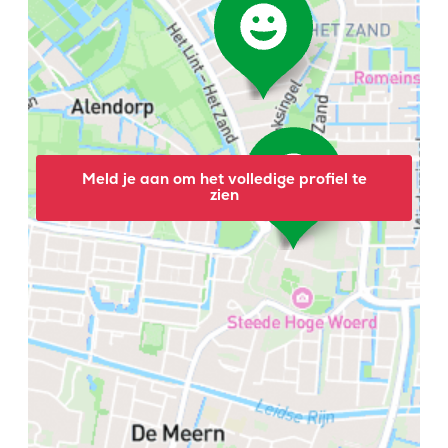
Meld je aan om het volledige profiel te
zien