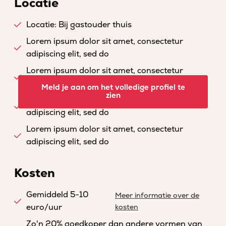
Locatie
Locatie: Bij gastouder thuis
Lorem ipsum dolor sit amet, consectetur
adipiscing elit, sed do
Lorem ipsum dolor sit amet, consectetur
adipiscing elit, sed do
Meld je aan om het volledige profiel te
zien
Lorem ipsum dolor sit amet, consectetur
adipiscing elit, sed do
Lorem ipsum dolor sit amet, consectetur
adipiscing elit, sed do
Kosten
Gemiddeld 5-10
Meer informatie over de
euro/uur
kosten
Zo'n 20% goedkoper dan andere vormen van