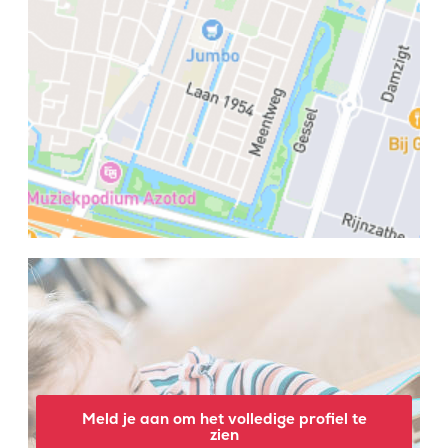
Meld je aan om het volledige profiel te
zien