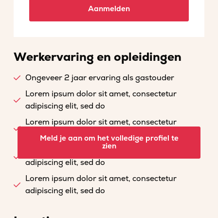
Aanmelden
Werkervaring en opleidingen
Ongeveer 2 jaar ervaring als gastouder
Lorem ipsum dolor sit amet, consectetur
adipiscing elit, sed do
Lorem ipsum dolor sit amet, consectetur
adipiscing elit, sed do
Meld je aan om het volledige profiel te
zien
Lorem ipsum dolor sit amet, consectetur
adipiscing elit, sed do
Lorem ipsum dolor sit amet, consectetur
adipiscing elit, sed do