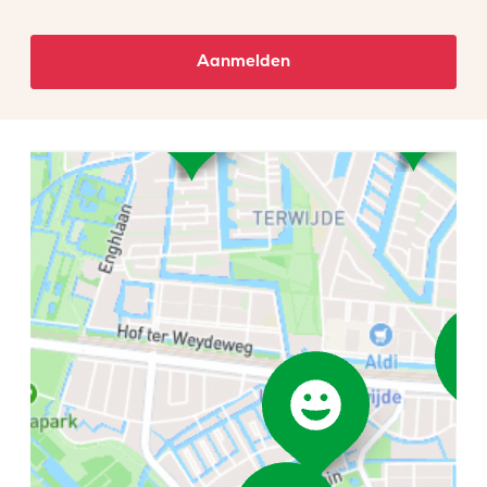
Aanmelden