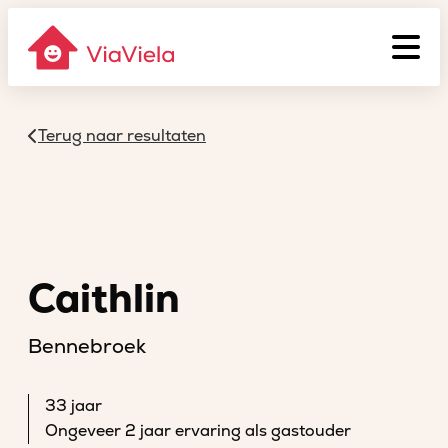
Terug naar resultaten
Caithlin
Bennebroek
33 jaar
Ongeveer 2 jaar ervaring als gastouder