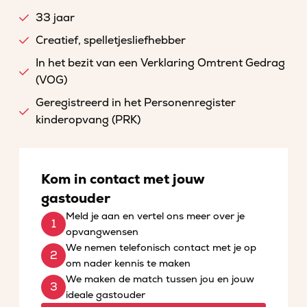
33 jaar
Creatief, spelletjesliefhebber
In het bezit van een Verklaring Omtrent Gedrag
(VOG)
Geregistreerd in het Personenregister
kinderopvang (PRK)
Kom in contact met jouw
gastouder
Meld je aan en vertel ons meer over je
opvangwensen
We nemen telefonisch contact met je op
om nader kennis te maken
We maken de match tussen jou en jouw
ideale gastouder