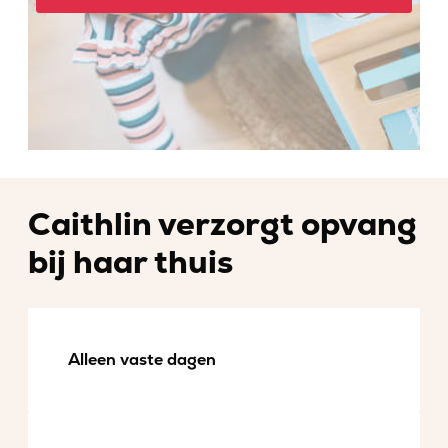
Caithlin verzorgt opvang
bij haar thuis
Alleen vaste dagen