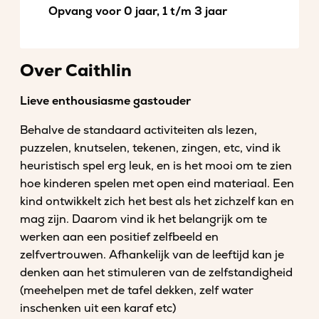
Opvang voor 0 jaar, 1 t/m 3 jaar
Over Caithlin
Lieve enthousiasme gastouder
Behalve de standaard activiteiten als lezen,
puzzelen, knutselen, tekenen, zingen, etc, vind ik
heuristisch spel erg leuk, en is het mooi om te zien
hoe kinderen spelen met open eind materiaal. Een
kind ontwikkelt zich het best als het zichzelf kan en
mag zijn. Daarom vind ik het belangrijk om te
werken aan een positief zelfbeeld en
zelfvertrouwen. Afhankelijk van de leeftijd kan je
denken aan het stimuleren van de zelfstandigheid
(meehelpen met de tafel dekken, zelf water
inschenken uit een karaf etc)