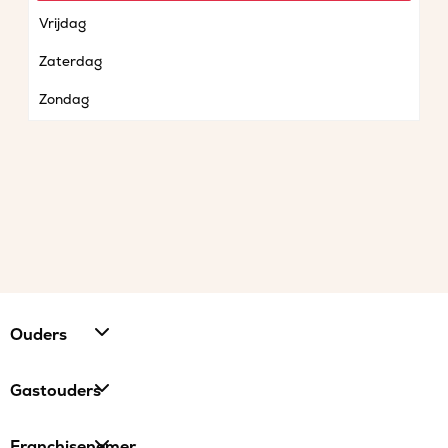
Vrijdag
Zaterdag
Zondag
Ouders
Gastouders
Franchisenemer