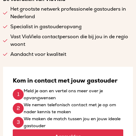
Het grootste netwerk professionele gastouders in
Nederland
Specialist in gastouderopvang
Vast ViaViela contactpersoon die bij jou in de regio
woont
Aandacht voor kwaliteit
Kom in contact met jouw gastouder
Meld je aan en vertel ons meer over je
opvangwensen
We nemen telefonisch contact met je op om
nader kennis te maken
We maken de match tussen jou en jouw ideale
gastouder