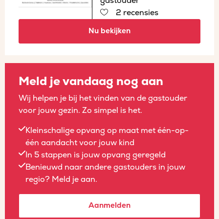
gastouder
2 recensies
Nu bekijken
Meld je vandaag nog aan
Wij helpen je bij het vinden van de gastouder
voor jouw gezin. Zo simpel is het.
Kleinschalige opvang op maat met één-op-
één aandacht voor jouw kind
In 5 stappen is jouw opvang geregeld
Benieuwd naar andere gastouders in jouw
regio? Meld je aan.
Aanmelden