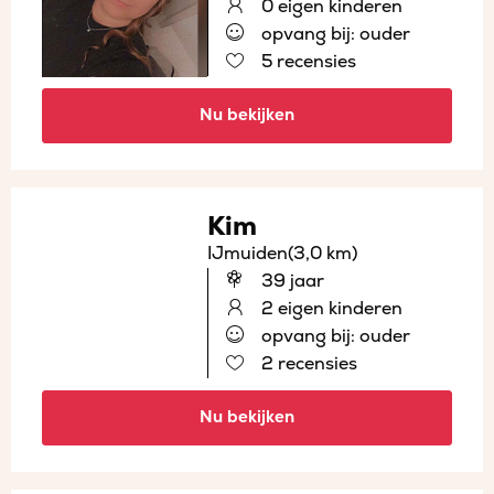
0 eigen kinderen
opvang bij: ouder
5 recensies
Nu bekijken
Kim
IJmuiden
(3,0 km)
39 jaar
2 eigen kinderen
opvang bij: ouder
2 recensies
Nu bekijken