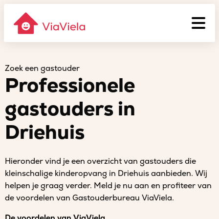
Zoek een gastouder
Professionele
gastouders in
Driehuis
Hieronder vind je een overzicht van gastouders die
kleinschalige kinderopvang in Driehuis aanbieden. Wij
helpen je graag verder. Meld je nu aan en profiteer van
de voordelen van Gastouderbureau ViaViela.
De voordelen van ViaViela