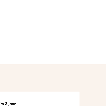
/m 3 jaar