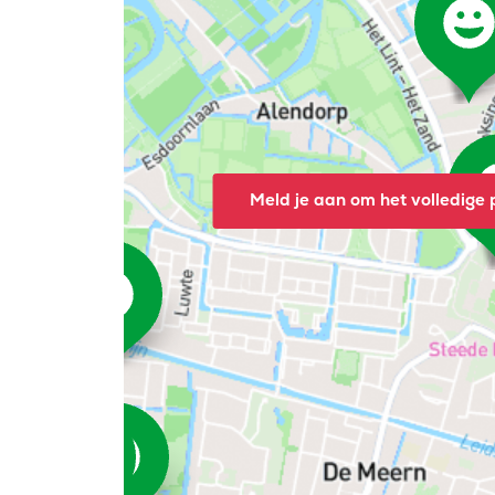
Meld je aan om het volledige p