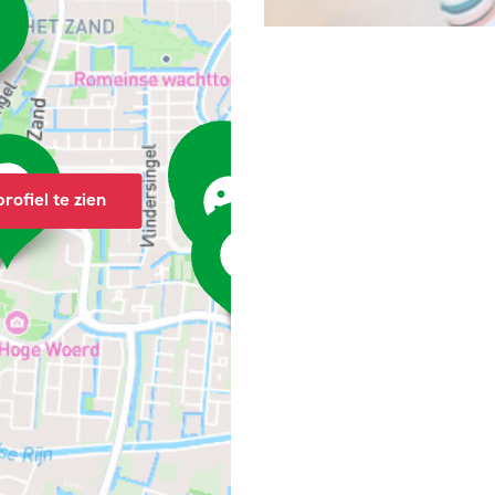
rofiel te zien