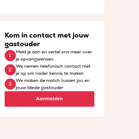
Kom in contact met jouw
gastouder
Meld je aan en vertel ons meer over
je opvangwensen
We nemen telefonisch contact met
je op om nader kennis te maken
We maken de match tussen jou en
jouw ideale gastouder
Aanmelden