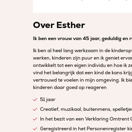
Over Esther
Ik ben een vrouw van 45 jaar, geduldig en r
Ik ben al heel lang werkzaam in de kindero
werken, kinderen zijn puur en ik geniet erva
ontwikkelt tot een eigen individu en hoe ik 
vind het belangrijk dat een kind de kans krij
vertrouwd te voelen in mijn omgeving. Ik bie
kinderen daar goed op reageren
51 jaar
Creatief, muzikaal, buitenmens, spelletje
In het bezit van een Verklaring Omtrent
Geregistreerd in het Personenregister 