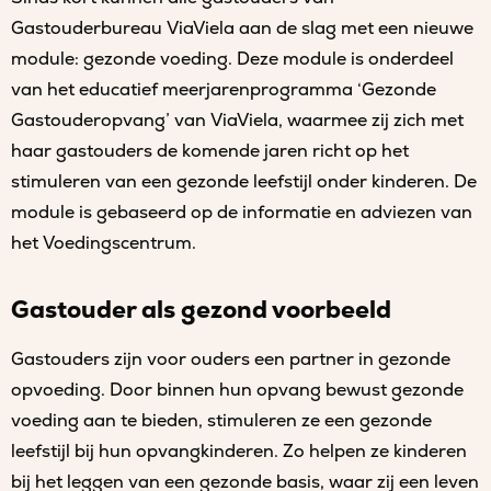
Gastouderbureau ViaViela aan de slag met een nieuwe
module: gezonde voeding. Deze module is onderdeel
van het educatief meerjarenprogramma ‘Gezonde
Gastouderopvang’ van ViaViela, waarmee zij zich met
haar gastouders de komende jaren richt op het
stimuleren van een gezonde leefstijl onder kinderen. De
module is gebaseerd op de informatie en adviezen van
het Voedingscentrum.
Gastouder als gezond voorbeeld
Gastouders zijn voor ouders een partner in gezonde
opvoeding. Door binnen hun opvang bewust gezonde
voeding aan te bieden, stimuleren ze een gezonde
leefstijl bij hun opvangkinderen. Zo helpen ze kinderen
bij het leggen van een gezonde basis, waar zij een leven