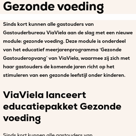
Gezonde voeding
Sinds kort kunnen alle gastouders van
Gastouderbureau ViaViela aan de slag met een nieuwe
module: gezonde voeding. Deze module is onderdeel
van het educatief meerjarenprogramma ‘Gezonde
Gastouderopvang’ van ViaViela, waarmee zij zich met
haar gastouders de komende jaren richt op het
stimuleren van een gezonde leefstijl onder kinderen.
ViaViela lanceert
educatiepakket Gezonde
voeding
Sinds kort kunnen alle gastouders van