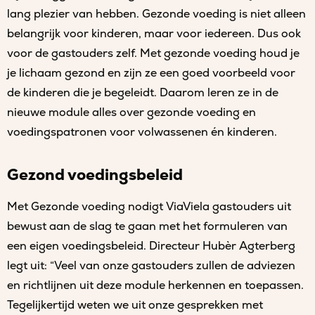
lang plezier van hebben. Gezonde voeding is niet alleen
belangrijk voor kinderen, maar voor iedereen. Dus ook
voor de gastouders zelf. Met gezonde voeding houd je
je lichaam gezond en zijn ze een goed voorbeeld voor
de kinderen die je begeleidt. Daarom leren ze in de
nieuwe module alles over gezonde voeding en
voedingspatronen voor volwassenen én kinderen.
Gezond voedingsbeleid
Met Gezonde voeding nodigt ViaViela gastouders uit
bewust aan de slag te gaan met het formuleren van
een eigen voedingsbeleid. Directeur Hubèr Agterberg
legt uit: “Veel van onze gastouders zullen de adviezen
en richtlijnen uit deze module herkennen en toepassen.
Tegelijkertijd weten we uit onze gesprekken met