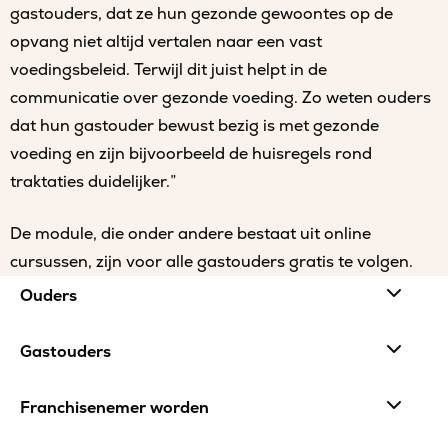
gastouders, dat ze hun gezonde gewoontes op de
opvang niet altijd vertalen naar een vast
voedingsbeleid. Terwijl dit juist helpt in de
communicatie over gezonde voeding. Zo weten ouders
dat hun gastouder bewust bezig is met gezonde
voeding en zijn bijvoorbeeld de huisregels rond
traktaties duidelijker.”
De module, die onder andere bestaat uit online
cursussen, zijn voor alle gastouders gratis te volgen.
Site
Ouders
footer
Gastouders
Franchisenemer worden