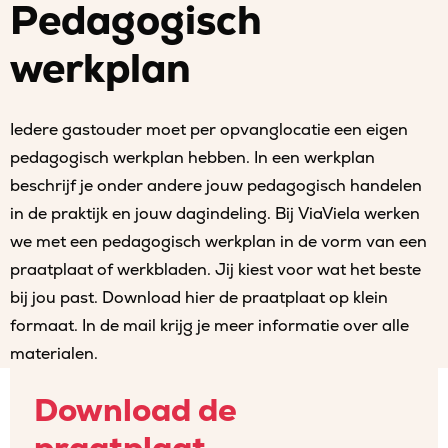
Pedagogisch
werkplan
Iedere gastouder moet per opvanglocatie een eigen
pedagogisch werkplan hebben. In een werkplan
beschrijf je onder andere jouw pedagogisch handelen
in de praktijk en jouw dagindeling. Bij ViaViela werken
we met een pedagogisch werkplan in de vorm van een
praatplaat of werkbladen. Jij kiest voor wat het beste
bij jou past. Download hier de praatplaat op klein
formaat. In de mail krijg je meer informatie over alle
materialen.
Download de