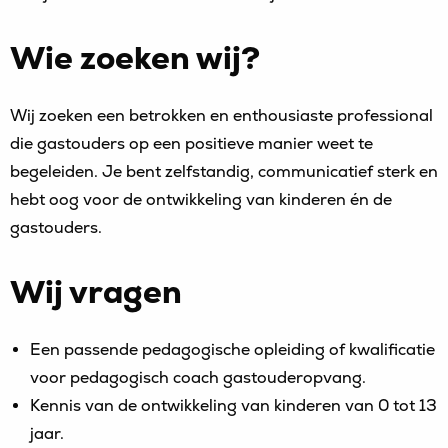
Wie zoeken wij?
Wij zoeken een betrokken en enthousiaste professional
die gastouders op een positieve manier weet te
begeleiden. Je bent zelfstandig, communicatief sterk en
hebt oog voor de ontwikkeling van kinderen én de
gastouders.
Wij vragen
Een passende pedagogische opleiding of kwalificatie
voor pedagogisch coach gastouderopvang.
Kennis van de ontwikkeling van kinderen van 0 tot 13
jaar.