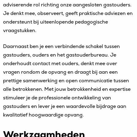
adviserende rol richting onze aangesloten gastouders.
Je denkt mee, observeert, geeft praktische adviezen en
ondersteunt bij uiteenlopende pedagogische
vraagstukken.
Daarnaast ben je een verbindende schakel tussen
gastouders, ouders en het gastouderbureau. Je
onderhoudt contact met ouders, denkt mee over
vragen rondom de opvang en draagt bij aan een
prettige samenwerking en open communicatie tussen
alle betrokkenen. Met jouw betrokkenheid en expertise
stimuleer je de professionele ontwikkeling van
gastouders en lever je een waardevolle bijdrage aan
kwalitatief hoogwaardige opvang.
Werkzaamheden