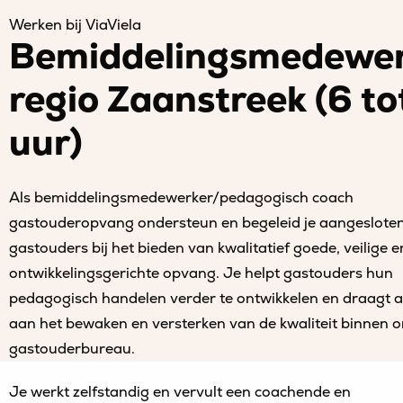
Werken bij ViaViela
Bemiddelingsmedewer
regio Zaanstreek (6 to
uur)
Als bemiddelingsmedewerker/pedagogisch coach
gastouderopvang ondersteun en begeleid je aangeslote
gastouders bij het bieden van kwalitatief goede, veilige e
ontwikkelingsgerichte opvang. Je helpt gastouders hun
pedagogisch handelen verder te ontwikkelen en draagt ac
aan het bewaken en versterken van de kwaliteit binnen 
gastouderbureau.
Je werkt zelfstandig en vervult een coachende en