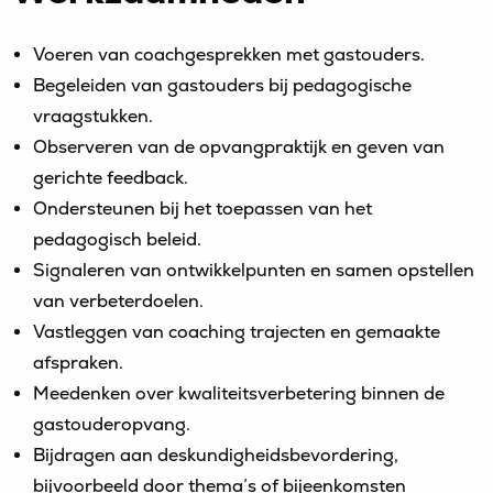
Voeren van coachgesprekken met gastouders.
Begeleiden van gastouders bij pedagogische
vraagstukken.
Observeren van de opvangpraktijk en geven van
gerichte feedback.
Ondersteunen bij het toepassen van het
pedagogisch beleid.
Signaleren van ontwikkelpunten en samen opstellen
van verbeterdoelen.
Vastleggen van coaching trajecten en gemaakte
afspraken.
Meedenken over kwaliteitsverbetering binnen de
gastouderopvang.
Bijdragen aan deskundigheidsbevordering,
bijvoorbeeld door thema’s of bijeenkomsten