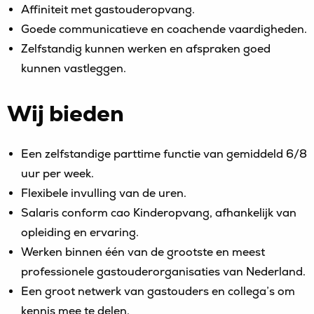
Affiniteit met gastouderopvang.
Goede communicatieve en coachende vaardigheden.
Zelfstandig kunnen werken en afspraken goed
kunnen vastleggen.
Wij bieden
Een zelfstandige parttime functie van gemiddeld 6/8
uur per week.
Flexibele invulling van de uren.
Salaris conform cao Kinderopvang, afhankelijk van
opleiding en ervaring.
Werken binnen één van de grootste en meest
professionele gastouderorganisaties van Nederland.
Een groot netwerk van gastouders en collega’s om
kennis mee te delen.