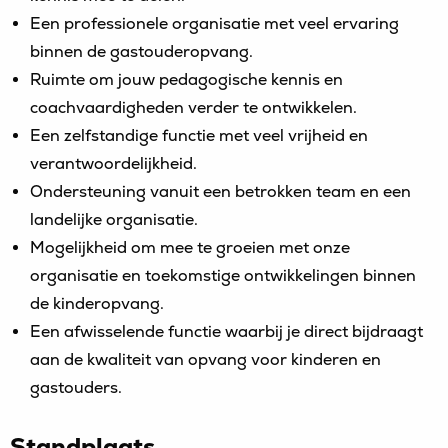
Een professionele organisatie met veel ervaring
binnen de gastouderopvang.
Ruimte om jouw pedagogische kennis en
coachvaardigheden verder te ontwikkelen.
Een zelfstandige functie met veel vrijheid en
verantwoordelijkheid.
Ondersteuning vanuit een betrokken team en een
landelijke organisatie.
Mogelijkheid om mee te groeien met onze
organisatie en toekomstige ontwikkelingen binnen
de kinderopvang.
Een afwisselende functie waarbij je direct bijdraagt
aan de kwaliteit van opvang voor kinderen en
gastouders.
Standplaats