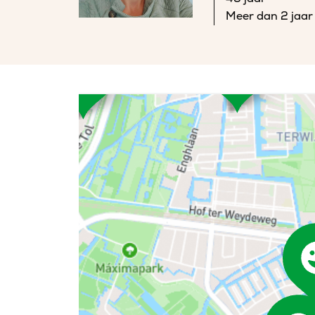
Meer dan 2 jaar