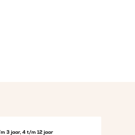
m 3 jaar, 4 t/m 12 jaar