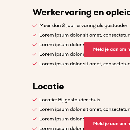
Werkervaring en oplei
Meer dan 2 jaar ervaring als gastouder
Lorem ipsum dolor sit amet, consectetur a
Lorem ipsum dolor sit amet, consectetur a
Meld je aan om he
Lorem ipsum dolor sit amet, consectetur a
Lorem ipsum dolor sit amet, consectetur a
Locatie
Locatie: Bij gastouder thuis
Lorem ipsum dolor sit amet, consectetur a
Lorem ipsum dolor sit amet, consectetur a
Meld je aan om he
Lorem ipsum dolor sit amet, consectetur a