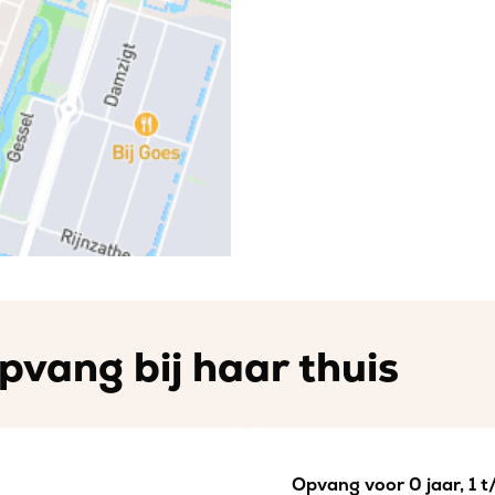
pvang bij haar thuis
Opvang voor 0 jaar, 1 t/