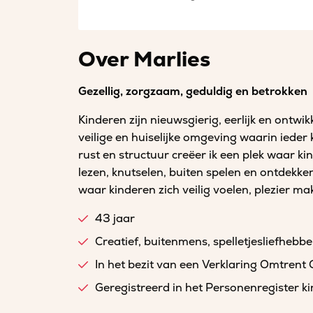
Over Marlies
Gezellig, zorgzaam, geduldig en betrokken
Kinderen zijn nieuwsgierig, eerlijk en ontwik
veilige en huiselijke omgeving waarin ieder 
rust en structuur creëer ik een plek waar k
lezen, knutselen, buiten spelen en ontdekke
waar kinderen zich veilig voelen, plezier m
43 jaar
Creatief, buitenmens, spelletjesliefhebbe
In het bezit van een Verklaring Omtrent
Geregistreerd in het Personenregister 