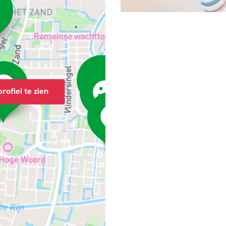
rofiel te zien