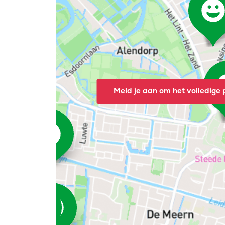
Meld je aan om het volledige p