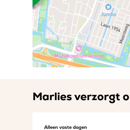
Marlies verzorgt o
Alleen vaste dagen