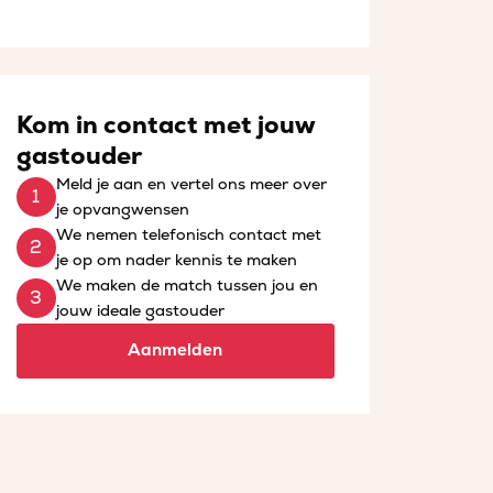
Kom in contact met jouw
gastouder
Meld je aan en vertel ons meer over
je opvangwensen
We nemen telefonisch contact met
je op om nader kennis te maken
We maken de match tussen jou en
jouw ideale gastouder
Aanmelden