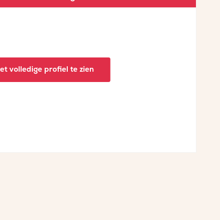
t volledige profiel te zien