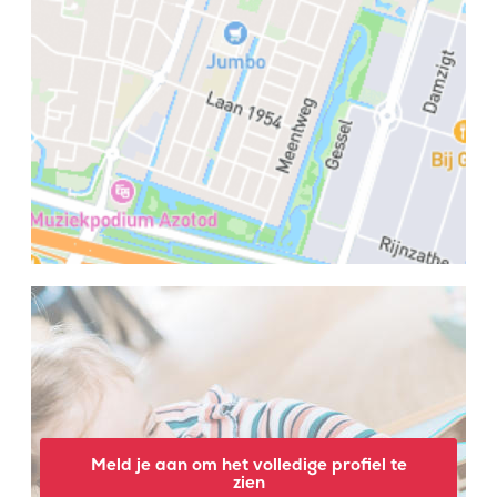
Meld je aan om het volledige profiel te
zien