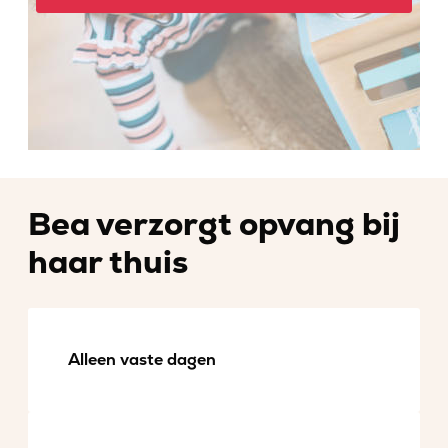
Bea verzorgt opvang bij
haar thuis
Alleen vaste dagen