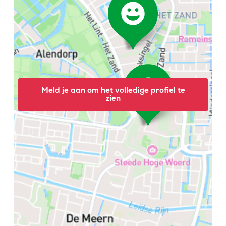
Meld je aan om het volledige profiel te
zien