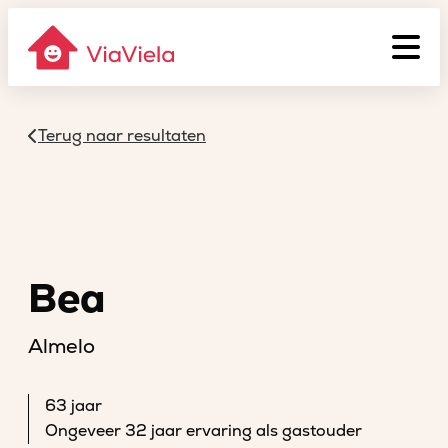
Terug naar resultaten
Bea
Almelo
63 jaar
Ongeveer 32 jaar ervaring als gastouder