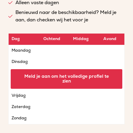
Alleen vaste dagen
Benieuwd naar de beschikbaarheid? Meld je
aan, dan checken wij het voor je
Dag
Ochtend
Middag
Avond
Maandag
Dinsdag
Woensdag
Meld je aan om het volledige profiel te
zien
Donderdag
Vrijdag
Zaterdag
Zondag