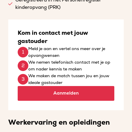
Geregistreerd in het Personenregister
kinderopvang (PRK)
Kom in contact met jouw
gastouder
Meld je aan en vertel ons meer over je
opvangwensen
We nemen telefonisch contact met je op
om nader kennis te maken
We maken de match tussen jou en jouw
ideale gastouder
Aanmelden
Werkervaring en opleidingen