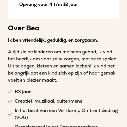
Opvang voor 4 t/m 12 jaar
Over Bea
Ik ben vriendelijk, geduldig, en zorgzaam.
Altijd kleine kinderen om me heen gehad, Ik vind
het heerlijk om voor ze te zorgen, met ze te spelen,
Uit te dagen, kletsen en samen lachen! Ik vind het
belangrijk dat een kind zich op zijn of haar gemak
voelt en plezier maakt.
63 jaar
Creatief, muzikaal, buitenmens
In het bezit van een Verklaring Omtrent Gedrag
(VOG)