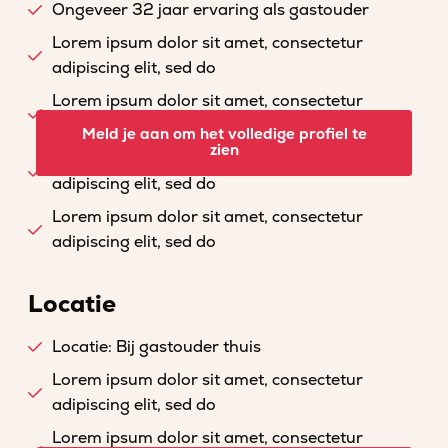
Ongeveer 32 jaar ervaring als gastouder
Lorem ipsum dolor sit amet, consectetur
adipiscing elit, sed do
Lorem ipsum dolor sit amet, consectetur
adipiscing elit, sed do
Meld je aan om het volledige profiel te
zien
Lorem ipsum dolor sit amet, consectetur
adipiscing elit, sed do
Lorem ipsum dolor sit amet, consectetur
adipiscing elit, sed do
Locatie
Locatie: Bij gastouder thuis
Lorem ipsum dolor sit amet, consectetur
adipiscing elit, sed do
Lorem ipsum dolor sit amet, consectetur