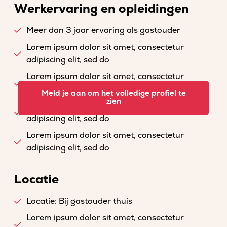
Werkervaring en opleidingen
Meer dan 3 jaar ervaring als gastouder
Lorem ipsum dolor sit amet, consectetur
adipiscing elit, sed do
Lorem ipsum dolor sit amet, consectetur
adipiscing elit, sed do
Meld je aan om het volledige profiel te
zien
Lorem ipsum dolor sit amet, consectetur
adipiscing elit, sed do
Lorem ipsum dolor sit amet, consectetur
adipiscing elit, sed do
Locatie
Locatie: Bij gastouder thuis
Lorem ipsum dolor sit amet, consectetur