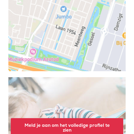
Meld je aan om het volledige profiel te
zien