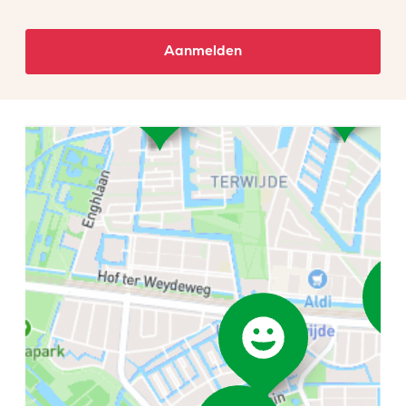
Aanmelden