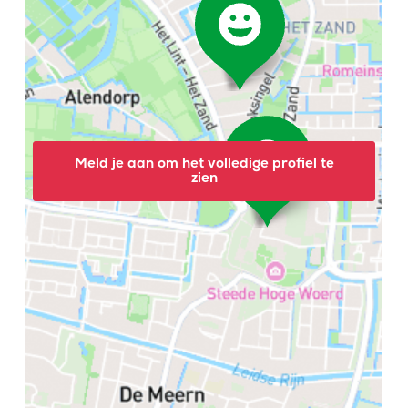
Meld je aan om het volledige profiel te
zien