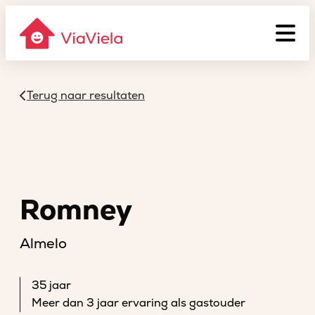
Terug naar resultaten
Romney
Almelo
35 jaar
Meer dan 3 jaar ervaring als gastouder