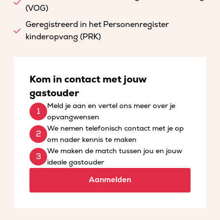
(VOG)
Geregistreerd in het Personenregister
kinderopvang (PRK)
Kom in contact met jouw
gastouder
Meld je aan en vertel ons meer over je
opvangwensen
We nemen telefonisch contact met je op
om nader kennis te maken
We maken de match tussen jou en jouw
ideale gastouder
Aanmelden