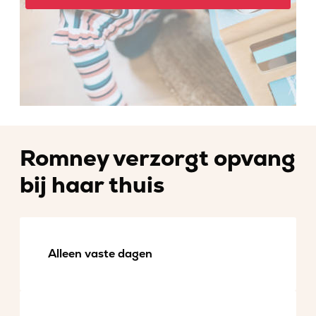
Romney verzorgt opvang
bij haar thuis
Alleen vaste dagen