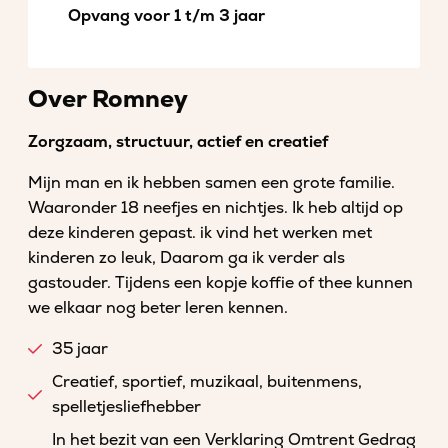
Opvang voor 1 t/m 3 jaar
Over Romney
Zorgzaam, structuur, actief en creatief
Mijn man en ik hebben samen een grote familie.
Waaronder 18 neefjes en nichtjes. Ik heb altijd op
deze kinderen gepast. ik vind het werken met
kinderen zo leuk, Daarom ga ik verder als
gastouder. Tijdens een kopje koffie of thee kunnen
we elkaar nog beter leren kennen.
35 jaar
Creatief, sportief, muzikaal, buitenmens,
spelletjesliefhebber
In het bezit van een Verklaring Omtrent Gedrag