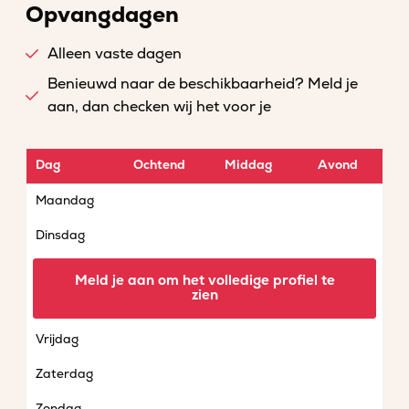
Opvangdagen
Alleen vaste dagen
Benieuwd naar de beschikbaarheid? Meld je
aan, dan checken wij het voor je
Dag
Ochtend
Middag
Avond
Maandag
Dinsdag
Woensdag
Meld je aan om het volledige profiel te
zien
Donderdag
Vrijdag
Zaterdag
Zondag