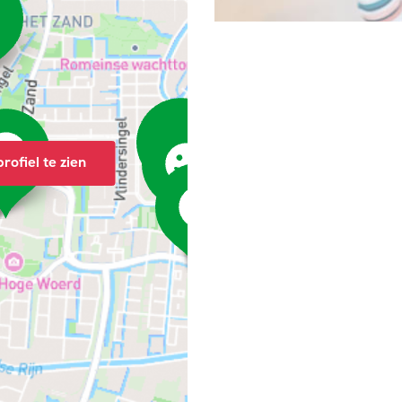
rofiel te zien