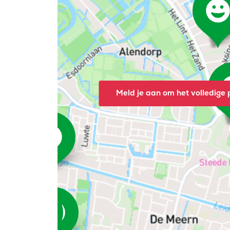
Meld je aan om het volledige p