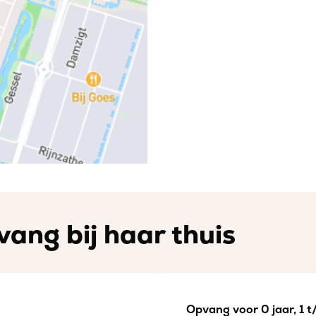
vang bij haar thuis
Opvang voor 0 jaar, 1 t/