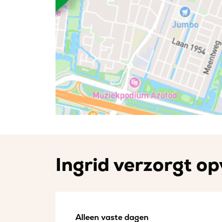
Ingrid verzorgt op
Alleen vaste dagen