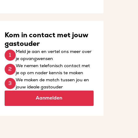
Kom in contact met jouw
gastouder
Meld je aan en vertel ons meer over
je opvangwensen
We nemen telefonisch contact met
je op om nader kennis te maken
We maken de match tussen jou en
jouw ideale gastouder
Aanmelden