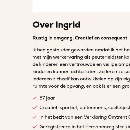
Over Ingrid
Rustig in omgang, Creatief en consequent.
Ik ben gastouder geworden omdat ik het hee
met mijn werkervaring als peuterleidster kon
de kinderen een vertrouwde en veilige omg
kinderen kunnen achterlaten. Zo leren ze s
iedereen zichzelf kan ontwikkelen op zijn ei
ruimte voor de opvang, en ook is er een gro
57 jaar
Creatief, sportief, buitenmens, spelletjes
In het bezit van een Verklaring Omtrent
Geregistreerd in het Personenregister 