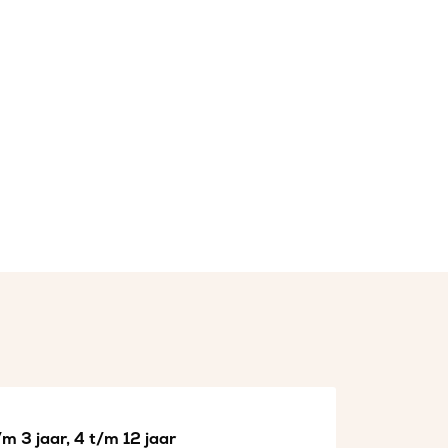
m 3 jaar, 4 t/m 12 jaar