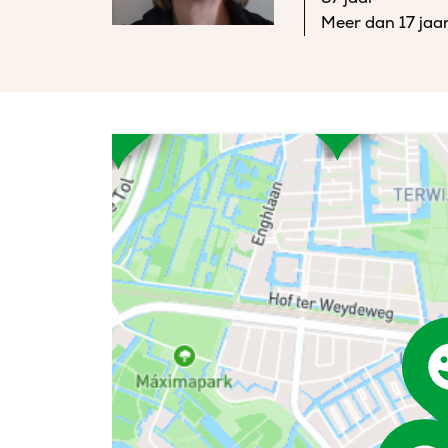
Meer dan 17 jaar